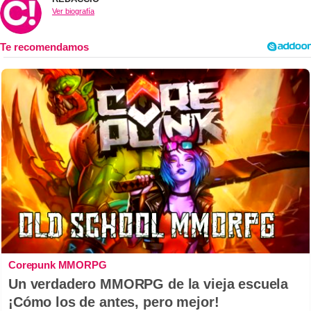
Ver biografía
Corepunk MMORPG
Un verdadero MMORPG de la vieja escuela
¡Cómo los de antes, pero mejor!