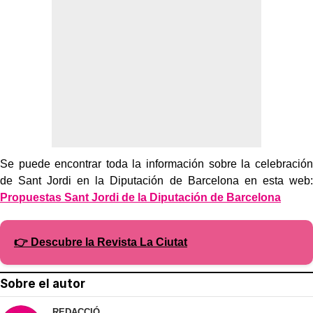
Se puede encontrar toda la información sobre la celebración
de Sant Jordi en la Diputación de Barcelona en esta web:
Propuestas Sant Jordi de la Diputación de Barcelona
👉 Descubre la Revista La Ciutat
Sobre el autor
REDACCIÓ