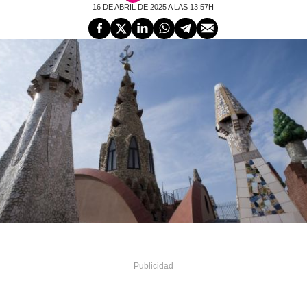
16 DE ABRIL DE 2025 A LAS 13:57H