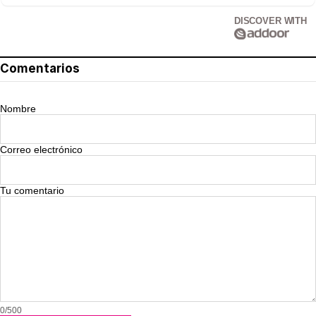
DISCOVER WITH
Comentarios
Nombre
Correo electrónico
Tu comentario
0/500