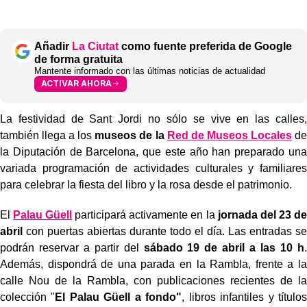
Añadir
La Ciutat
como fuente preferida de Google
de forma gratuita
Mantente informado con las últimas noticias de actualidad
ACTIVAR AHORA
La festividad de Sant Jordi no sólo se vive en las calles,
también llega a los
museos de la
Red de Museos Locales
de
la Diputación de Barcelona, que este año han preparado una
variada programación de actividades culturales y familiares
para celebrar la fiesta del libro y la rosa desde el patrimonio.
El
Palau Güell
participará activamente en la
jornada del 23 de
abril
con puertas abiertas durante todo el día. Las entradas se
podrán reservar a partir del
sábado 19 de abril a las 10 h
.
Además, dispondrá de una parada en la Rambla, frente a la
calle Nou de la Rambla, con publicaciones recientes de la
colección "
El Palau Güell a fondo"
, libros infantiles y títulos