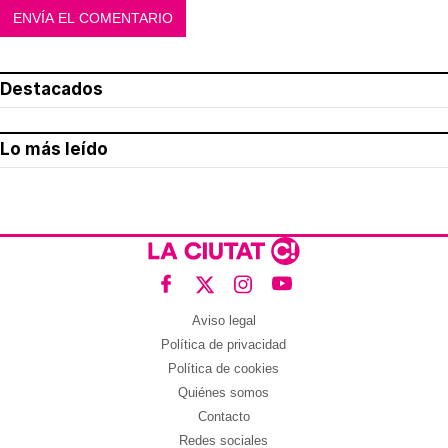
Destacados
Lo más leído
Aviso legal
Política de privacidad
Política de cookies
Quiénes somos
Contacto
Redes sociales