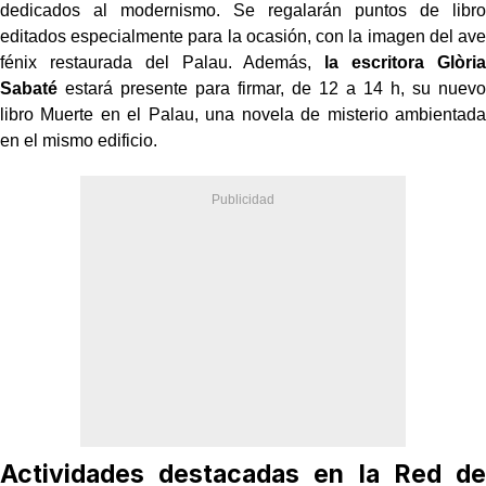
dedicados al modernismo. Se regalarán puntos de libro
editados especialmente para la ocasión, con la imagen del ave
fénix restaurada del Palau. Además,
la escritora Glòria
Sabaté
estará presente para firmar, de 12 a 14 h, su nuevo
libro Muerte en el Palau, una novela de misterio ambientada
en el mismo edificio.
Actividades destacadas en la Red de