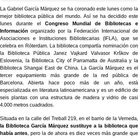
La Gabriel García Márquez se ha coronado este lunes como la
mejor biblioteca pública del mundo. Así se ha decidido este
lunes durante el
Congreso Mundial de Bibliotecas e
Información
organizado por la Federación Internacional de
Asociaciones e Instituciones Bibliotecarias (IFLA), que se
celebra en Róterdam. La biblioteca compartía nominación con
la Biblioteca Pública Janez Vajkard Valvasor Krškov de
Eslovenia, la Biblioteca City of Parramatta de Australia y la
Biblioteca Shangai East de China. La García Márquez es el
tercer equipamiento más grande de la red pública de
Barcelona. Abierta hace poco más de un año, está
especializada en literatura latinoamericana y es un edificio de
seis plantas con una estructura de madera y vidrio de casi
4.000 metros cuadrados.
Situada en la calle del Treball 219, en el barrio de la Verneda,
la Biblioteca García Márquez sustituye a la biblioteca que
había antes
, pero la de ahora es diez veces más grande que