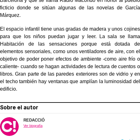
Barcelona y que se llama Radio Macondo en honor al pueblo
ficticio donde se sitúan algunas de las novelas de García
Márquez.
El espacio infantil tiene unas gradas de madera y unos cojines
para que los niños puedan jugar y leer. La sala se llama
Habitación de las sensaciones porque está dotada de
elementos sensoriales, como unos ventiladores de aire, con el
objetivo de poder poner efectos de ambiente -como aire frío o
caliente- cuando se hagan actividades de lectura de cuentos o
libros. Gran parte de las paredes exteriores son de vidrio y en
el techo también hay ventanas que amplían la luminosidad del
edificio.
Sobre el autor
REDACCIÓ
Ver biografía