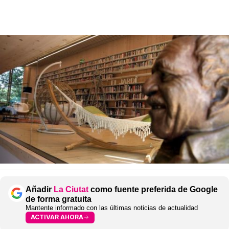
Añadir
La Ciutat
como fuente preferida de Google
de forma gratuita
Mantente informado con las últimas noticias de actualidad
ACTIVAR AHORA