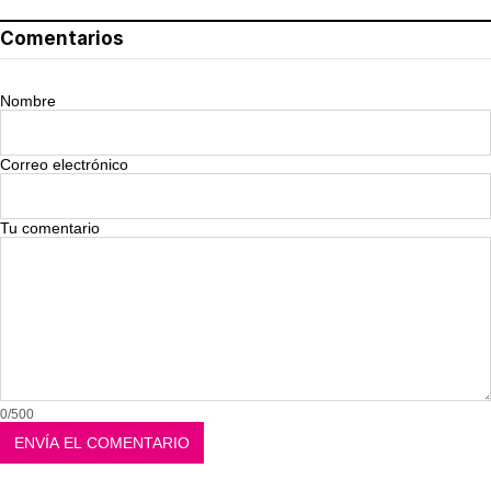
Comentarios
Nombre
Correo electrónico
Tu comentario
0/500