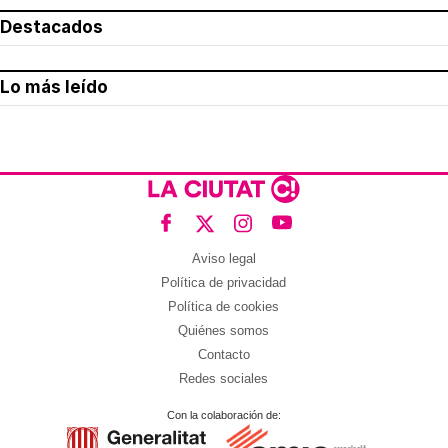
Destacados
Lo más leído
Aviso legal
Política de privacidad
Política de cookies
Quiénes somos
Contacto
Redes sociales
Con la colaboración de: