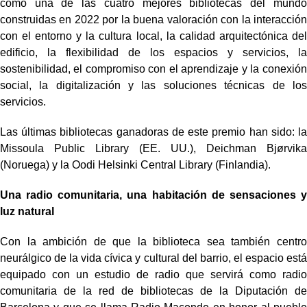
como una de las cuatro mejores bibliotecas del mundo
construidas en 2022 por la buena valoración con la interacción
con el entorno y la cultura local, la calidad arquitectónica del
edificio, la flexibilidad de los espacios y servicios, la
sostenibilidad, el compromiso con el aprendizaje y la conexión
social, la digitalización y las soluciones técnicas de los
servicios.
Las últimas bibliotecas ganadoras de este premio han sido: la
Missoula Public Library (EE. UU.), Deichman Bjørvika
(Noruega) y la Oodi Helsinki Central Library (Finlandia).
Una radio comunitaria, una habitación de sensaciones y
luz natural
Con la ambición de que la biblioteca sea también centro
neurálgico de la vida cívica y cultural del barrio, el espacio está
equipado con un estudio de radio que servirá como radio
comunitaria de la red de bibliotecas de la Diputación de