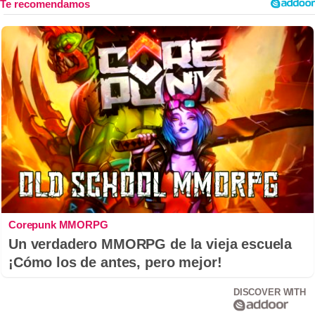
Corepunk MMORPG
Un verdadero MMORPG de la vieja escuela
¡Cómo los de antes, pero mejor!
DISCOVER WITH