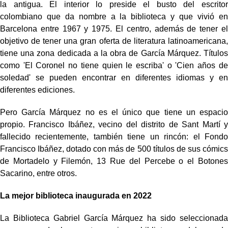
la antigua. El interior lo preside el busto del escritor
colombiano que da nombre a la biblioteca y que vivió en
Barcelona entre 1967 y 1975. El centro, además de tener el
objetivo de tener una gran oferta de literatura latinoamericana,
tiene una zona dedicada a la obra de García Márquez. Títulos
como 'El Coronel no tiene quien le escriba' o 'Cien años de
soledad' se pueden encontrar en diferentes idiomas y en
diferentes ediciones.
Pero García Márquez no es el único que tiene un espacio
propio. Francisco Ibáñez, vecino del distrito de Sant Martí y
fallecido recientemente, también tiene un rincón: el Fondo
Francisco Ibáñez, dotado con más de 500 títulos de sus cómics
de Mortadelo y Filemón, 13 Rue del Percebe o el Botones
Sacarino, entre otros.
La mejor biblioteca inaugurada en 2022
La Biblioteca Gabriel García Márquez ha sido seleccionada