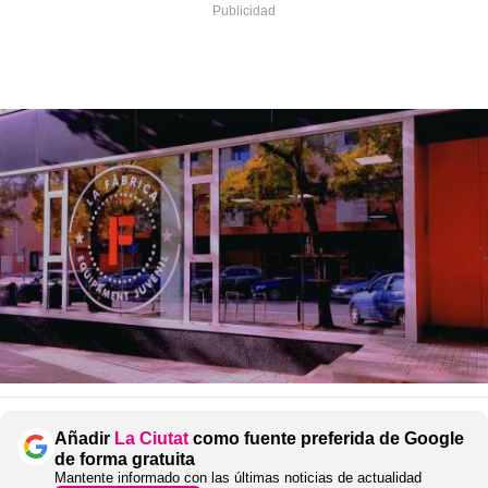
Añadir
La Ciutat
como fuente preferida de Google
de forma gratuita
Mantente informado con las últimas noticias de actualidad