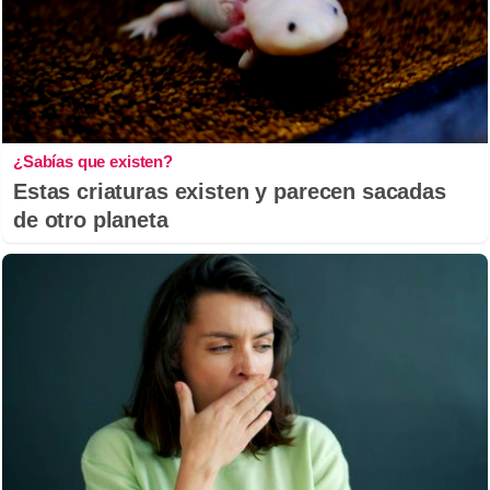
¿Sabías que existen?
Estas criaturas existen y parecen sacadas
de otro planeta