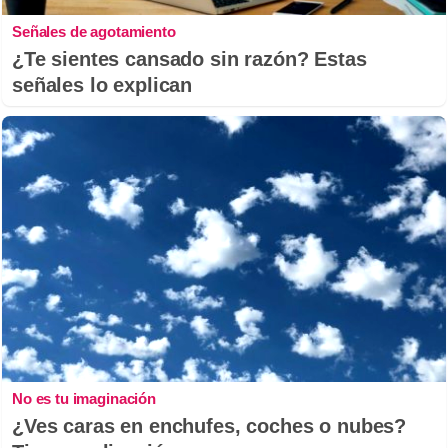
Señales de agotamiento
¿Te sientes cansado sin razón? Estas
señales lo explican
No es tu imaginación
¿Ves caras en enchufes, coches o nubes?