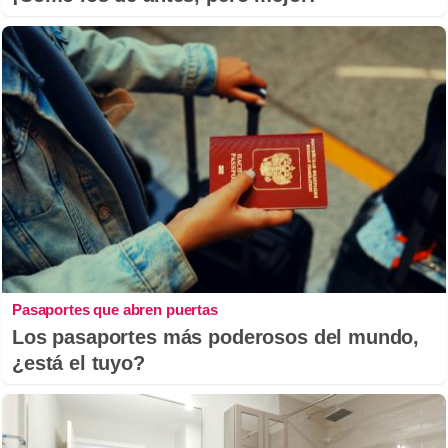
Pasaportes que abren puertas
Los pasaportes más poderosos del mundo,
¿está el tuyo?