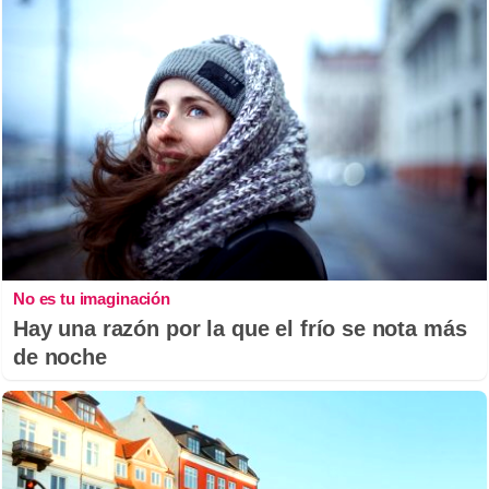
No es tu imaginación
Hay una razón por la que el frío se nota más
de noche