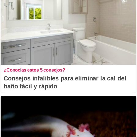
¿Conocías estos 5 consejos?
Consejos infalibles para eliminar la cal del
baño fácil y rápido