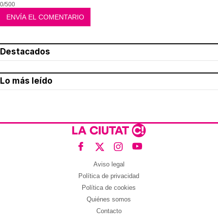
0/500
Destacados
Lo más leído
Aviso legal
Política de privacidad
Política de cookies
Quiénes somos
Contacto