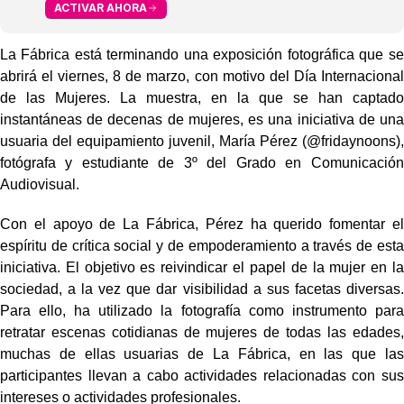
ACTIVAR AHORA
La Fábrica está terminando una exposición fotográfica que se
abrirá el viernes, 8 de marzo, con motivo del Día Internacional
de las Mujeres. La muestra, en la que se han captado
instantáneas de decenas de mujeres, es una iniciativa de una
usuaria del equipamiento juvenil, María Pérez (@fridaynoons),
fotógrafa y estudiante de 3º del Grado en Comunicación
Audiovisual.
Con el apoyo de La Fábrica, Pérez ha querido fomentar el
espíritu de crítica social y de empoderamiento a través de esta
iniciativa. El objetivo es reivindicar el papel de la mujer en la
sociedad, a la vez que dar visibilidad a sus facetas diversas.
Para ello, ha utilizado la fotografía como instrumento para
retratar escenas cotidianas de mujeres de todas las edades,
muchas de ellas usuarias de La Fábrica, en las que las
participantes llevan a cabo actividades relacionadas con sus
intereses o actividades profesionales.