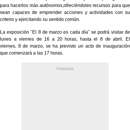
para hacerlos más autónomos,ofreciéndoles recursos para que
sean capaces de emprender acciones y actividades con su
criterio y ejercitando su sentido común.
La exposición "El 8 de marzo es cada día" se podrá visitar de
lunes a viernes de 16 a 20 horas, hasta el 8 de abril. El
viernes, 8 de marzo, se ha previsto un acto de inauguración
que comenzará a las 17 horas.