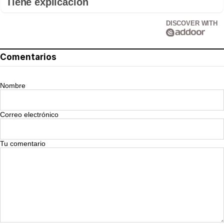
Tiene explicación
DISCOVER WITH
Comentarios
Nombre
Correo electrónico
Tu comentario