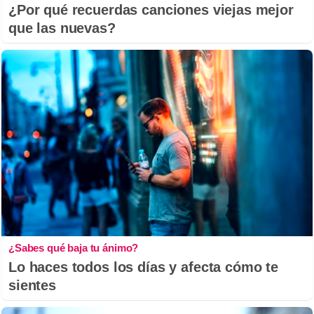
¿Por qué recuerdas canciones viejas mejor
que las nuevas?
¿Sabes qué baja tu ánimo?
Lo haces todos los días y afecta cómo te
sientes