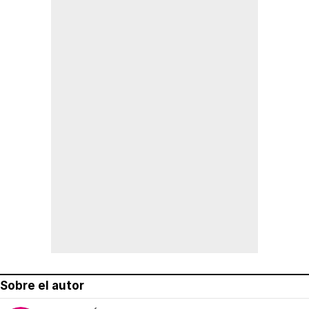
Sobre el autor