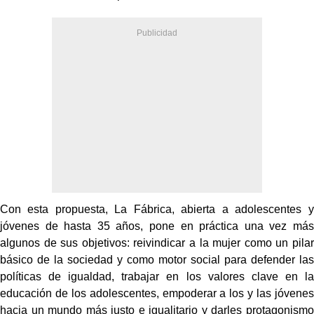
Con esta propuesta, La Fábrica, abierta a adolescentes y
jóvenes de hasta 35 años, pone en práctica una vez más
algunos de sus objetivos: reivindicar a la mujer como un pilar
básico de la sociedad y como motor social para defender las
políticas de igualdad, trabajar en los valores clave en la
educación de los adolescentes, empoderar a los y las jóvenes
hacia un mundo más justo e igualitario y darles protagonismo