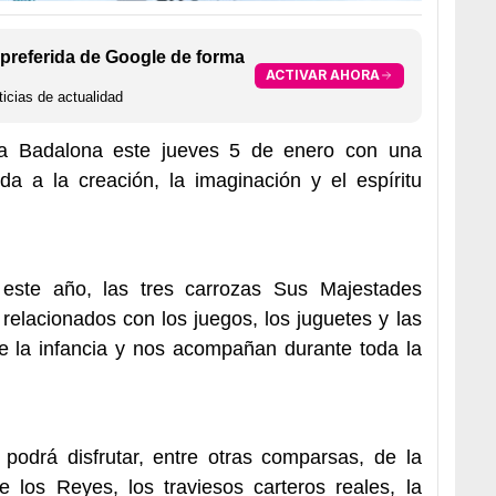
preferida de Google de forma
ACTIVAR AHORA
icias de actualidad
a Badalona este jueves 5 de enero con una
a a la creación, la imaginación y el espíritu
 este año, las tres carrozas Sus Majestades
elacionados con los juegos, los juguetes y las
e la infancia y nos acompañan durante toda la
podrá disfrutar, entre otras comparsas, de la
e los Reyes, los traviesos carteros reales, la