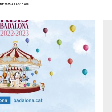
H
E 2025 A LAS 10:04H