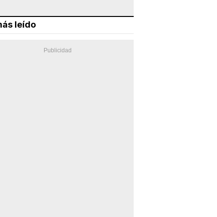
ás leído