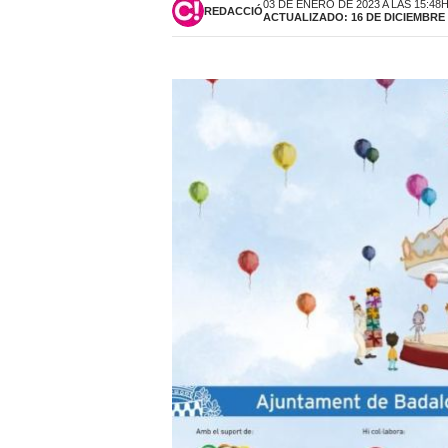
03 DE ENERO DE 2023 A LAS 15:48
REDACCIÓ
ACTUALIZADO: 16 DE DICIEMBRE D