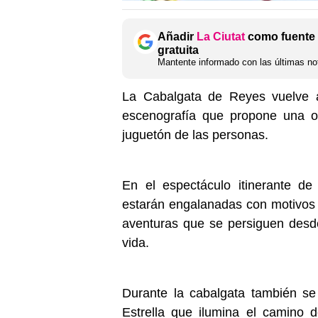
Añadir
La Ciutat
como fuente 
gratuita
Mantente informado con las últimas not
La Cabalgata de Reyes vuelve 
escenografía que propone una od
juguetón de las personas.
En el espectáculo itinerante de
estarán engalanadas con motivos r
aventuras que se persiguen desd
vida.
Durante la cabalgata también se 
Estrella que ilumina el camino d