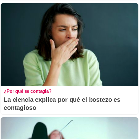
¿Por qué se contagia?
La ciencia explica por qué el bostezo es
contagioso