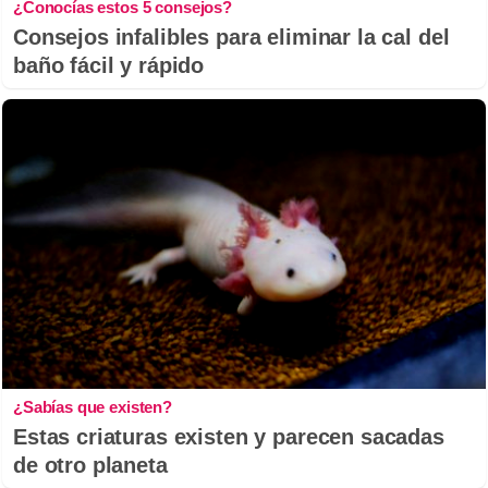
¿Conocías estos 5 consejos?
Consejos infalibles para eliminar la cal del
baño fácil y rápido
¿Sabías que existen?
Estas criaturas existen y parecen sacadas
de otro planeta