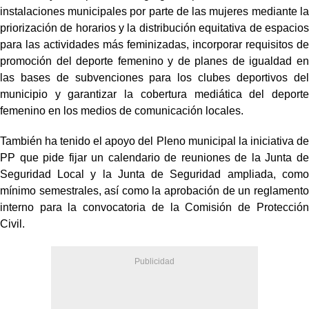
instalaciones municipales por parte de las mujeres mediante la
priorización de horarios y la distribución equitativa de espacios
para las actividades más feminizadas, incorporar requisitos de
promoción del deporte femenino y de planes de igualdad en
las bases de subvenciones para los clubes deportivos del
municipio y garantizar la cobertura mediática del deporte
femenino en los medios de comunicación locales.
También ha tenido el apoyo del Pleno municipal la iniciativa de
PP que pide fijar un calendario de reuniones de la Junta de
Seguridad Local y la Junta de Seguridad ampliada, como
mínimo semestrales, así como la aprobación de un reglamento
interno para la convocatoria de la Comisión de Protección
Civil.