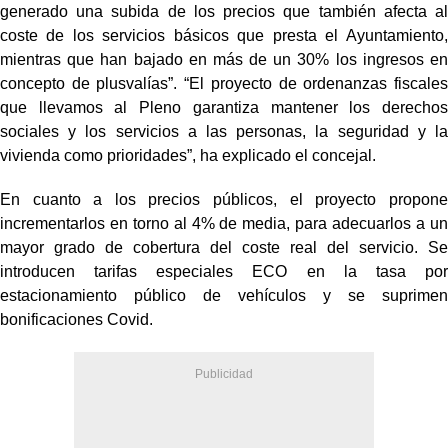
generado una subida de los precios que también afecta al
coste de los servicios básicos que presta el Ayuntamiento,
mientras que han bajado en más de un 30% los ingresos en
concepto de plusvalías”. “El proyecto de ordenanzas fiscales
que llevamos al Pleno garantiza mantener los derechos
sociales y los servicios a las personas, la seguridad y la
vivienda como prioridades”, ha explicado el concejal.
En cuanto a los precios públicos, el proyecto propone
incrementarlos en torno al 4% de media, para adecuarlos a un
mayor grado de cobertura del coste real del servicio. Se
introducen tarifas especiales ECO en la tasa por
estacionamiento público de vehículos y se suprimen
bonificaciones Covid.