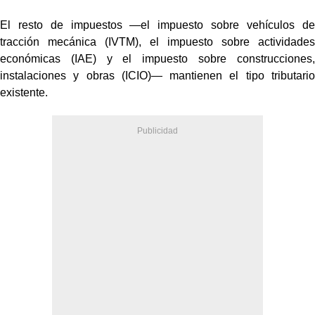
El resto de impuestos —el impuesto sobre vehículos de
tracción mecánica (IVTM), el impuesto sobre actividades
económicas (IAE) y el impuesto sobre construcciones,
instalaciones y obras (ICIO)— mantienen el tipo tributario
existente.