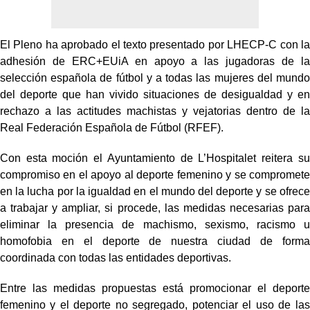
El Pleno ha aprobado el texto presentado por LHECP-C con la
adhesión de ERC+EUiA en apoyo a las jugadoras de la
selección española de fútbol y a todas las mujeres del mundo
del deporte que han vivido situaciones de desigualdad y en
rechazo a las actitudes machistas y vejatorias dentro de la
Real Federación Española de Fútbol (RFEF).
Con esta moción el Ayuntamiento de L’Hospitalet reitera su
compromiso en el apoyo al deporte femenino y se compromete
en la lucha por la igualdad en el mundo del deporte y se ofrece
a trabajar y ampliar, si procede, las medidas necesarias para
eliminar la presencia de machismo, sexismo, racismo u
homofobia en el deporte de nuestra ciudad de forma
coordinada con todas las entidades deportivas.
Entre las medidas propuestas está promocionar el deporte
femenino y el deporte no segregado, potenciar el uso de las