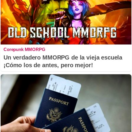
Corepunk MMORPG
Un verdadero MMORPG de la vieja escuela
¡Cómo los de antes, pero mejor!