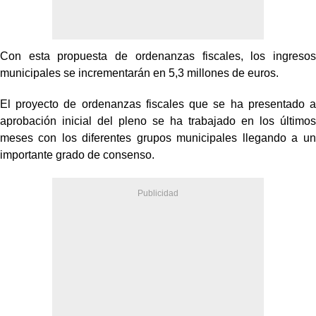
Con esta propuesta de ordenanzas fiscales, los ingresos
municipales se incrementarán en 5,3 millones de euros.
El proyecto de ordenanzas fiscales que se ha presentado a
aprobación inicial del pleno se ha trabajado en los últimos
meses con los diferentes grupos municipales llegando a un
importante grado de consenso.