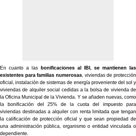
En cuanto a las
bonificaciones al IBI, se mantienen las
existentes para familias numerosas
, viviendas de protección
oficial, instalación de sistemas de energía proveniente del sol y
viviendas de alquiler social cedidas a la bolsa de vivienda de
la Oficina Municipal de la Vivienda. Y se añaden nuevas, como
la bonificación del 25% de la cuota del impuesto para
viviendas destinadas a alquiler con renta limitada que tengan
la calificación de protección oficial y que sean propiedad de
una administración pública, organismo o entidad vinculada o
dependiente.