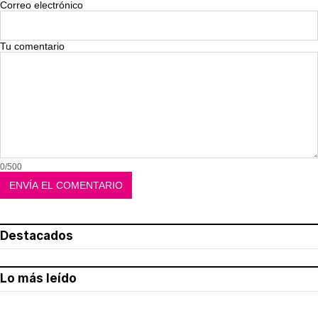
Correo electrónico
Tu comentario
0/500
Destacados
Lo más leído