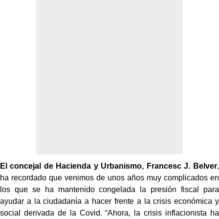
El concejal de Hacienda y Urbanismo, Francesc J. Belver
,
ha recordado que venimos de unos años muy complicados en
los que se ha mantenido congelada la presión fiscal para
ayudar a la ciudadanía a hacer frente a la crisis económica y
social derivada de la Covid. “Ahora, la crisis inflacionista ha