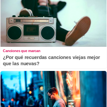
Canciones que marcan
¿Por qué recuerdas canciones viejas mejor
que las nuevas?