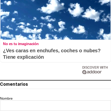
No es tu imaginación
¿Ves caras en enchufes, coches o nubes?
Tiene explicación
DISCOVER WITH
Comentarios
Nombre