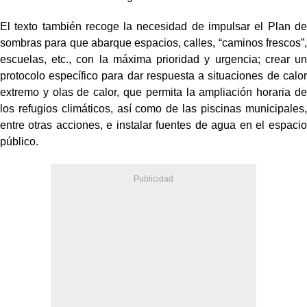
El texto también recoge la necesidad de impulsar el Plan de
sombras para que abarque espacios, calles, “caminos frescos”,
escuelas, etc., con la máxima prioridad y urgencia; crear un
protocolo específico para dar respuesta a situaciones de calor
extremo y olas de calor, que permita la ampliación horaria de
los refugios climáticos, así como de las piscinas municipales,
entre otras acciones, e instalar fuentes de agua en el espacio
público.