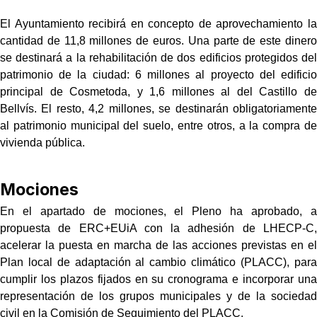
El Ayuntamiento recibirá en concepto de aprovechamiento la
cantidad de 11,8 millones de euros. Una parte de este dinero
se destinará a la rehabilitación de dos edificios protegidos del
patrimonio de la ciudad: 6 millones al proyecto del edificio
principal de Cosmetoda, y 1,6 millones al del Castillo de
Bellvís. El resto, 4,2 millones, se destinarán obligatoriamente
al patrimonio municipal del suelo, entre otros, a la compra de
vivienda pública.
Mociones
En el apartado de mociones, el Pleno ha aprobado, a
propuesta de ERC+EUiA con la adhesión de LHECP-C,
acelerar la puesta en marcha de las acciones previstas en el
Plan local de adaptación al cambio climático (PLACC), para
cumplir los plazos fijados en su cronograma e incorporar una
representación de los grupos municipales y de la sociedad
civil en la Comisión de Seguimiento del PLACC.