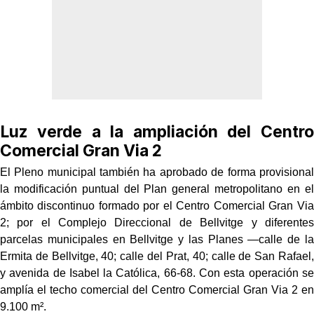
Luz verde a la ampliación del Centro
Comercial Gran Via 2
El Pleno municipal también ha aprobado de forma provisional
la modificación puntual del Plan general metropolitano en el
ámbito discontinuo formado por el Centro Comercial Gran Via
2; por el Complejo Direccional de Bellvitge y diferentes
parcelas municipales en Bellvitge y las Planes —calle de la
Ermita de Bellvitge, 40; calle del Prat, 40; calle de San Rafael,
y avenida de Isabel la Católica, 66-68. Con esta operación se
amplía el techo comercial del Centro Comercial Gran Via 2 en
9.100 m².