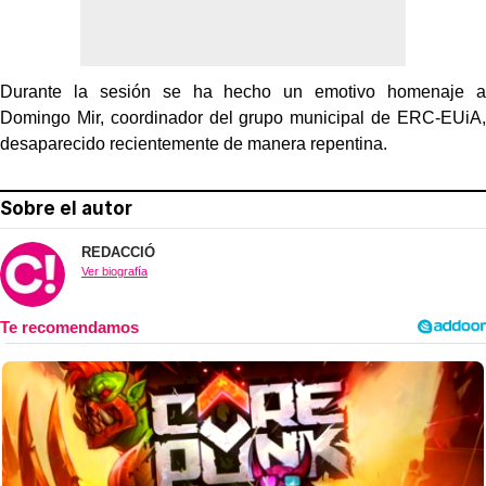
Durante la sesión se ha hecho un emotivo homenaje a
Domingo Mir, coordinador del grupo municipal de ERC-EUiA,
desaparecido recientemente de manera repentina.
Sobre el autor
REDACCIÓ
Ver biografía