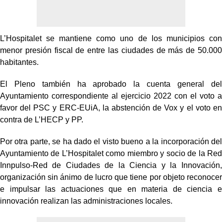
L’Hospitalet se mantiene como uno de los municipios con
menor presión fiscal de entre las ciudades de más de 50.000
habitantes.
El Pleno también ha aprobado la cuenta general del
Ayuntamiento correspondiente al ejercicio 2022 con el voto a
favor del PSC y ERC-EUiA, la abstención de Vox y el voto en
contra de L’HECP y PP.
Por otra parte, se ha dado el visto bueno a la incorporación del
Ayuntamiento de L’Hospitalet como miembro y socio de la Red
Innpulso-Red de Ciudades de la Ciencia y la Innovación,
organización sin ánimo de lucro que tiene por objeto reconocer
e impulsar las actuaciones que en materia de ciencia e
innovación realizan las administraciones locales.