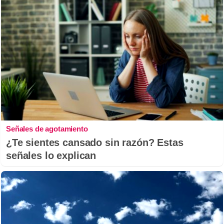
Señales de agotamiento
¿Te sientes cansado sin razón? Estas
señales lo explican