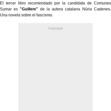
El tercer libro recomendado por la candidata de Comunes
Sumar es
"Guillem"
de la autora catalana Núria Cadenes.
Una novela sobre el fascismo.