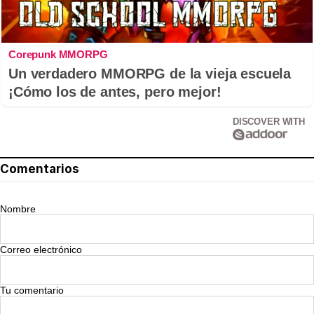
Corepunk MMORPG
Un verdadero MMORPG de la vieja escuela
¡Cómo los de antes, pero mejor!
DISCOVER WITH
Comentarios
Nombre
Correo electrónico
Tu comentario