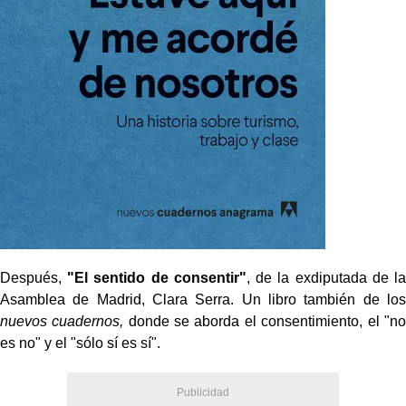
Después,
"El sentido de consentir"
, de la exdiputada de la
Asamblea de Madrid, Clara Serra. Un libro también de los
nuevos cuadernos,
donde se aborda el consentimiento, el "no
es no" y el "sólo sí es sí".