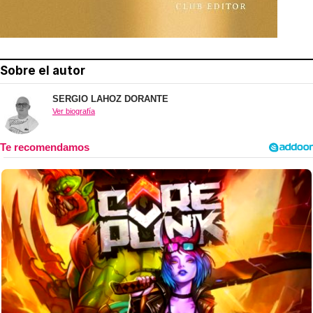
Sobre el autor
SERGIO LAHOZ DORANTE
Ver biografía