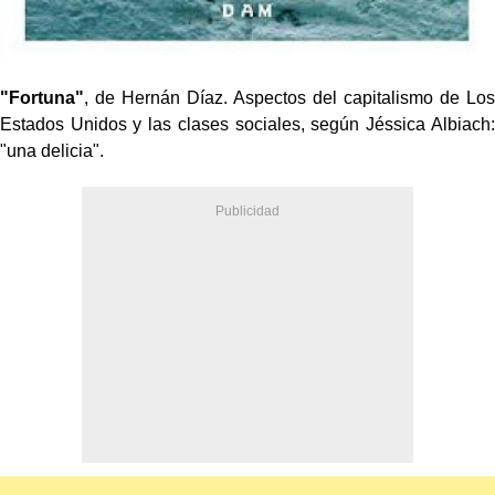
"Fortuna"
, de Hernán Díaz. Aspectos del capitalismo de Los
Estados Unidos y las clases sociales, según Jéssica Albiach:
"una delicia".