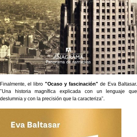
Finalmente, el libro
"Ocaso y fascinación"
de Eva Baltasar.
"Una historia magnífica explicada con un lenguaje que
deslumnia y con la precisión que la caracteriza".