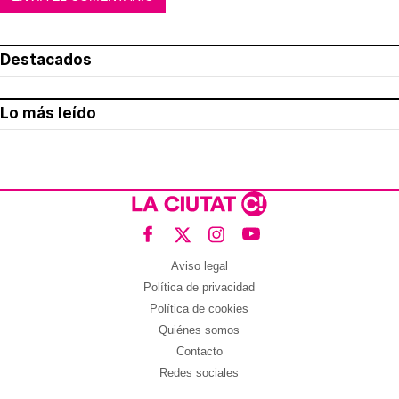
Destacados
Lo más leído
Aviso legal
Política de privacidad
Política de cookies
Quiénes somos
Contacto
Redes sociales