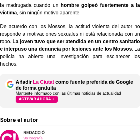
la madrugada cuando un
hombre golpeó fuertemente a la
víctima,
sin ningún motivo aparente.
De acuerdo con los Mossos, la actitud violenta del autor no
responde a motivaciones sexuales ni está relacionada con un
robo.
La joven tuvo que ser atendida en un centro sanitario
e interpuso una denuncia por lesiones ante los Mossos
. La
policía ha abierto una investigación para esclarecer los
hechos.
Añadir
La Ciutat
como fuente preferida de Google
de forma gratuita
Mantente informado con las últimas noticias de actualidad
ACTIVAR AHORA
Sobre el autor
REDACCIÓ
Ver biografía