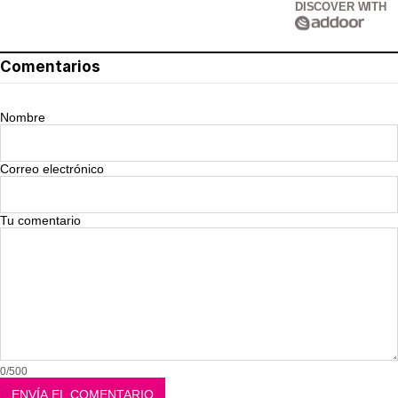
DISCOVER WITH
Comentarios
Nombre
Correo electrónico
Tu comentario
0/500