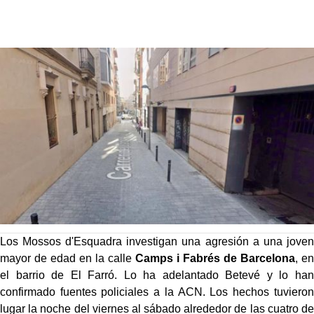
Los Mossos d'Esquadra investigan una agresión a una joven
mayor de edad en la calle
Camps i Fabrés de Barcelona
, en
el barrio de El Farró. Lo ha adelantado Betevé y lo han
confirmado fuentes policiales a la ACN. Los hechos tuvieron
lugar la noche del viernes al sábado alrededor de las cuatro de