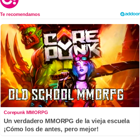
Corepunk MMORPG
Un verdadero MMORPG de la vieja escuela
¡Cómo los de antes, pero mejor!