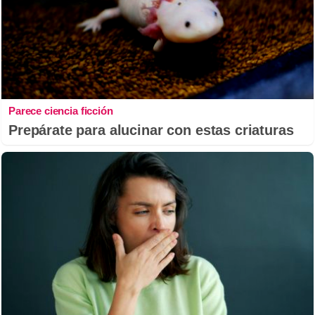
Parece ciencia ficción
Prepárate para alucinar con estas criaturas