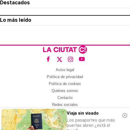
Destacados
Lo más leído
Aviso legal
Política de privacidad
Política de cookies
Quiénes somos
Contacto
Redes sociales
Viaja sin visado
Con la colaboración de:
Los pasaportes que más
puertas abren ¿está el