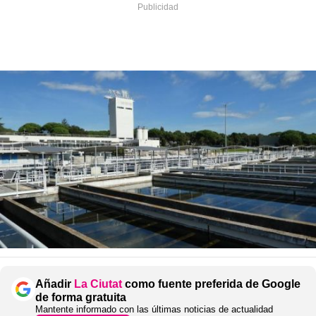
Añadir
La Ciutat
como fuente preferida de Google
de forma gratuita
Mantente informado con las últimas noticias de actualidad