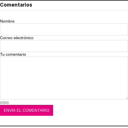
Comentarios
Nombre
Correo electrónico
Tu comentario
0/500