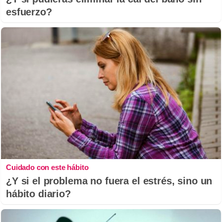
esfuerzo?
Cuidado con este hábito
¿Y si el problema no fuera el estrés, sino un
hábito diario?