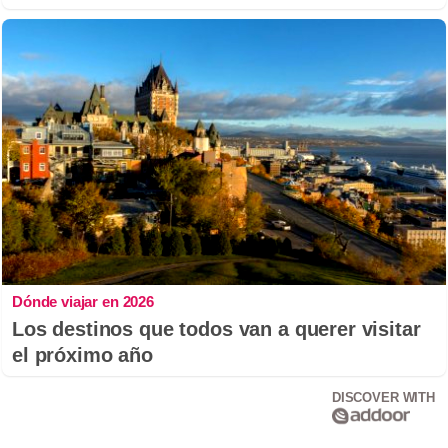
Dónde viajar en 2026
Los destinos que todos van a querer visitar
el próximo año
DISCOVER WITH