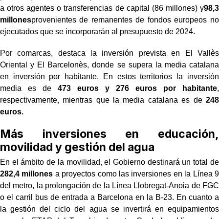
a otros agentes o transferencias de capital (86 millones) y
98,3
millones
provenientes de remanentes de fondos europeos no
ejecutados que se incorporarán al presupuesto de 2024.
Por comarcas, destaca la inversión prevista en El Vallès
Oriental y El Barcelonès, donde se supera la media catalana
en inversión por habitante. En estos territorios la inversión
media es de
473 euros y 276 euros por habitante
,
respectivamente, mientras que la media catalana es de
248
euros.
Más inversiones en educación,
movilidad y gestión del agua
En el ámbito de la movilidad, el Gobierno destinará un total de
282,4 millones
a proyectos como las inversiones en la Línea 9
del metro, la prolongación de la Línea Llobregat-Anoia de FGC
o el carril bus de entrada a Barcelona en la B-23. En cuanto a
la gestión del ciclo del agua se invertirá en equipamientos