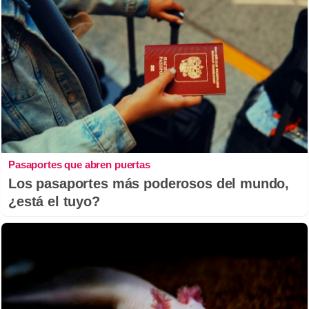
Pasaportes que abren puertas
Los pasaportes más poderosos del mundo,
¿está el tuyo?