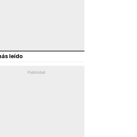
ás leído