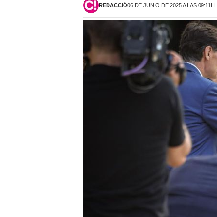
REDACCIÓ
06 DE JUNIO DE 2025 A LAS 09:11H