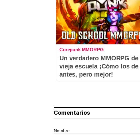
Corepunk MMORPG
Un verdadero MMORPG de 
vieja escuela ¡Cómo los de
antes, pero mejor!
Comentarios
Nombre