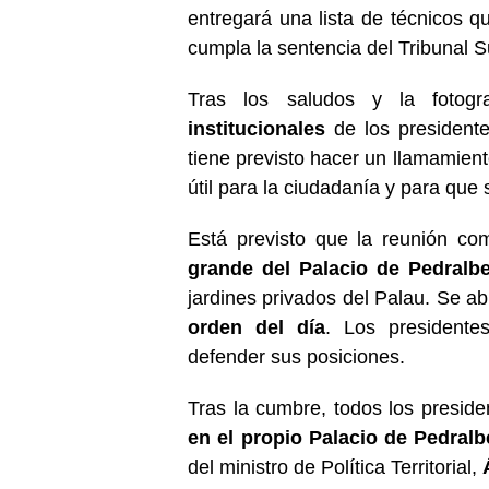
entregará una lista de técnicos q
cumpla la sentencia del Tribunal 
Tras los saludos y la fotogr
institucionales
de los presidentes
tiene previsto hacer un llamamient
útil para la ciudadanía y para que 
Está previsto que la reunión c
grande del Palacio de Pedralb
jardines privados del Palau. Se ab
orden del día
. Los president
defender sus posiciones.
Tras la cumbre, todos los presid
en el propio Palacio de Pedralb
del ministro de Política Territorial,