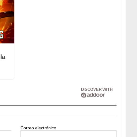
la
DISCOVER WITH
Correo electrónico