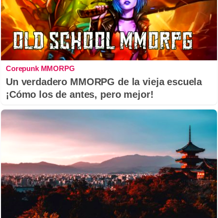
Corepunk MMORPG
Un verdadero MMORPG de la vieja escuela
¡Cómo los de antes, pero mejor!