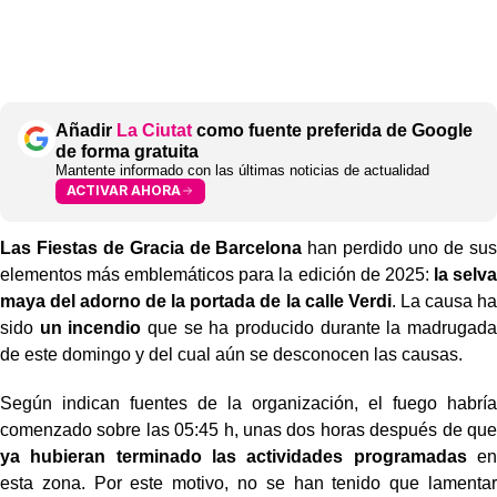
Añadir
La Ciutat
como fuente preferida de Google
de forma gratuita
Mantente informado con las últimas noticias de actualidad
ACTIVAR AHORA
Las Fiestas de Gracia de Barcelona
han perdido uno de sus
elementos más emblemáticos para la edición de 2025:
la selva
maya del adorno de la portada de la calle Verdi
. La causa ha
sido
un incendio
que se ha producido durante la madrugada
de este domingo y del cual aún se desconocen las causas.
Según indican fuentes de la organización, el fuego habría
comenzado sobre las 05:45 h, unas dos horas después de que
ya hubieran terminado las actividades programadas
en
esta zona. Por este motivo, no se han tenido que lamentar