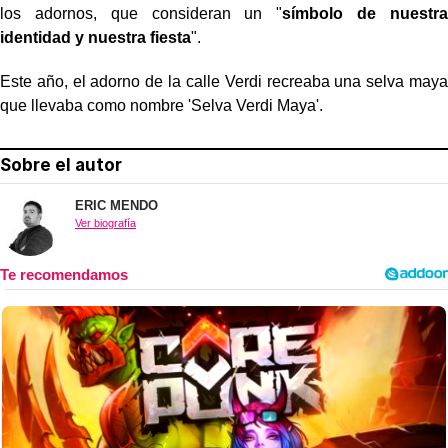
los adornos, que consideran un "
símbolo de nuestra
identidad y nuestra fiesta
".
Este año, el adorno de la calle Verdi recreaba una selva maya
que llevaba como nombre 'Selva Verdi Maya'.
Sobre el autor
ERIC MENDO
Ver biografía