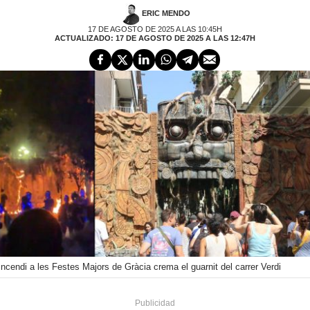
ERIC MENDO
17 DE AGOSTO DE 2025 A LAS 10:45H
ACTUALIZADO: 17 DE AGOSTO DE 2025 A LAS 12:47H
Incendi a les Festes Majors de Gràcia crema el guarnit del carrer Verdi