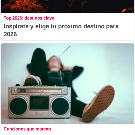
Top 2026: destinos clave
Inspírate y elige tu próximo destino para
2026
Canciones que marcan