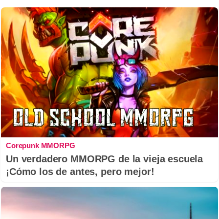
Corepunk MMORPG
Un verdadero MMORPG de la vieja escuela
¡Cómo los de antes, pero mejor!