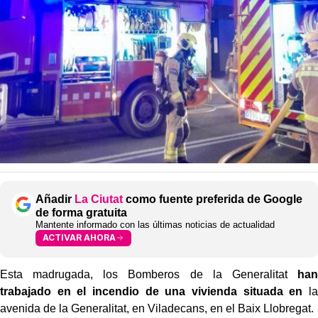
Añadir
La Ciutat
como fuente preferida de Google
de forma gratuita
Mantente informado con las últimas noticias de actualidad
ACTIVAR AHORA
Esta madrugada, los Bomberos de la Generalitat
han
trabajado en el incendio de una vivienda situada en
la
avenida de la Generalitat, en Viladecans, en el Baix Llobregat.