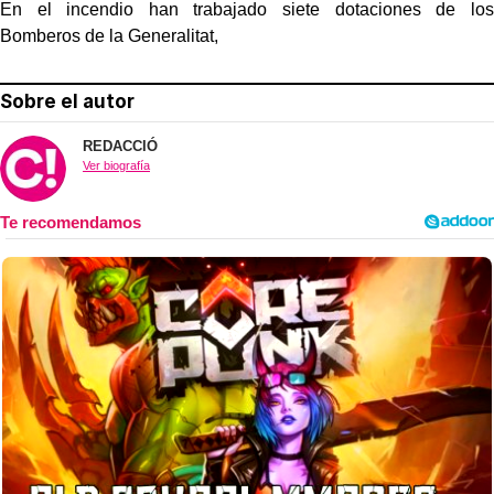
En el incendio han trabajado siete dotaciones de los
Bomberos de la Generalitat,
Sobre el autor
REDACCIÓ
Ver biografía