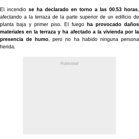
El incendio
se ha declarado en torno a las 00.53 horas
,
afectando a la terraza de la parte superior de un edificio de
planta baja y primer piso. El fuego
ha provocado daños
materiales en la terraza y ha afectado a la vivienda por la
presencia de humo
, pero no ha habido ninguna persona
herida.