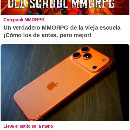
Corepunk MMORPG
Un verdadero MMORPG de la vieja escuela
¡Cómo los de antes, pero mejor!
Lleva el estilo en la mano