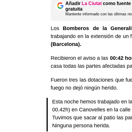
Añadir
La Ciutat
como fuente 
gratuita
Mantente informado con las últimas not
Los
Bomberos de la Generali
trabajando en la extensión de un
(Barcelona).
Recibieron el aviso a las
00:42 ho
casa todas las partes afectadas pa
Fueron tres las dotaciones que fue
fuego no dejó ningún herido.
Esta noche hemos trabajado en la
00.42h) en Canovelles en la calle 
Tuvimos que sacar al patio las pa
Ninguna persona herida.