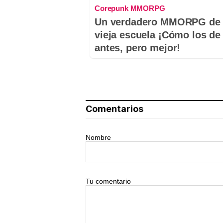
Corepunk MMORPG
Un verdadero MMORPG de 
vieja escuela ¡Cómo los de
antes, pero mejor!
Comentarios
Nombre
Tu comentario