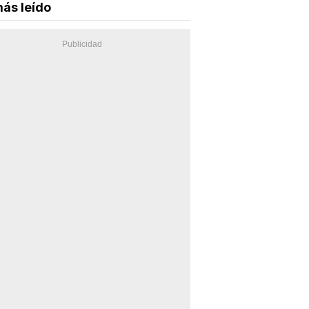
ás leído