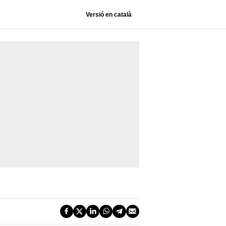
Versió en català