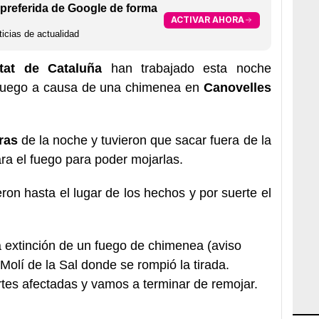
preferida de Google de forma
ACTIVAR AHORA
icias de actualidad
tat de Cataluña
han trabajado esta noche
 fuego a causa de una chimenea en
Canovelles
ras
de la noche y tuvieron que sacar fuera de la
ra el fuego para poder mojarlas.
ron hasta el lugar de los hechos y por suerte el
 extinción de un fuego de chimenea (aviso
Molí de la Sal donde se rompió la tirada.
rtes afectadas y vamos a terminar de remojar.