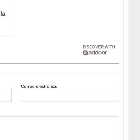
la
DISCOVER WITH
Correo electrónico