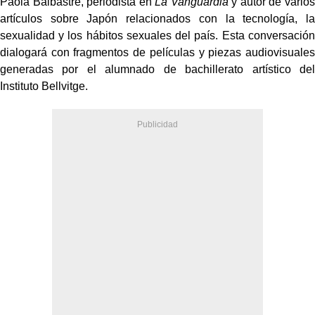
Paola Balbastre, periodista en
La Vanguardia
y autor de varios
artículos sobre Japón relacionados con la tecnología, la
sexualidad y los hábitos sexuales del país. Esta conversación
dialogará con fragmentos de películas y piezas audiovisuales
generadas por el alumnado de bachillerato artístico del
Instituto Bellvitge.