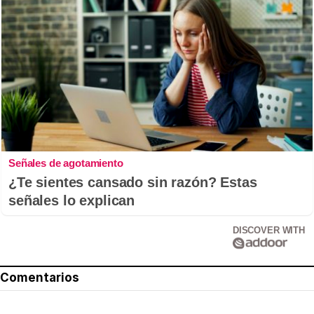
Señales de agotamiento
¿Te sientes cansado sin razón? Estas
señales lo explican
DISCOVER WITH
Comentarios