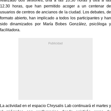
realizado dos sesiones, una a las 10.30 horas y otra a las
12.30 horas, que han permitido acoger a un centenar de
usuarios de centros de ancianos de la ciudad. Los debates, de
formato abierto, han implicado a todos los participantes y han
sido dinamizados por María Bobes González, psicóloga y
facilitadora.
La actividad en el espacio Chrysalis Lab continuará el martes y