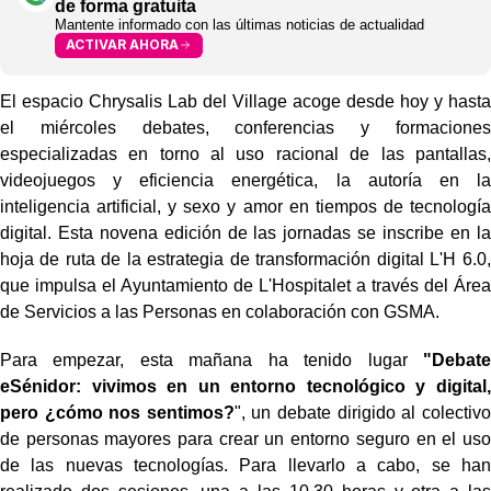
de forma gratuita
Mantente informado con las últimas noticias de actualidad
ACTIVAR AHORA
El espacio Chrysalis Lab del Village acoge desde hoy y hasta
el miércoles debates, conferencias y formaciones
especializadas en torno al uso racional de las pantallas,
videojuegos y eficiencia energética, la autoría en la
inteligencia artificial, y sexo y amor en tiempos de tecnología
digital. Esta novena edición de las jornadas se inscribe en la
hoja de ruta de la estrategia de transformación digital L'H 6.0,
que impulsa el Ayuntamiento de L'Hospitalet a través del Área
de Servicios a las Personas en colaboración con GSMA.
Para empezar, esta mañana ha tenido lugar
"Debate
eSénidor: vivimos en un entorno tecnológico y digital,
pero ¿cómo nos sentimos?
", un
debate
dirigido al colectivo
de personas mayores para crear un entorno seguro en el uso
de las nuevas tecnologías. Para llevarlo a cabo, se han