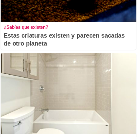
¿Sabías que existen?
Estas criaturas existen y parecen sacadas
de otro planeta