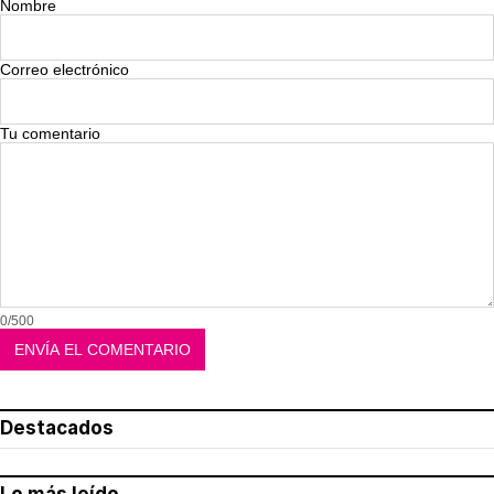
Nombre
Correo electrónico
Tu comentario
0/500
Destacados