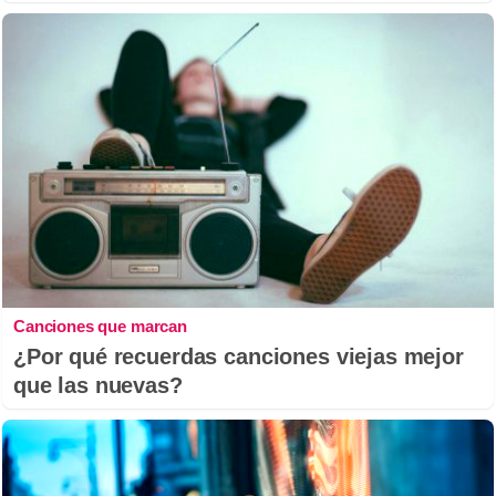
Canciones que marcan
¿Por qué recuerdas canciones viejas mejor
que las nuevas?