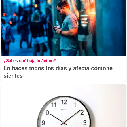
¿Sabes qué baja tu ánimo?
Lo haces todos los días y afecta cómo te
sientes