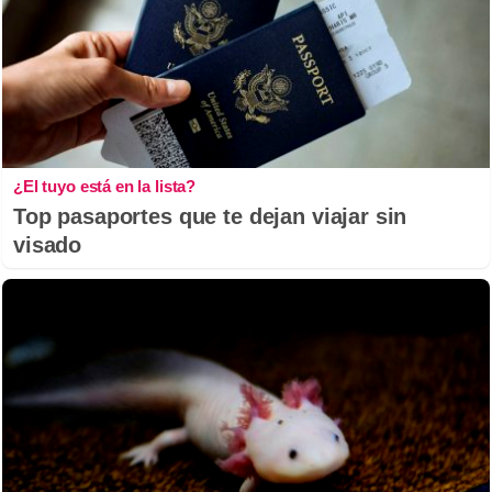
¿El tuyo está en la lista?
Top pasaportes que te dejan viajar sin
visado