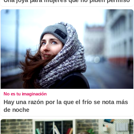
No es tu imaginación
Hay una razón por la que el frío se nota más
de noche