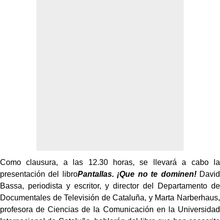
Como clausura, a las 12.30 horas, se llevará a cabo la
presentación del libro
Pantallas. ¡Que no te dominen!
David
Bassa, periodista y escritor, y director del Departamento de
Documentales de Televisión de Cataluña, y Marta Narberhaus,
profesora de Ciencias de la Comunicación en la Universidad