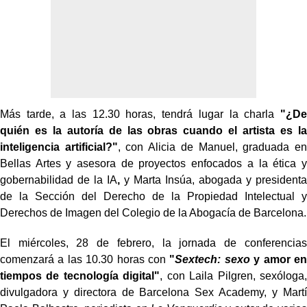
Más tarde, a las 12.30 horas, tendrá lugar la charla
"¿De
quién es la autoría de las obras cuando el artista es la
inteligencia artificial?"
,
con Alicia de Manuel, graduada en
Bellas Artes y asesora de proyectos enfocados a la ética y
gobernabilidad de la IA
,
y Marta Insúa, abogada y presidenta
de la Sección del Derecho de la Propiedad Intelectual y
Derechos de Imagen del Colegio de la Abogacía de Barcelona.
El miércoles, 28 de febrero, la jornada de conferencias
comenzará a las 10.30 horas con
"
Sextech: sexo
y amor en
tiempos de tecnología digital"
, con
Laila Pilgren, sexóloga,
divulgadora y directora de Barcelona Sex Academy, y Martí