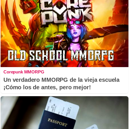
Corepunk MMORPG
Un verdadero MMORPG de la vieja escuela
¡Cómo los de antes, pero mejor!