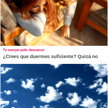
Tu cuerpo pide descanso
¿Crees que duermes suficiente? Quizá no