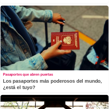
Pasaportes que abren puertas
Los pasaportes más poderosos del mundo,
¿está el tuyo?