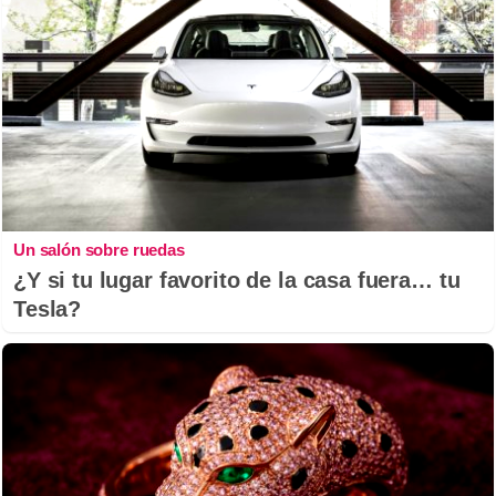
Un salón sobre ruedas
¿Y si tu lugar favorito de la casa fuera… tu
Tesla?