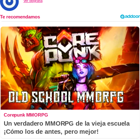
Ver biografía
Corepunk MMORPG
Un verdadero MMORPG de la vieja escuela
¡Cómo los de antes, pero mejor!