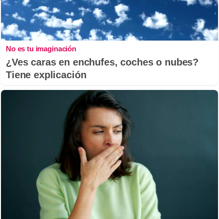
No es tu imaginación
¿Ves caras en enchufes, coches o nubes?
Tiene explicación