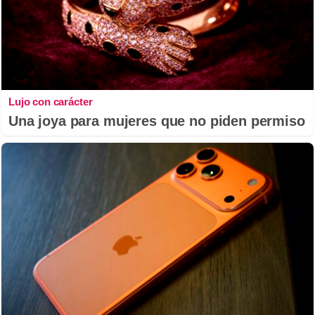
Lujo con carácter
Una joya para mujeres que no piden permiso