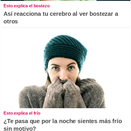
Esto explica el bostezo
Así reacciona tu cerebro al ver bostezar a
otros
Esto explica el frío
¿Te pasa que por la noche sientes más frío
sin motivo?