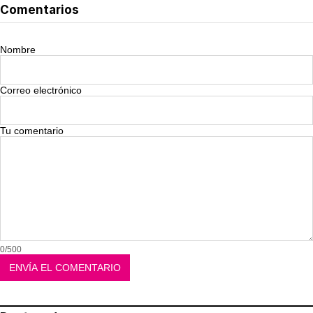
Comentarios
Nombre
Correo electrónico
Tu comentario
0/500