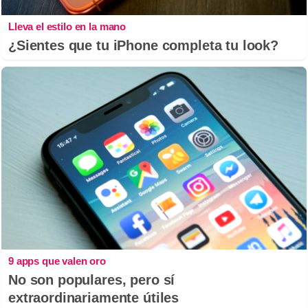
Lleva el estilo en la mano
¿Sientes que tu iPhone completa tu look?
9 apps que valen oro
No son populares, pero sí
extraordinariamente útiles