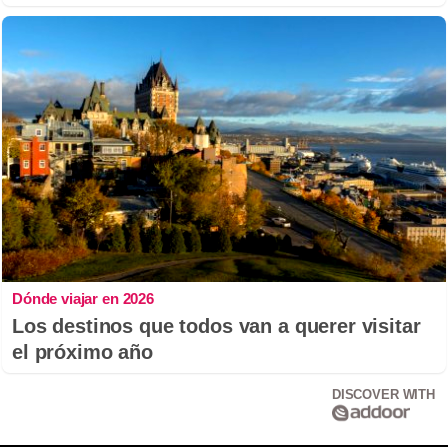
Dónde viajar en 2026
Los destinos que todos van a querer visitar
el próximo año
DISCOVER WITH