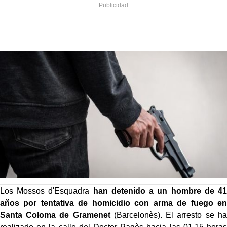
Los Mossos d'Esquadra
han detenido a un hombre de 41
años por tentativa de homicidio con arma de fuego en
Santa Coloma de Gramenet
(Barcelonès). El arresto se ha