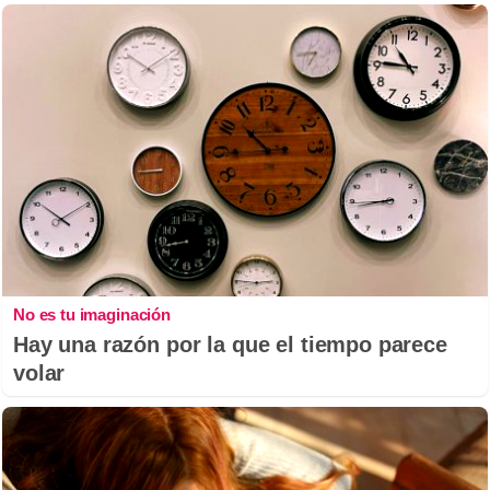
No es tu imaginación
Hay una razón por la que el tiempo parece
volar