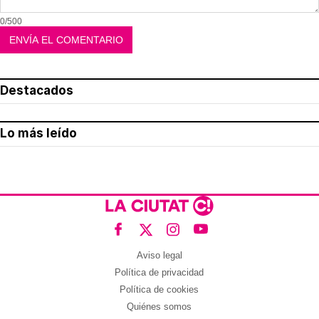
0/500
Destacados
Lo más leído
Aviso legal
Política de privacidad
Política de cookies
Quiénes somos