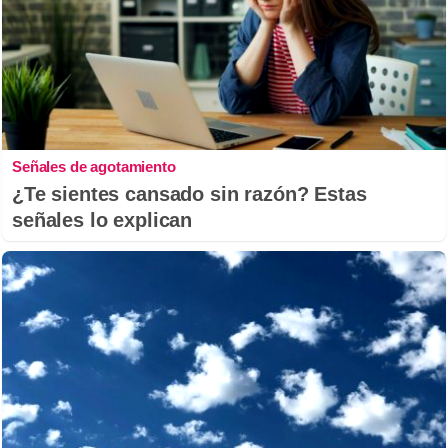
Señales de agotamiento
¿Te sientes cansado sin razón? Estas
señales lo explican