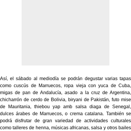
Así, el sábado al mediodía se podrán degustar varias tapas
como cuscús de Marruecos, ropa vieja con yuca de Cuba,
migas de pan de Andalucía, asado a la cruz de Argentina,
chicharrón de cerdo de Bolivia, biryani de Pakistán, futo mise
de Mauritania, thiebou yap amb salsa diaga de Senegal,
dulces árabes de Marruecos, o crema catalana. También se
podrá disfrutar de gran variedad de actividades culturales
como talleres de henna, músicas africanas, salsa y otros bailes