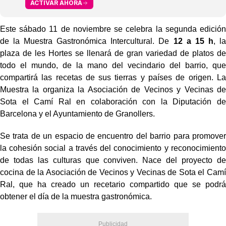
ACTIVAR AHORA
Este sábado 11 de noviembre se celebra la segunda edición
de la Muestra Gastronómica Intercultural. De
12 a 15 h
, la
plaza de les Hortes se llenará de gran variedad de platos de
todo el mundo, de la mano del vecindario del barrio, que
compartirá las recetas de sus tierras y países de origen. La
Muestra la organiza la Asociación de Vecinos y Vecinas de
Sota el Camí Ral en colaboración con la Diputación de
Barcelona y el Ayuntamiento de Granollers.
Se trata de un espacio de encuentro del barrio para promover
la cohesión social a través del conocimiento y reconocimiento
de todas las culturas que conviven. Nace del proyecto de
cocina de la Asociación de Vecinos y Vecinas de Sota el Camí
Ral, que ha creado un recetario compartido que se podrá
obtener el día de la muestra gastronómica.