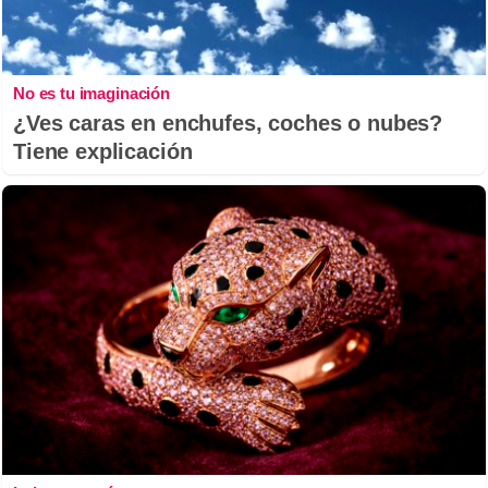
No es tu imaginación
¿Ves caras en enchufes, coches o nubes?
Tiene explicación