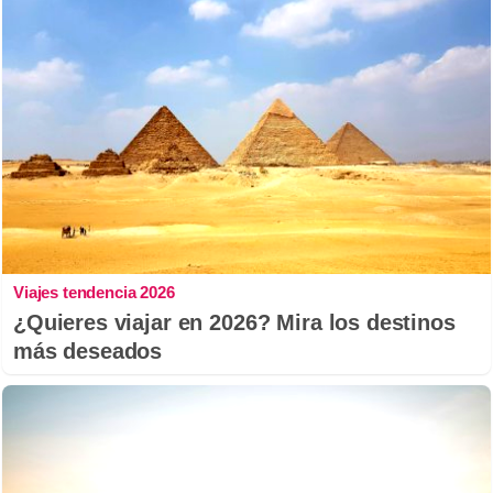
Viajes tendencia 2026
¿Quieres viajar en 2026? Mira los destinos
más deseados