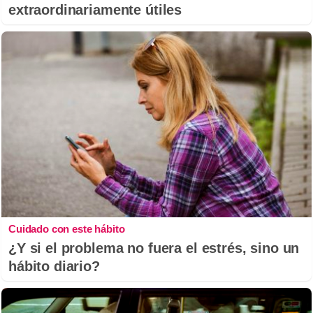
extraordinariamente útiles
Cuidado con este hábito
¿Y si el problema no fuera el estrés, sino un
hábito diario?