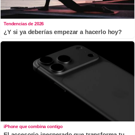
Tendencias de 2026
¿Y si ya deberías empezar a hacerlo hoy?
iPhone que combina contigo
El accesorio inesperado que transforma tu