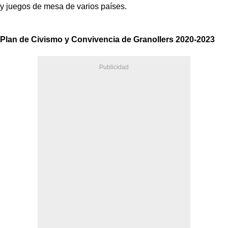
y juegos de mesa de varios países.
Plan de Civismo y Convivencia de Granollers 2020-2023