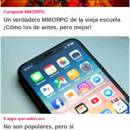
Corepunk MMORPG
Un verdadero MMORPG de la vieja escuela
¡Cómo los de antes, pero mejor!
9 apps que valen oro
No son populares, pero sí