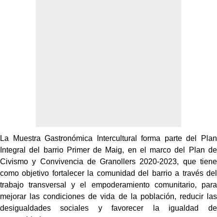
La Muestra Gastronómica Intercultural forma parte del Plan
Integral del barrio Primer de Maig, en el marco del Plan de
Civismo y Convivencia de Granollers 2020-2023, que tiene
como objetivo fortalecer la comunidad del barrio a través del
trabajo transversal y el empoderamiento comunitario, para
mejorar las condiciones de vida de la población, reducir las
desigualdades sociales y favorecer la igualdad de