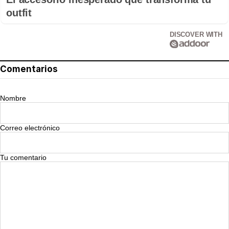
outfit
DISCOVER WITH
Comentarios
Nombre
Correo electrónico
Tu comentario