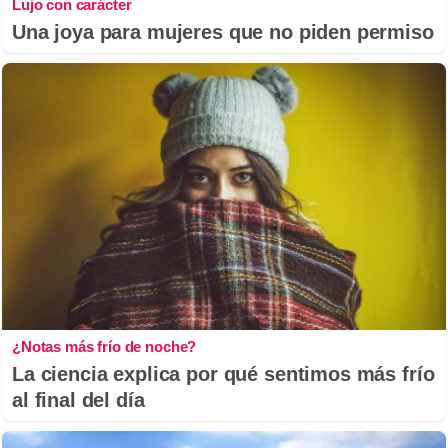
Lujo con carácter
Una joya para mujeres que no piden permiso
¿Notas más frío de noche?
La ciencia explica por qué sentimos más frío
al final del día