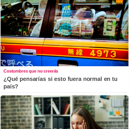
Costumbres que no creerás
¿Qué pensarías si esto fuera normal en tu
país?