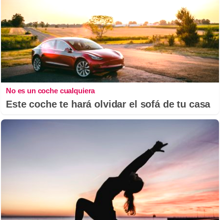
No es un coche cualquiera
Este coche te hará olvidar el sofá de tu casa