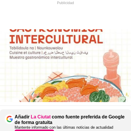
Añadir
La Ciutat
como fuente preferida de Google
de forma gratuita
Mantente informado con las últimas noticias de actualidad