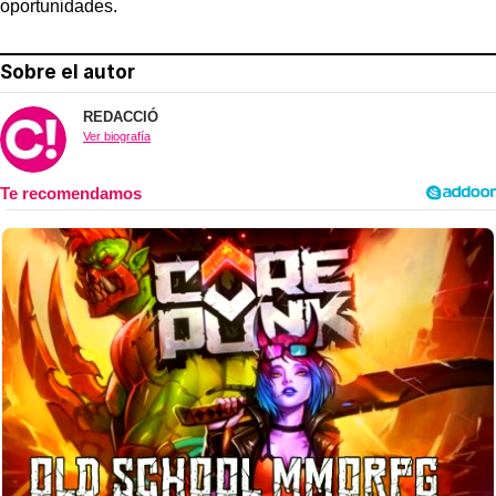
oportunidades.
Sobre el autor
REDACCIÓ
Ver biografía