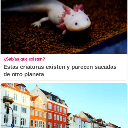
¿Sabías que existen?
Estas criaturas existen y parecen sacadas
de otro planeta