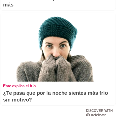
más
Esto explica el frío
¿Te pasa que por la noche sientes más frío
sin motivo?
DISCOVER WITH