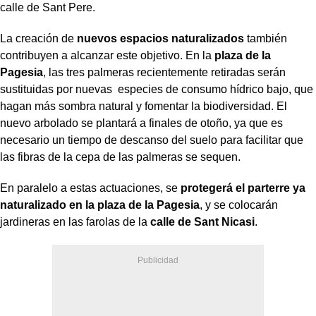
calle de Sant Pere.
La creación de
nuevos espacios naturalizados
también
contribuyen a alcanzar este objetivo. En la
plaza de la
Pagesia
, las tres palmeras recientemente retiradas serán
sustituidas por nuevas especies de consumo hídrico bajo, que
hagan más sombra natural y fomentar la biodiversidad. El
nuevo arbolado se plantará a finales de otoño, ya que es
necesario un tiempo de descanso del suelo para facilitar que
las fibras de la cepa de las palmeras se sequen.
En paralelo a estas actuaciones, se
protegerá el parterre ya
naturalizado en la plaza de la Pagesia
, y se colocarán
jardineras en las farolas de la
calle de Sant Nicasi
.