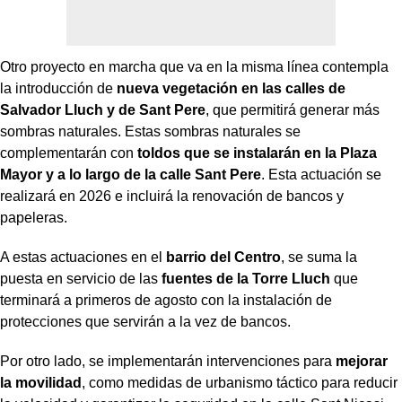
Otro proyecto en marcha que va en la misma línea contempla
la introducción de
nueva vegetación en las calles de
Salvador Lluch y de Sant Pere
, que permitirá generar más
sombras naturales. Estas sombras naturales se
complementarán con
toldos que se instalarán en la Plaza
Mayor y a lo largo de la calle Sant Pere
. Esta actuación se
realizará en 2026 e incluirá la renovación de bancos y
papeleras.
A estas actuaciones en el
barrio del Centro
, se suma la
puesta en servicio de las
fuentes de la Torre Lluch
que
terminará a primeros de agosto con la instalación de
protecciones que servirán a la vez de bancos.
Por otro lado, se implementarán intervenciones para
mejorar
la movilidad
, como medidas de urbanismo táctico para reducir