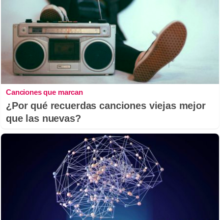
Canciones que marcan
¿Por qué recuerdas canciones viejas mejor
que las nuevas?