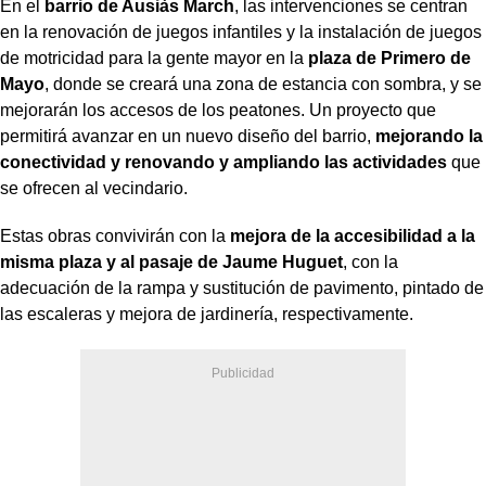
En el
barrio de Ausiàs March
, las intervenciones se centran
en la renovación de juegos infantiles y la instalación de juegos
de motricidad para la gente mayor en la
plaza de Primero de
Mayo
, donde se creará una zona de estancia con sombra, y se
mejorarán los accesos de los peatones. Un proyecto que
permitirá avanzar en un nuevo diseño del barrio,
mejorando la
conectividad y renovando y ampliando las actividades
que
se ofrecen al vecindario.
Estas obras convivirán con la
mejora de la accesibilidad a la
misma plaza y al pasaje de Jaume Huguet
, con la
adecuación de la rampa y sustitución de pavimento, pintado de
las escaleras y mejora de jardinería, respectivamente.