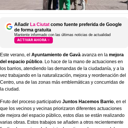
Añadir
La Ciutat
como fuente preferida de Google
de forma gratuita
Mantente informado con las últimas noticias de actualidad
ACTIVAR AHORA
Este verano, el
Ayuntamiento de Gavà
avanza en la
mejora
del espacio público
. Lo hace de la mano de actuaciones en
los barrios, atendiendo las demandas de la ciudadanía, y a la
vez trabajando en la naturalización, mejora y reordenación del
Centro, una de las zonas más emblemáticas y concurridas de
la ciudad.
Fruto del proceso participativo
Juntos Hacemos Barrio
, en el
que los vecinos y vecinas priorizaron diferentes actuaciones
de mejora del espacio público, estos días se están realizando
varias obras. Estos trabajos se añaden a otros recientemente