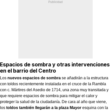
Espacios de sombra y otras intervenciones
en el barrio del Centro
Los
nuevos espacios de sombra
se añadirán a la estructura
con toldos recientemente instalada en el cruce de la Rambla
con c. Mártires del Asedio de 1714, una zona muy transitada y
que requiere espacios de sombra para mitigar el calor y
proteger la salud de la ciudadanía. De cara al año que viene,
los
toldos también llegarán a la plaza Mayor
esquina con la