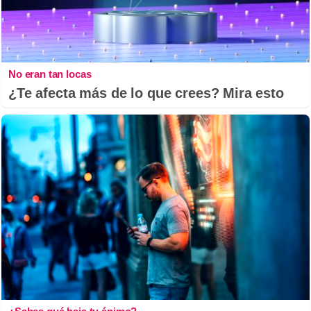
No eran tan locas
¿Te afecta más de lo que crees? Mira esto