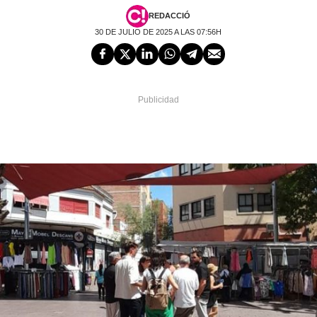
REDACCIÓ
30 DE JULIO DE 2025 A LAS 07:56H