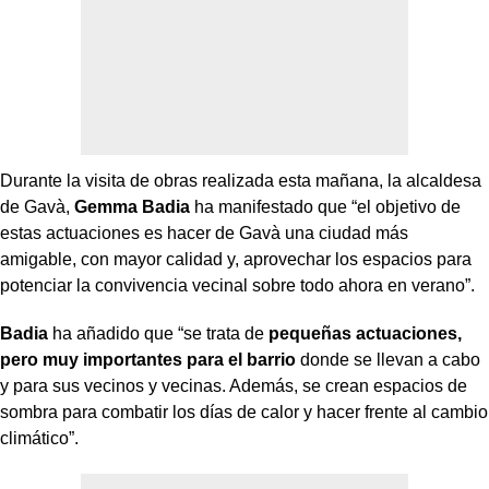
Durante la visita de obras realizada esta mañana, la alcaldesa
de Gavà,
Gemma Badia
ha manifestado que “el objetivo de
estas actuaciones es hacer de Gavà una ciudad más
amigable, con mayor calidad y, aprovechar los espacios para
potenciar la convivencia vecinal sobre todo ahora en verano”.
Badia
ha añadido que “se trata de
pequeñas actuaciones,
pero muy importantes para el barrio
donde se llevan a cabo
y para sus vecinos y vecinas. Además, se crean espacios de
sombra para combatir los días de calor y hacer frente al cambio
climático”.