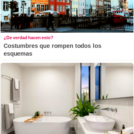
¿De verdad hacen esto?
Costumbres que rompen todos los
esquemas