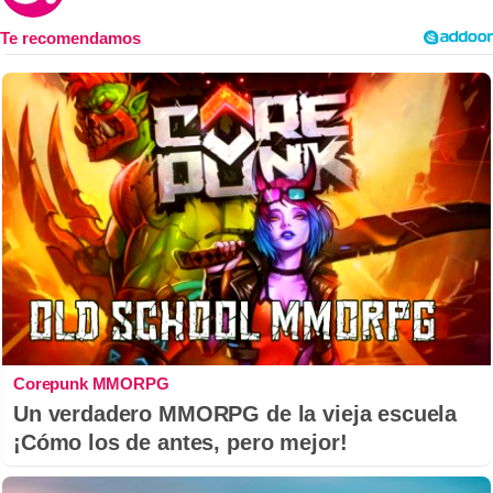
Corepunk MMORPG
Un verdadero MMORPG de la vieja escuela
¡Cómo los de antes, pero mejor!