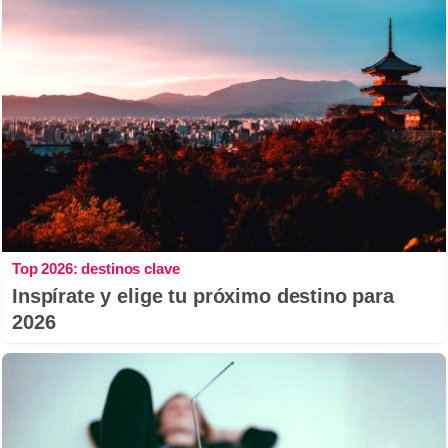
Top 2026: destinos clave
Inspírate y elige tu próximo destino para
2026