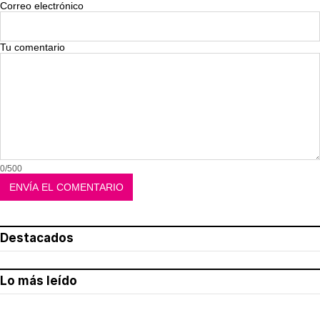
Correo electrónico
Tu comentario
0/500
Destacados
Lo más leído