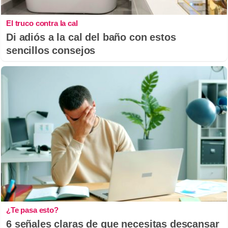
El truco contra la cal
Di adiós a la cal del baño con estos
sencillos consejos
¿Te pasa esto?
6 señales claras de que necesitas descansar