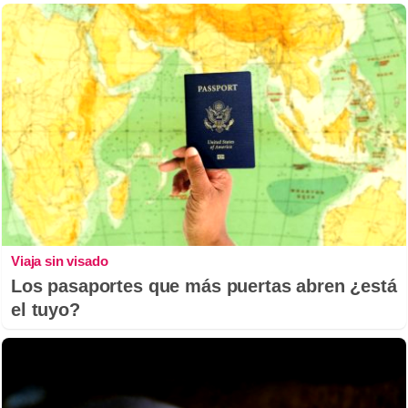
Viaja sin visado
Los pasaportes que más puertas abren ¿está
el tuyo?