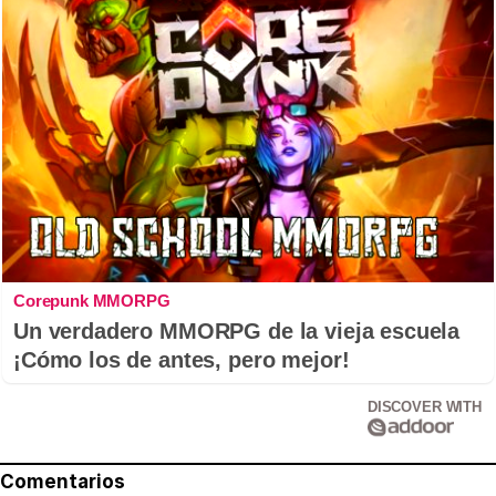
Corepunk MMORPG
Un verdadero MMORPG de la vieja escuela
¡Cómo los de antes, pero mejor!
DISCOVER WITH
Comentarios