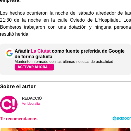
empresa.
Los hechos ocurrieron la noche del sábado alrededor de las
21:30 de la noche en la calle Oviedo de L'Hospitalet. Los
Bomberos trabajaron con una dotación y ninguna persona
resultó herida.
Añadir
La Ciutat
como fuente preferida de Google
de forma gratuita
Mantente informado con las últimas noticias de actualidad
ACTIVAR AHORA
Sobre el autor
REDACCIÓ
Ver biografía