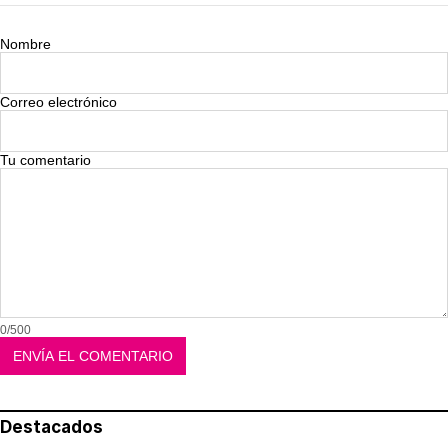
Nombre
Correo electrónico
Tu comentario
0/500
Destacados