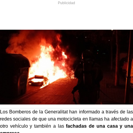
Los Bomberos de la Generalitat han informado a través de las
redes sociales de que una motocicleta en llamas ha afectado a
otro vehículo y también a las
fachadas de una casa y una