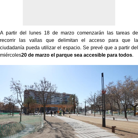
A partir del lunes 18 de marzo comenzarán las tareas de
recorrir las vallas que delimitan el acceso para que la
ciudadanía pueda utilizar el espacio. Se prevé que a partir del
miércoles
20 de marzo el parque sea accesible para todos
.