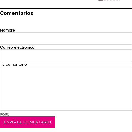
Comentarios
Nombre
Correo electrónico
Tu comentario
0/500