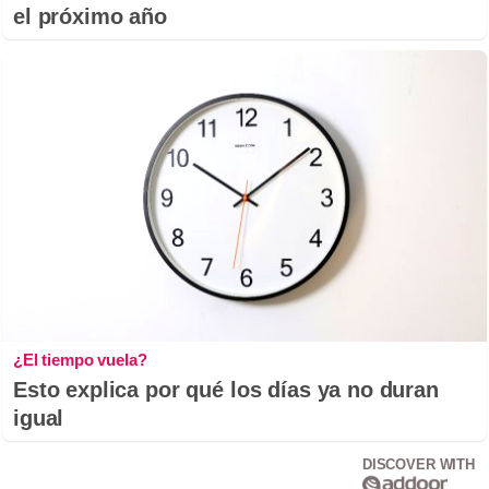
el próximo año
¿El tiempo vuela?
Esto explica por qué los días ya no duran
igual
DISCOVER WITH