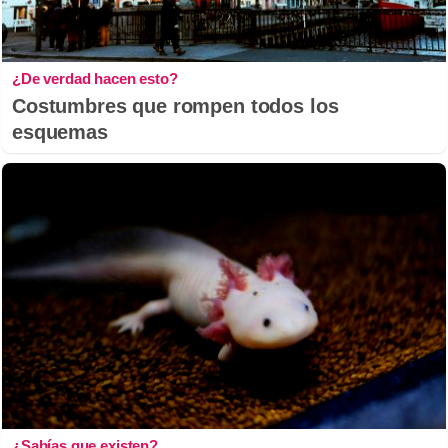
¿De verdad hacen esto?
Costumbres que rompen todos los
esquemas
¿Sabías que existen?