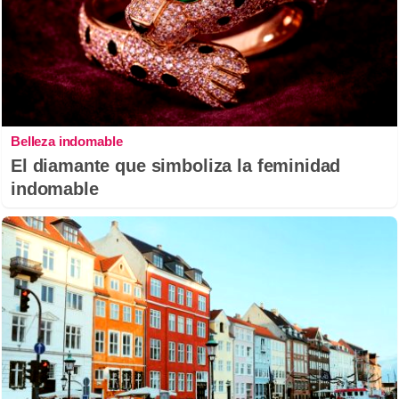
Belleza indomable
El diamante que simboliza la feminidad
indomable