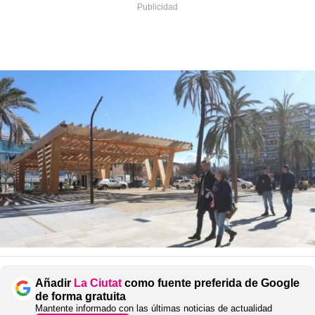
Añadir
La Ciutat
como fuente preferida de Google
de forma gratuita
Mantente informado con las últimas noticias de actualidad