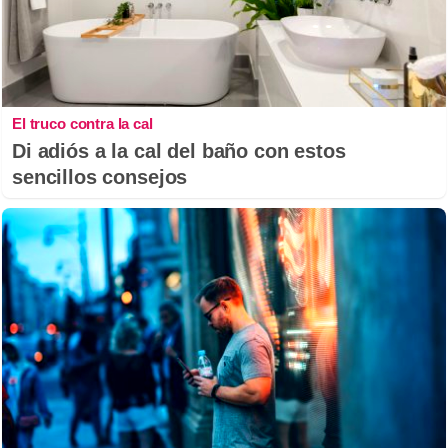
El truco contra la cal
Di adiós a la cal del baño con estos
sencillos consejos