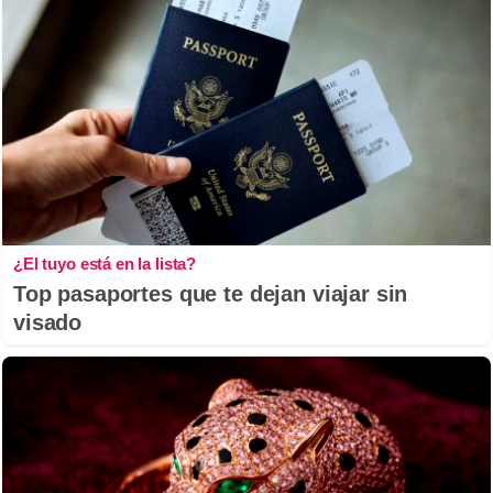
¿El tuyo está en la lista?
Top pasaportes que te dejan viajar sin
visado