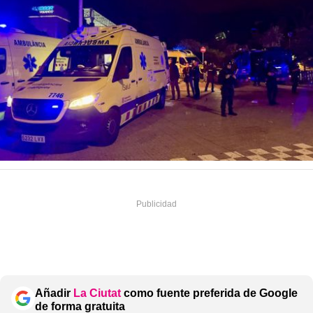
Añadir
La Ciutat
como fuente preferida de Google
de forma gratuita