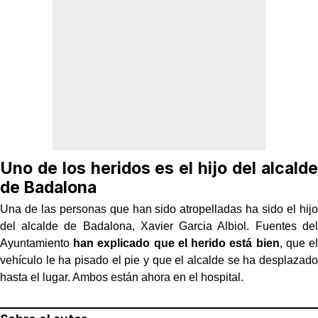
Uno de los heridos es el hijo del alcalde
de Badalona
Una de las personas que han sido atropelladas ha sido el hijo
del alcalde de Badalona, Xavier Garcia Albiol. Fuentes del
Ayuntamiento
han explicado que el herido está bien
, que el
vehículo le ha pisado el pie y que el alcalde se ha desplazado
hasta el lugar. Ambos están ahora en el hospital.