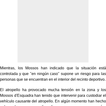
Mientras, los Mossos han indicado que la situación está
controlada y que "en ningún caso" supone un riesgo para las
personas que se encuentran en el interior del recinto deportivo.
El atropello ha provocado mucha tensión en la zona y los
Mossos d'Esquadra han tenido que intervenir para custodiar el
vehículo causante del atropello. En algún momento han hecho