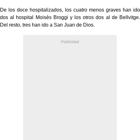
De los doce hospitalizados, los cuatro menos graves han ido
dos al hospital Moisès Broggi y los otros dos al de Bellvitge.
Del resto, tres han ido a San Juan de Dios.