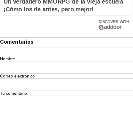
Un verdadero MMORPG de la vieja escuela
¡Cómo los de antes, pero mejor!
DISCOVER WITH
Comentarios
Nombre
Correo electrónico
Tu comentario