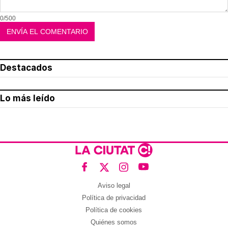
0/500
Destacados
Lo más leído
Aviso legal
Política de privacidad
Política de cookies
Quiénes somos