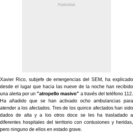
Xavier Rico, subjefe de emergencias del SEM, ha explicado
desde el lugar que hacia las nueve de la noche han recibido
una alerta por un
"atropello masivo"
a través del teléfono 112.
Ha añadido que se han activado ocho ambulancias para
atender a los afectados. Tres de los quince afectados han sido
dados de alta y a los otros doce se les ha trasladado a
diferentes hospitales del territorio con contusiones y heridas,
pero ninguno de ellos en estado grave.