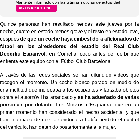
Mantente informado con las últimas noticias de actualidad
ACTIVAR AHORA
Quince personas han resultado heridas este jueves por la
noche, cuatro en estado menos grave y el resto en estado leve,
después
de que un coche haya embestido a aficionados de
fútbol en los alrededores del estadio del Real Club
Deportiu Espanyol, en
Cornellà, poco antes del derbi que
enfrenta este equipo con el Fútbol Club Barcelona.
A través de las redes sociales se han difundido vídeos que
recogen el momento. Un coche blanco parado en medio de
una multitud que increpaba a los ocupantes y lanzaba objetos
contra el automóvil ha arrancado y
se ha adueñado de varias
personas por delante
. Los Mossos d'Esquadra, que en un
primer momento han considerado el hecho accidental y que
han informado de que la conductora había perdido el control
del vehículo, han detenido posteriormente a la mujer.