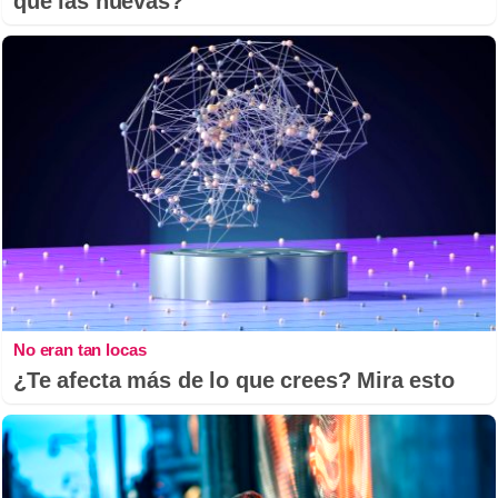
que las nuevas?
No eran tan locas
¿Te afecta más de lo que crees? Mira esto