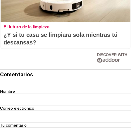
El futuro de la limpieza
¿Y si tu casa se limpiara sola mientras tú
descansas?
DISCOVER WITH
Comentarios
Nombre
Correo electrónico
Tu comentario