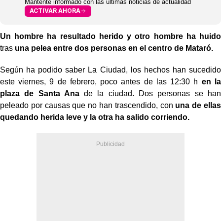
Mantente informado con las últimas noticias de actualidad
ACTIVAR AHORA
Un hombre ha resultado herido y otro hombre ha huido
tras
una pelea entre dos personas en el centro de Mataró.
Según ha podido saber La Ciudad, los hechos han sucedido
este viernes, 9 de febrero, poco antes de las 12:30 h
en la
plaza de Santa Ana
de la ciudad. Dos personas se han
peleado por causas que no han trascendido, con
una de ellas
quedando herida leve y la otra ha salido corriendo.