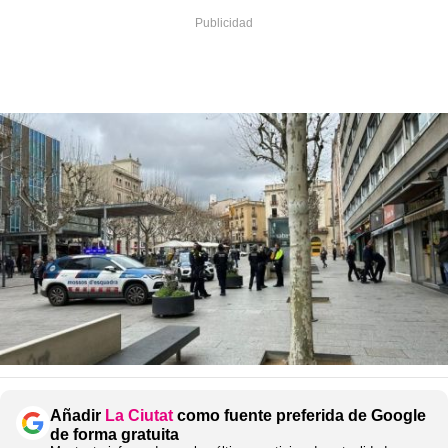
Añadir
La Ciutat
como fuente preferida de Google
de forma gratuita