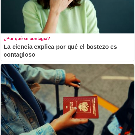
¿Por qué se contagia?
La ciencia explica por qué el bostezo es
contagioso