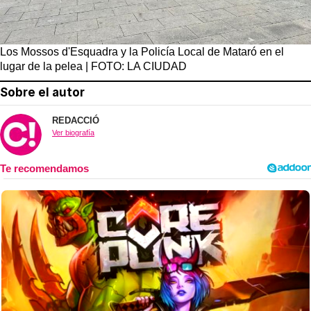
Los Mossos d'Esquadra y la Policía Local de Mataró en el
lugar de la pelea | FOTO: LA CIUDAD
Sobre el autor
REDACCIÓ
Ver biografía