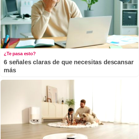
¿Te pasa esto?
6 señales claras de que necesitas descansar
más