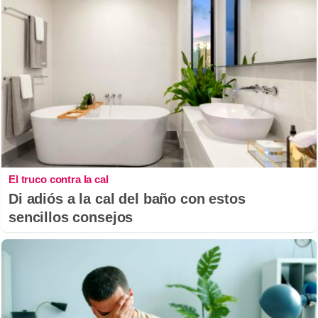
El truco contra la cal
Di adiós a la cal del baño con estos
sencillos consejos