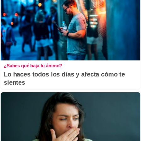
¿Sabes qué baja tu ánimo?
Lo haces todos los días y afecta cómo te
sientes