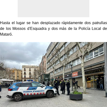
Hasta el lugar se han desplazado rápidamente dos patrullas
de los Mossos d'Esquadra y dos más de la Policía Local de
Mataró.