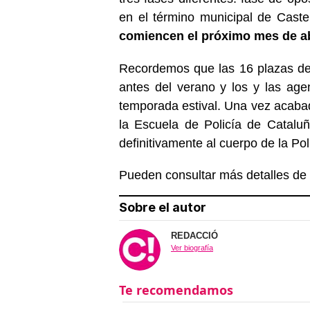
en el término municipal de Castel
comiencen el próximo mes de ab
Recordemos que las 16 plazas de 
antes del verano y los y las age
temporada estival. Una vez acabad
la Escuela de Policía de Cataluñ
definitivamente al cuerpo de la Po
Pueden consultar más detalles de 
Sobre el autor
REDACCIÓ
Ver biografía