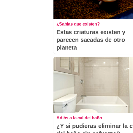
¿Sabías que existen?
Estas criaturas existen y
parecen sacadas de otro
planeta
Adiós a la cal del baño
¿Y si pudieras eliminar la c