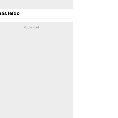
ás leído