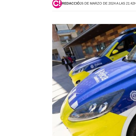
REDACCIÓ
26 DE MARZO DE 2024 A LAS 21:42