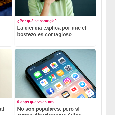
¿Por qué se contagia?
La ciencia explica por qué el
bostezo es contagioso
9 apps que valen oro
al
No son populares, pero sí