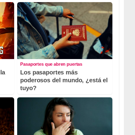
Pasaportes que abren puertas
la
Los pasaportes más
poderosos del mundo, ¿está el
tuyo?