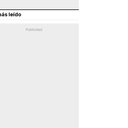
ás leído