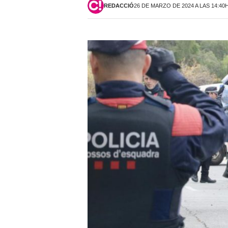
REDACCIÓ
26 DE MARZO DE 2024 A LAS 14:40