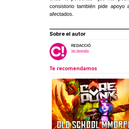
consistorio también pide apoyo a
afectados.
Sobre el autor
REDACCIÓ
Ver biografía