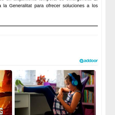
 la Generalitat para ofrecer soluciones a los