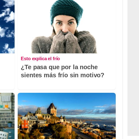
Esto explica el frío
¿Te pasa que por la noche
sientes más frío sin motivo?