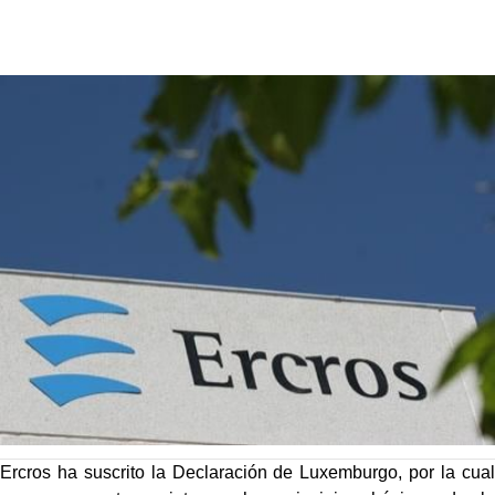
Ercros ha suscrito la Declaración de Luxemburgo, por la cual