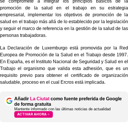
se compromete a integrar los principios básicos de la
promoción de la salud en el trabajo en su estrategia
empresarial, implementar los objetivos de promoción de la
salud en el trabajo más allá de lo establecido por la legislación
y seguir el marco de referencia en la gestión de la salud de las
personas trabajadoras.
La Declaración de Luxemburgo está promovida por la Red
Europea de Promoción de la Salud en el Trabajo desde 1997.
En España, es el Instituto Nacional de Seguridad y Salud en el
Trabajo el organismo que valida esta adhesión, que es un
requisito previo para obtener el certificado de organización
saludable, proceso en el cual Ercros está implicada.
Añadir
La Ciutat
como fuente preferida de Google
de forma gratuita
Mantente informado con las últimas noticias de actualidad
ACTIVAR AHORA