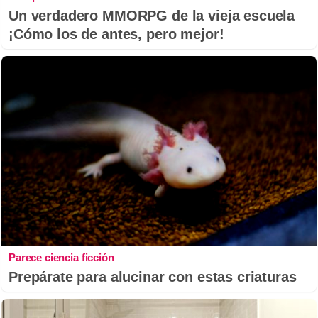
Un verdadero MMORPG de la vieja escuela
¡Cómo los de antes, pero mejor!
Parece ciencia ficción
Prepárate para alucinar con estas criaturas