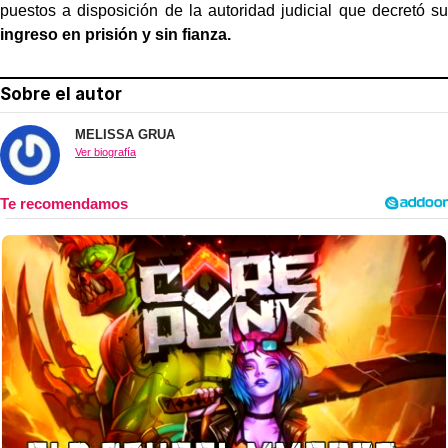
puestos a disposición de la autoridad judicial que decretó su
ingreso en prisión y sin fianza.
Sobre el autor
MELISSA GRUA
Ver biografía