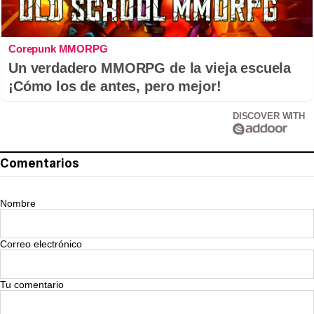
Corepunk MMORPG
Un verdadero MMORPG de la vieja escuela
¡Cómo los de antes, pero mejor!
DISCOVER WITH
Comentarios
Nombre
Correo electrónico
Tu comentario