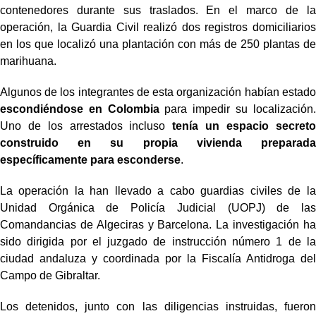
contenedores durante sus traslados. En el marco de la
operación, la Guardia Civil realizó dos registros domiciliarios
en los que localizó una plantación con más de 250 plantas de
marihuana.
Algunos de los integrantes de esta organización habían estado
escondiéndose en Colombia
para impedir su localización.
Uno de los arrestados incluso
tenía un espacio secreto
construido en su propia vivienda preparada
específicamente para esconderse
.
La operación la han llevado a cabo guardias civiles de la
Unidad Orgánica de Policía Judicial (UOPJ) de las
Comandancias de Algeciras y Barcelona. La investigación ha
sido dirigida por el juzgado de instrucción número 1 de la
ciudad andaluza y coordinada por la Fiscalía Antidroga del
Campo de Gibraltar.
Los detenidos, junto con las diligencias instruidas, fueron