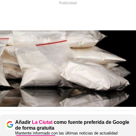
Añadir
La Ciutat
como fuente preferida de Google
de forma gratuita
Mantente informado con las últimas noticias de actualidad