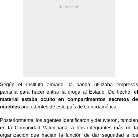
Según el instituto armado, la banda utilizaba empresas
pantalla para hacer entrar la droga al Estado. De hecho,
el
material estaba oculto en compartimentos secretos de
muebles
procedentes de este país de Centroamérica.
Posteriormente, los agentes identificaron y detuvieron, también
en la Comunidad Valenciana, a dos integrantes más de la
organización que hacían la función de dar seguridad a los