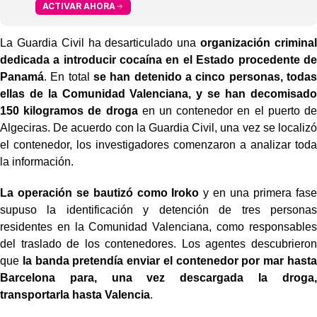
ACTIVAR AHORA
La Guardia Civil ha desarticulado una
organización criminal
dedicada a introducir cocaína en el Estado procedente de
Panamá
. En total
se han detenido a cinco personas, todas
ellas de la Comunidad Valenciana, y se han decomisado
150 kilogramos de droga
en un contenedor en el puerto de
Algeciras. De acuerdo con la Guardia Civil, una vez se localizó
el contenedor, los investigadores comenzaron a analizar toda
la información.
La operación se bautizó como Iroko
y en una primera fase
supuso la identificación y detención de tres personas
residentes en la Comunidad Valenciana, como responsables
del traslado de los contenedores. Los agentes descubrieron
que
la banda pretendía enviar el contenedor por mar hasta
Barcelona para, una vez descargada la droga,
transportarla hasta Valencia
.