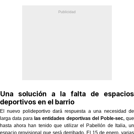
Una solución a la falta de espacios
deportivos en el barrio
El nuevo polideportivo dará respuesta a una necesidad de
larga data para
las entidades deportivas del Poble-sec,
que
hasta ahora han tenido que utilizar el Pabellón de Italia, un
espacio provisional que será derribado. El 15 de enero, varias