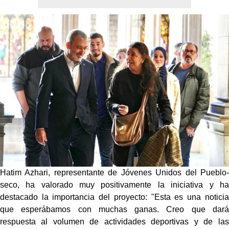
Hatim Azhari, representante de Jóvenes Unidos del Pueblo-
seco, ha valorado muy positivamente la iniciativa y ha
destacado la importancia del proyecto: "Esta es una noticia
que esperábamos con muchas ganas. Creo que dará
respuesta al volumen de actividades deportivas y de las