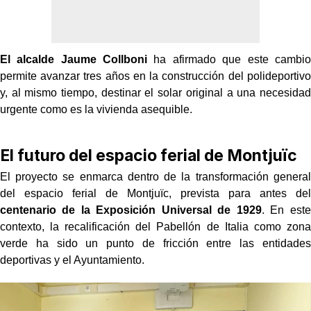
El alcalde Jaume Collboni
ha afirmado que este cambio
permite avanzar tres años en la construcción del polideportivo
y, al mismo tiempo, destinar el solar original a una necesidad
urgente como es la vivienda asequible.
El futuro del espacio ferial de Montjuïc
El proyecto se enmarca dentro de la transformación general
del espacio ferial de Montjuïc, prevista para antes del
centenario de la Exposición Universal de 1929
. En este
contexto, la recalificación del Pabellón de Italia como zona
verde ha sido un punto de fricción entre las entidades
deportivas y el Ayuntamiento.