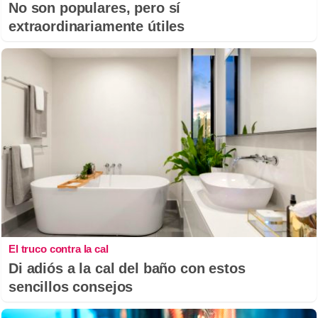
No son populares, pero sí
extraordinariamente útiles
El truco contra la cal
Di adiós a la cal del baño con estos
sencillos consejos