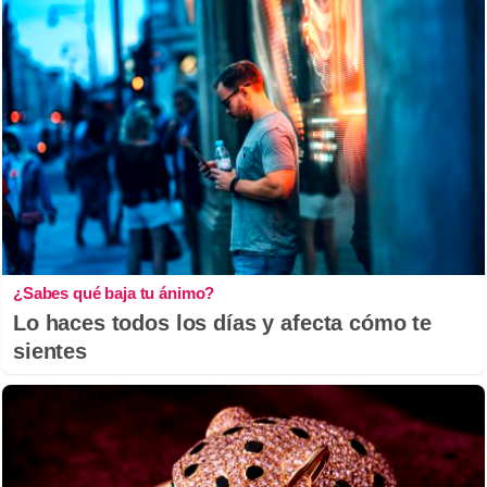
¿Sabes qué baja tu ánimo?
Lo haces todos los días y afecta cómo te
sientes