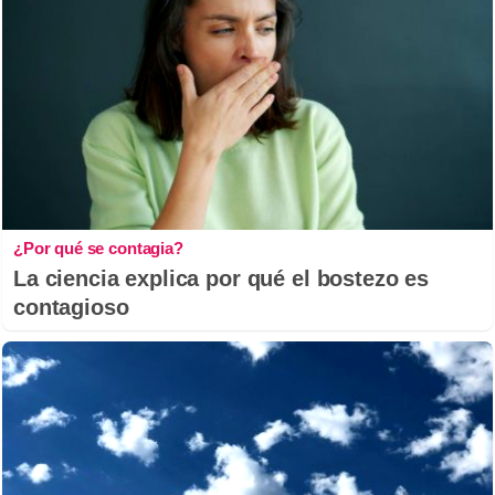
¿Por qué se contagia?
La ciencia explica por qué el bostezo es
contagioso