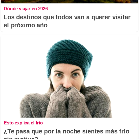
Dónde viajar en 2026
Los destinos que todos van a querer visitar
el próximo año
Esto explica el frío
¿Te pasa que por la noche sientes más frío