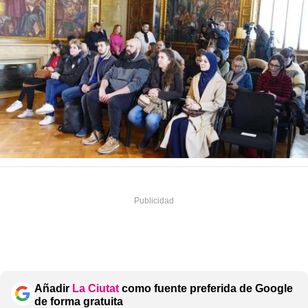
Añadir
La Ciutat
como fuente preferida de Google
de forma gratuita