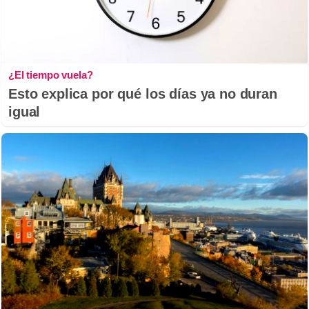
¿El tiempo vuela?
Esto explica por qué los días ya no duran
igual