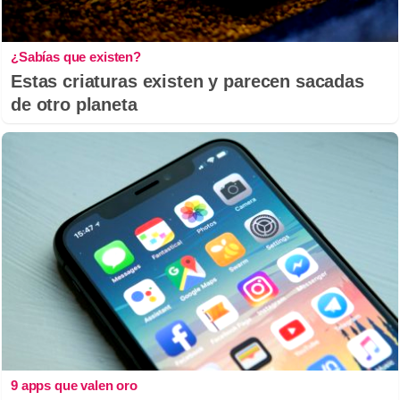
¿Sabías que existen?
Estas criaturas existen y parecen sacadas
de otro planeta
9 apps que valen oro