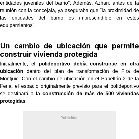
entidades juveniles del barrio". Además, Azhari, antes de la
reunión con la concejala, ya aseguraba que "la proximidad de
las entidades del barrio es imprescindible en estos
equipamientos".
Un cambio de ubicación que permite
construir vivienda protegida
Inicialmente,
el polideportivo debía construirse en otra
ubicación
dentro del plan de transformación de Fira de
Montjuïc. Con el cambio de ubicación en el Pabellón 2 de la
Feria, el espacio originalmente previsto para el polideportivo
se destinará a
la construcción de más de 500 viviendas
protegidas
.