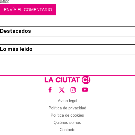
0/500
Destacados
Lo más leído
Aviso legal
Política de privacidad
Política de cookies
Quiénes somos
Contacto