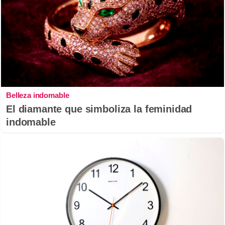
Belleza indomable
El diamante que simboliza la feminidad
indomable