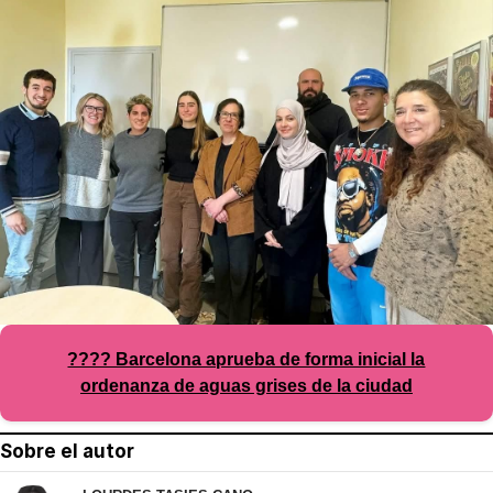
???? Barcelona aprueba de forma inicial la
ordenanza de aguas grises de la ciudad
Sobre el autor