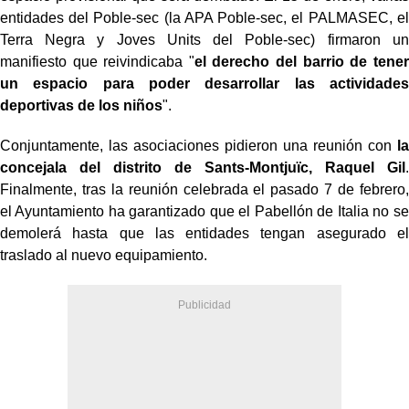
entidades del Poble-sec (la APA Poble-sec, el PALMASEC, el
Terra Negra y Joves Units del Poble-sec) firmaron un
manifiesto que reivindicaba "
el derecho del barrio de tener
un espacio para poder desarrollar las actividades
deportivas de los niños
".
Conjuntamente, las asociaciones pidieron una reunión con
la
concejala del distrito de Sants-Montjuïc, Raquel Gil
.
Finalmente, tras la reunión celebrada el pasado 7 de febrero,
el Ayuntamiento ha garantizado que el Pabellón de Italia no se
demolerá hasta que las entidades tengan asegurado el
traslado al nuevo equipamiento.