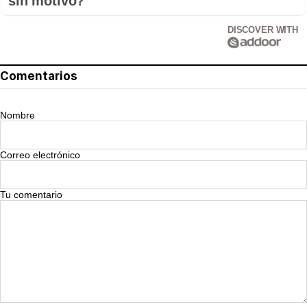
sin motivo?
DISCOVER WITH
Comentarios
Nombre
Correo electrónico
Tu comentario