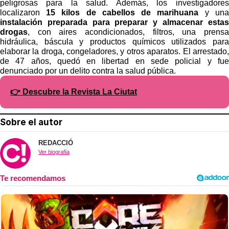
peligrosas para la salud. Además, los investigadores
localizaron
15 kilos de cabellos de marihuana
y una
instalación preparada para preparar y almacenar estas
drogas
, con aires acondicionados, filtros, una prensa
hidráulica, báscula y productos químicos utilizados para
elaborar la droga, congeladores, y otros aparatos. El arrestado,
de 47 años, quedó en libertad en sede policial y fue
denunciado por un delito contra la salud pública.
👉 Descubre la Revista La Ciutat
Sobre el autor
REDACCIÓ
Ver biografía