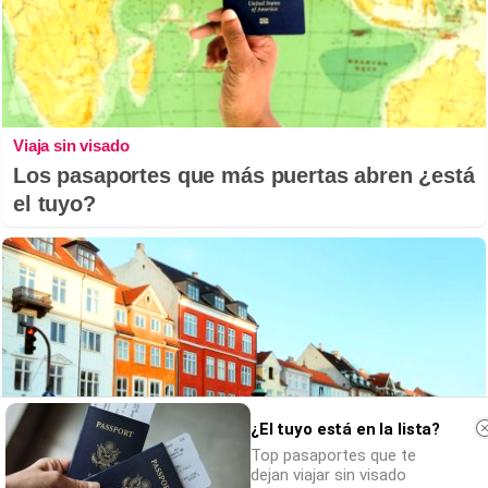
Viaja sin visado
Los pasaportes que más puertas abren ¿está
el tuyo?
¿El tuyo está en la lista?
Top pasaportes que te
dejan viajar sin visado