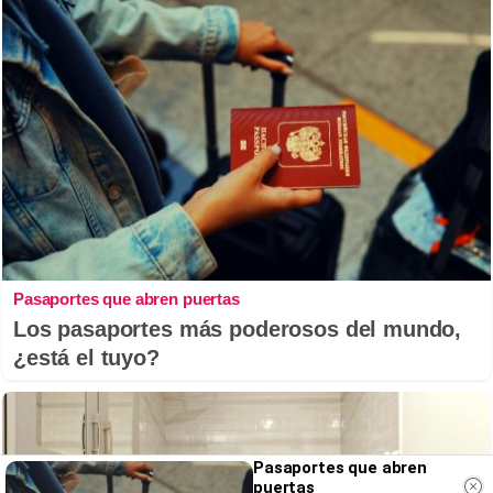
Pasaportes que abren puertas
Los pasaportes más poderosos del mundo,
¿está el tuyo?
Pasaportes que abren
puertas