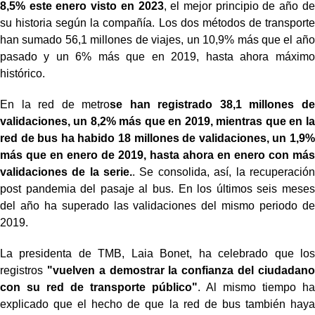
8,5% este enero visto en 2023
, el mejor principio de año de
su historia según la compañía. Los dos métodos de transporte
han sumado 56,1 millones de viajes, un 10,9% más que el año
pasado y un 6% más que en 2019, hasta ahora máximo
histórico.
En la red de metro
se han registrado 38,1 millones de
validaciones, un 8,2% más que en 2019, mientras que en la
red de bus ha habido 18 millones de validaciones, un 1,9%
más que en enero de 2019, hasta ahora en enero con más
validaciones de la serie.
. Se consolida, así, la recuperación
post pandemia del pasaje al bus. En los últimos seis meses
del año ha superado las validaciones del mismo periodo de
2019.
La presidenta de TMB, Laia Bonet, ha celebrado que los
registros
"vuelven a demostrar la confianza del ciudadano
con su red de transporte público"
. Al mismo tiempo ha
explicado que el hecho de que la red de bus también haya