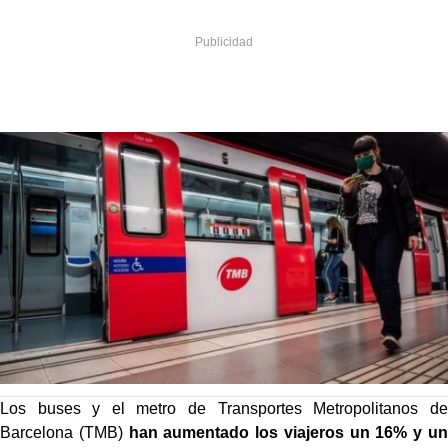
Los buses y el metro de Transportes Metropolitanos de
Barcelona (TMB)
han aumentado los viajeros un 16% y un