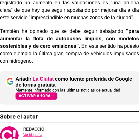
registrado un aumento en las validaciones es "una prueba
clara" de que hay que seguir apostando por mejorar día a día
este servicio "imprescindible en muchas zonas de la ciudad".
También ha opinado que se debe seguir trabajando
"para
aumentar la flota de autobuses limpios, con modelos
sostenibles y de cero emisiones"
. En este sentido ha puesto
como ejemplo la última gran compra de vehículos impulsados
con hidrógeno.
Añadir
La Ciutat
como fuente preferida de Google
de forma gratuita
Mantente informado con las últimas noticias de actualidad
ACTIVAR AHORA
Sobre el autor
REDACCIÓ
Ver biografía