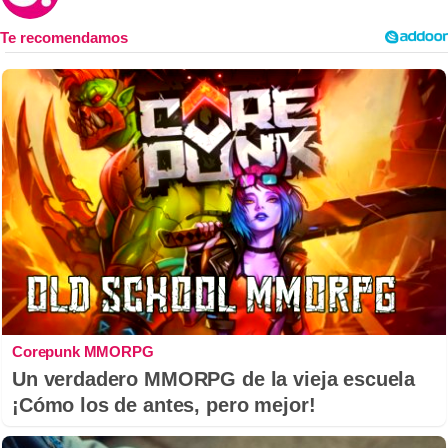
Corepunk MMORPG
Un verdadero MMORPG de la vieja escuela
¡Cómo los de antes, pero mejor!