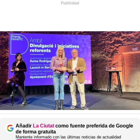
Añadir
La Ciutat
como fuente preferida de Google
de forma gratuita
Mantente informado con las últimas noticias de actualidad