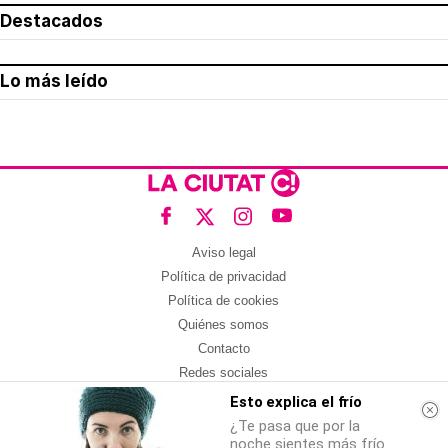
Destacados
Lo más leído
Aviso legal
Política de privacidad
Política de cookies
Quiénes somos
Contacto
Redes sociales
Esto explica el frío
Con la colaboración de:
¿Te pasa que por la
noche sientes más frío