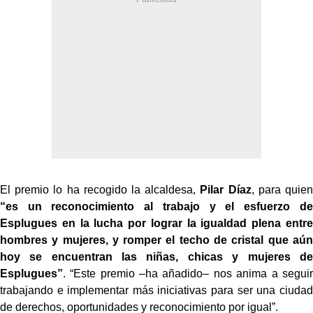
El premio lo ha recogido la alcaldesa,
Pilar Díaz
, para quien
“es un reconocimiento al trabajo y el esfuerzo de
Esplugues en la lucha por lograr la igualdad plena entre
hombres y mujeres, y romper el techo de cristal que aún
hoy se encuentran las niñas, chicas y mujeres de
Esplugues”
. “Este premio –ha añadido– nos anima a seguir
trabajando e implementar más iniciativas para ser una ciudad
de derechos, oportunidades y reconocimiento por igual”.