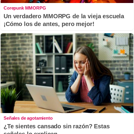
Corepunk MMORPG
Un verdadero MMORPG de la vieja escuela
¡Cómo los de antes, pero mejor!
Señales de agotamiento
¿Te sientes cansado sin razón? Estas
señales lo explican