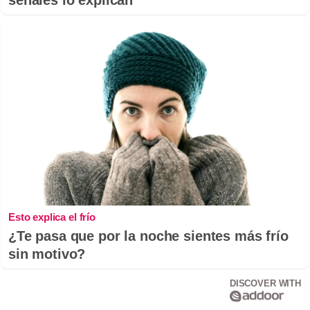
Esto explica el frío
¿Te pasa que por la noche sientes más frío
sin motivo?
DISCOVER WITH