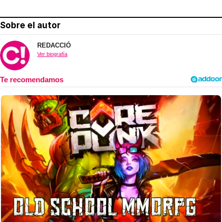
Sobre el autor
REDACCIÓ
Ver biografía