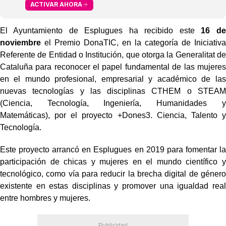
ACTIVAR AHORA
El Ayuntamiento de Esplugues ha recibido este
16 de
noviembre
el Premio DonaTIC, en la categoría de Iniciativa
Referente de Entidad o Institución, que otorga la Generalitat de
Cataluña para reconocer el papel fundamental de las mujeres
en el mundo profesional, empresarial y académico de las
nuevas tecnologías y las disciplinas CTHEM o STEAM
(Ciencia, Tecnología, Ingeniería, Humanidades y
Matemáticas), por el proyecto +Dones3. Ciencia, Talento y
Tecnología.
Este proyecto arrancó en Esplugues en 2019 para fomentar la
participación de chicas y mujeres en el mundo científico y
tecnológico, como vía para reducir la brecha digital de género
existente en estas disciplinas y promover una igualdad real
entre hombres y mujeres.