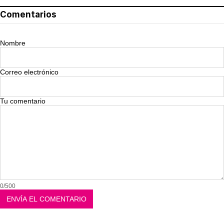
Comentarios
Nombre
Correo electrónico
Tu comentario
0/500