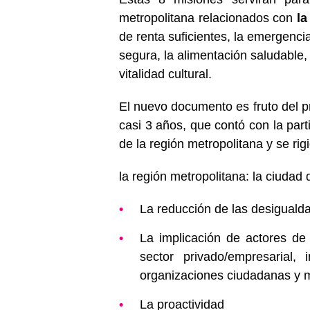
metropolitana relacionados con
la
de renta suficientes, la emergencia
segura, la alimentación saludable, 
vitalidad cultural.
El nuevo documento es fruto del 
casi 3 años, que contó con la par
de la región metropolitana y se rigi
la región metropolitana: la ciudad 
La reducción de las desiguald
La implicación de actores de 
sector privado/empresarial, 
organizaciones ciudadanas y 
La proactividad