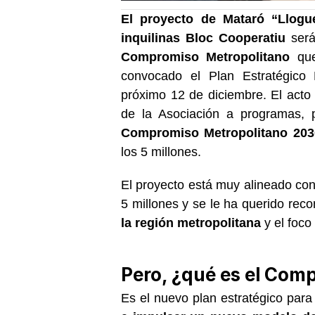
El proyecto de Mataró “Llogu
inquilinas Bloc Cooperatiu
será
Compromiso Metropolitano
que
convocado el Plan Estratégico
próximo 12 de diciembre. El acto 
de la Asociación a programas, p
Compromiso Metropolitano 203
los 5 millones.
El proyecto está muy alineado con 
5 millones y se le ha querido reco
la región metropolitana
y el foco
Pero, ¿qué es el Com
Es el nuevo plan estratégico para