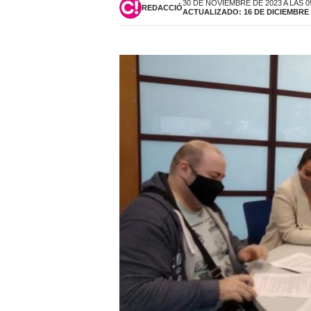
30 DE NOVIEMBRE DE 2023 A LAS 0
REDACCIÓ
ACTUALIZADO: 16 DE DICIEMBRE D