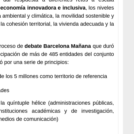
 economía innovadora e inclusiva
, los niveles
 ambiental y climática, la movilidad sostenible y
la cohesión territorial, la vivienda adecuada y la
proceso de
debate Barcelona Mañana
que duró
ticipación de más de 485 entidades del conjunto
ó por una serie de principios:
de los 5 millones como territorio de referencia
ades
la quíntuple hélice (administraciones públicas,
instituciones académicas y de investigación,
medios de comunicación)