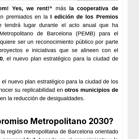
em! Yes, we rent!”
más
la cooperativa de
n premiados en la
I edición de los Premios
 tendrá lugar durante el acto anual que ha
 Metropolitano de Barcelona (PEMB) para el
quiere ser un reconocimiento público por parte
royectos e iniciativas que se alineen con el
0
, el nuevo plan estratégico para la ciudad de
el nuevo plan estratégico para la ciudad de los
nocer su replicabilidad en
otros municipios de
 en la reducción de desigualdades.
promiso Metropolitano 2030?
 la región metropolitana de Barcelona orientado