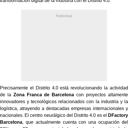
transformación digital de la industria con el Distrito 4.0.
Precisamente el Distrito 4.0 está revolucionando la actividad
de la
Zona Franca de Barcelona
con proyectos altamente
innovadores y tecnológicos relacionados con la industria y la
logística, atrayendo a destacadas empresas internacionales y
nacionales. El centro neurálgico del Distrito 4.0 es el
DFactory
Barcelona
, que actualmente cuenta con una ocupación del