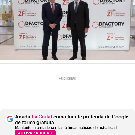
Añadir
La Ciutat
como fuente preferida de Google
de forma gratuita
Mantente informado con las últimas noticias de actualidad
ACTIVAR AHORA