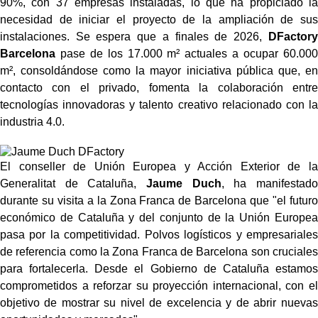
90%, con 37 empresas instaladas, lo que ha propiciado la
necesidad de iniciar el proyecto de la ampliación de sus
instalaciones. Se espera que a finales de 2026,
DFactory
Barcelona
pase de los 17.000 m² actuales a ocupar 60.000
m², consoldándose como la mayor iniciativa pública que, en
contacto con el privado, fomenta la colaboración entre
tecnologías innovadoras y talento creativo relacionado con la
industria 4.0.
El conseller de Unión Europea y Acción Exterior de la
Generalitat de Cataluña,
Jaume Duch
, ha manifestado
durante su visita a la Zona Franca de Barcelona que
"el futuro
económico de Cataluña y del conjunto de la Unión Europea
pasa por la competitividad. Polvos logísticos y empresariales
de referencia como la Zona Franca de Barcelona son cruciales
para fortalecerla. Desde el Gobierno de Cataluña estamos
comprometidos a reforzar su proyección internacional, con el
objetivo de mostrar su nivel de excelencia y de abrir nuevas