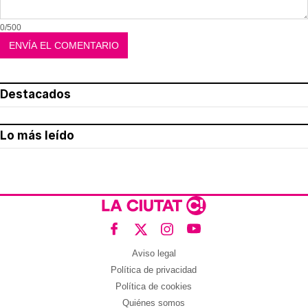
0/500
Destacados
Lo más leído
Aviso legal
Política de privacidad
Política de cookies
Quiénes somos