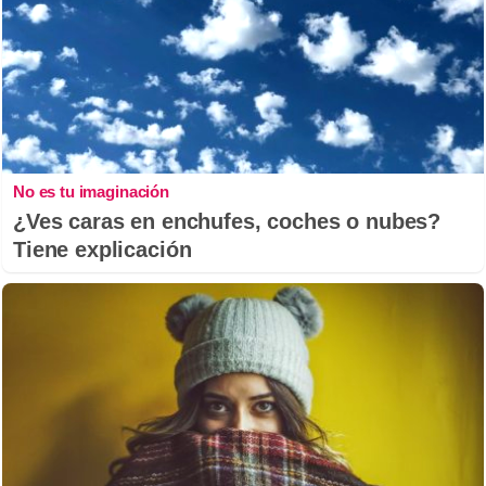
No es tu imaginación
¿Ves caras en enchufes, coches o nubes?
Tiene explicación