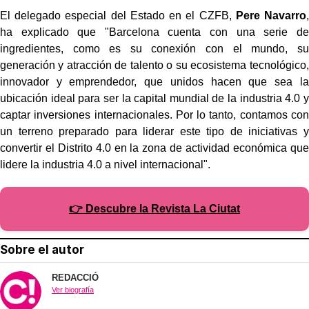
El delegado especial del Estado en el CZFB,
Pere Navarro
,
ha explicado que
"Barcelona cuenta con una serie de
ingredientes, como es su conexión con el mundo, su
generación y atracción de talento o su ecosistema tecnológico,
innovador y emprendedor, que unidos hacen que sea la
ubicación ideal para ser la capital mundial de la industria 4.0 y
captar inversiones internacionales. Por lo tanto, contamos con
un terreno preparado para liderar este tipo de iniciativas y
convertir el Distrito 4.0 en la zona de actividad económica que
lidere la industria 4.0 a nivel internacional".
👉 Descubre la Revista La Ciutat
Sobre el autor
REDACCIÓ
Ver biografía