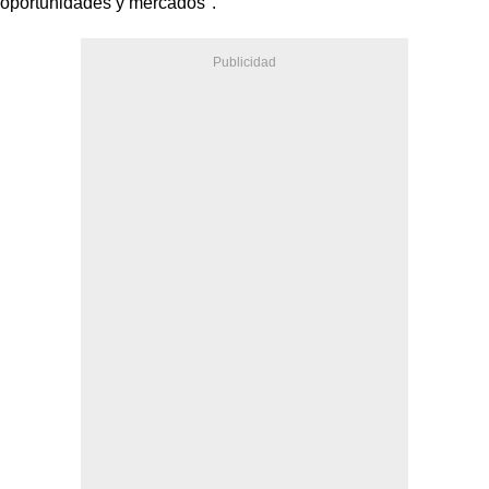
oportunidades y mercados".