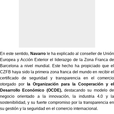
En este sentido,
Navarro
le ha explicado al conseller de Unión
Europea y Acción Exterior el liderazgo de la Zona Franca de
Barcelona a nivel mundial. Este hecho ha propiciado que el
CZFB haya sido la primera zona franca del mundo en recibir el
certificado de seguridad y transparencia en el comercio
otorgado por
la Organización para la Cooperación y el
Desarrollo Económico (OCDE),
destacando su modelo de
negocio orientado a la innovación, la industria 4.0 y la
sostenibilidad, y su fuerte compromiso por la transparencia en
su gestión y la seguridad en el comercio internacional.