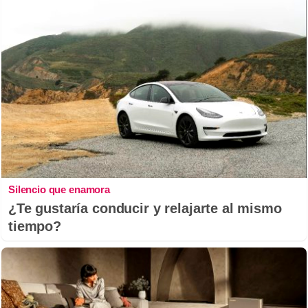
Silencio que enamora
¿Te gustaría conducir y relajarte al mismo
tiempo?