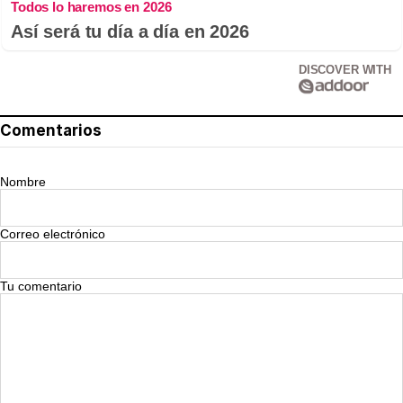
Todos lo haremos en 2026
Así será tu día a día en 2026
DISCOVER WITH
Comentarios
Nombre
Correo electrónico
Tu comentario