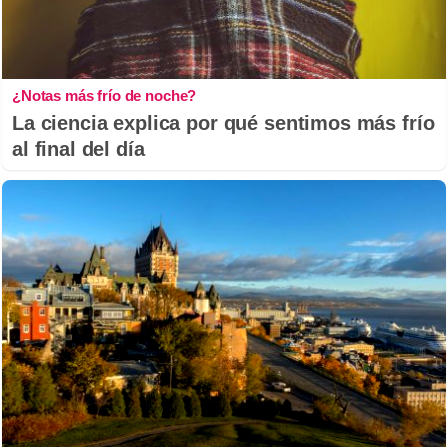
¿Notas más frío de noche?
La ciencia explica por qué sentimos más frío
al final del día