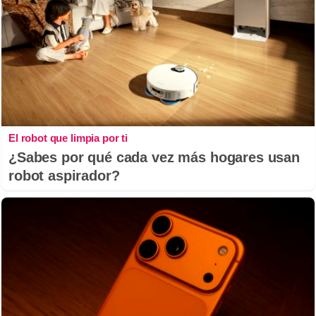
El robot que limpia por ti
¿Sabes por qué cada vez más hogares usan
robot aspirador?