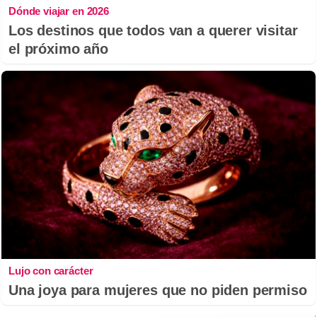
Dónde viajar en 2026
Los destinos que todos van a querer visitar
el próximo año
Lujo con carácter
Una joya para mujeres que no piden permiso