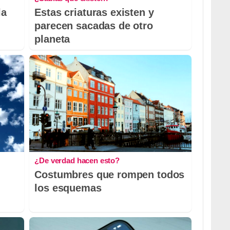
la
Estas criaturas existen y
parecen sacadas de otro
planeta
¿De verdad hacen esto?
Costumbres que rompen todos
los esquemas