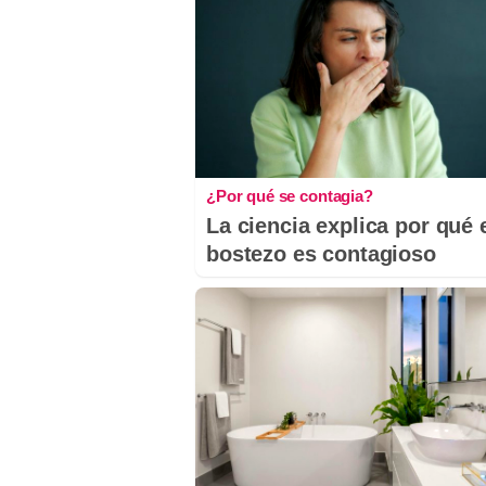
¿Por qué se contagia?
La ciencia explica por qué 
bostezo es contagioso