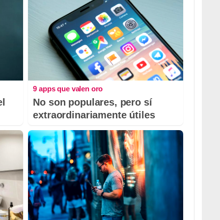
9 apps que valen oro
el
No son populares, pero sí
extraordinariamente útiles