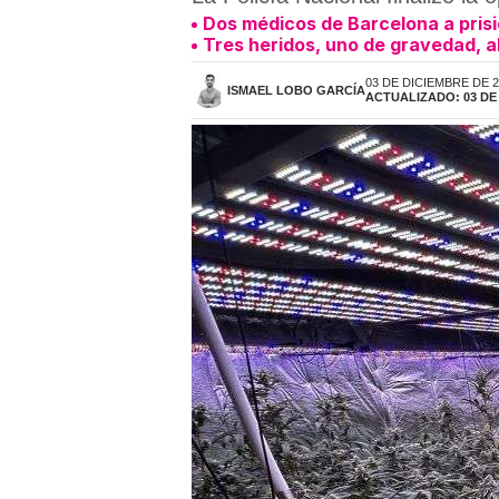
Dos médicos de Barcelona a prisi
Tres heridos, uno de gravedad, 
03 DE DICIEMBRE DE 2
ISMAEL LOBO GARCÍA
ACTUALIZADO: 03 DE 