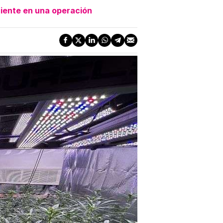
ciente en una operación