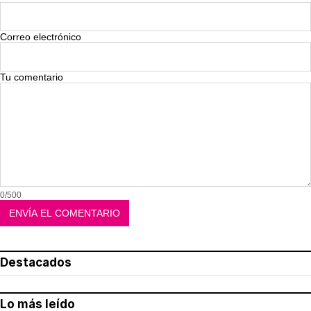
Correo electrónico
Tu comentario
0/500
Destacados
Lo más leído