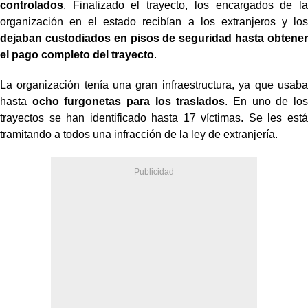
controlados
. Finalizado el trayecto, los encargados de la
organización en el estado recibían a los extranjeros y los
dejaban custodiados en pisos de seguridad hasta obtener
el pago completo del trayecto
.
La organización tenía una gran infraestructura, ya que usaba
hasta
ocho furgonetas para los traslados
. En uno de los
trayectos se han identificado hasta 17 víctimas. Se les está
tramitando a todos una infracción de la ley de extranjería.