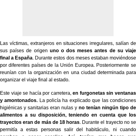
Las víctimas, extranjeros en situaciones irregulares, salían de
sus países de origen
uno o dos meses antes de su viaje
final a España
. Durante estos dos meses estaban moviéndose
por diferentes países de la Unión Europea. Posteriormente se
reunían con la organización en una ciudad determinada para
organizar el viaje final al estado.
Este viaje se hacía por carretera,
en furgonetas sin ventanas
y amontonados.
La policía ha explicado que las condiciones
higiénicas y sanitarias eran nulas y
no tenían ningún tipo de
alimentos a su disposición, teniendo en cuenta que los
trayectos eran de más de 18 horas
. Durante el trayecto no se
permitía a estas personas salir del habitáculo, ni cuando