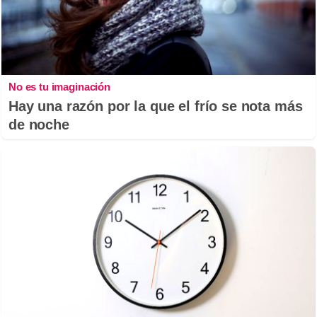
No es tu imaginación
Hay una razón por la que el frío se nota más
de noche