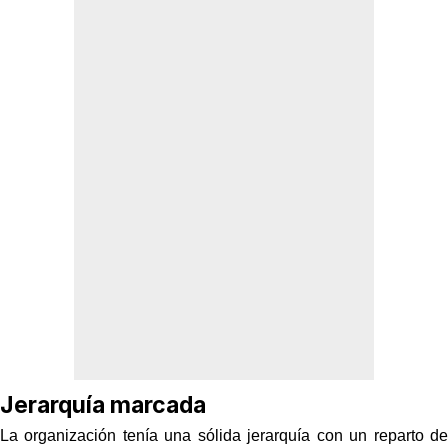
Jerarquía marcada
La organización tenía una sólida jerarquía con un reparto de