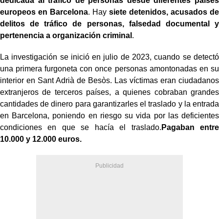
dedicada al tráfico de personas desde diferentes países
europeos en Barcelona
. Hay
siete detenidos, acusados de
delitos de tráfico de personas, falsedad documental y
pertenencia a organización criminal
.
La investigación se inició en julio de 2023, cuando se detectó
una primera furgoneta con once personas amontonadas en su
interior en Sant Adrià de Besòs. Las víctimas eran ciudadanos
extranjeros de terceros países, a quienes cobraban grandes
cantidades de dinero para garantizarles el traslado y la entrada
en Barcelona, poniendo en riesgo su vida por las deficientes
condiciones en que se hacía el traslado.
Pagaban entre
10.000 y 12.000 euros.