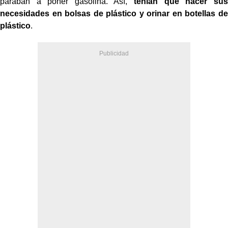
paraban a poner gasolina. Así,
tenían que hacer sus
necesidades en bolsas de plástico y orinar en botellas de
plástico
.