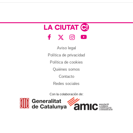
Aviso legal
Política de privacidad
Política de cookies
Quiénes somos
Contacto
Redes sociales
Con la colaboración de: