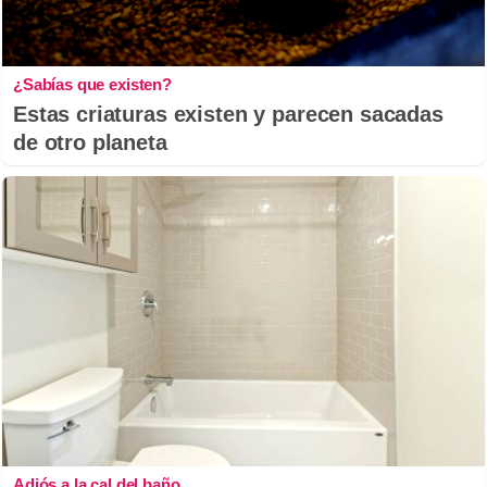
¿Sabías que existen?
Estas criaturas existen y parecen sacadas
de otro planeta
Adiós a la cal del baño