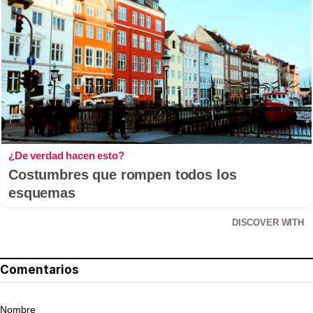
¿De verdad hacen esto?
Costumbres que rompen todos los
esquemas
DISCOVER WITH
Comentarios
Nombre