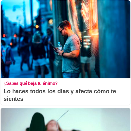
¿Sabes qué baja tu ánimo?
Lo haces todos los días y afecta cómo te
sientes