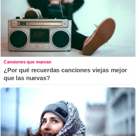
Canciones que marcan
¿Por qué recuerdas canciones viejas mejor
que las nuevas?