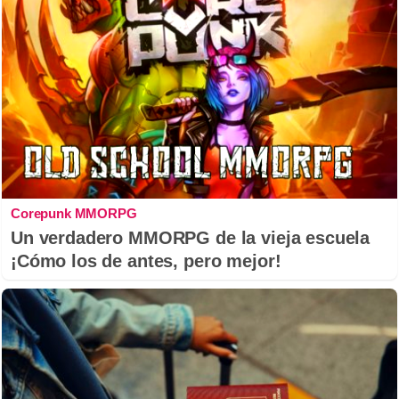
Corepunk MMORPG
Un verdadero MMORPG de la vieja escuela
¡Cómo los de antes, pero mejor!