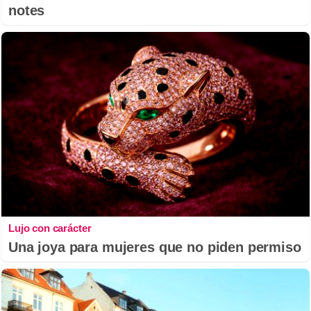
notes
Lujo con carácter
Una joya para mujeres que no piden permiso