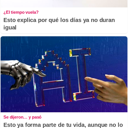
¿El tiempo vuela?
Esto explica por qué los días ya no duran
igual
Se dijeron… y pasó
Esto ya forma parte de tu vida, aunque no lo