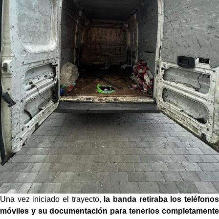
Una vez iniciado el trayecto,
la banda retiraba los teléfonos
móviles y su documentación para tenerlos completamente