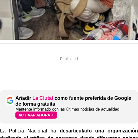
Añadir
La Ciutat
como fuente preferida de Google
de forma gratuita
Mantente informado con las últimas noticias de actualidad
ACTIVAR AHORA
La Policía Nacional ha
desarticulado una organización