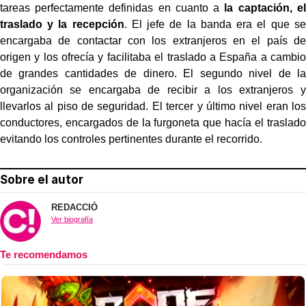
tareas perfectamente definidas en cuanto a
la captación, el
traslado y la recepción
. El jefe de la banda era el que se
encargaba de contactar con los extranjeros en el país de
origen y los ofrecía y facilitaba el traslado a España a cambio
de grandes cantidades de dinero. El segundo nivel de la
organización se encargaba de recibir a los extranjeros y
llevarlos al piso de seguridad. El tercer y último nivel eran los
conductores, encargados de la furgoneta que hacía el traslado
evitando los controles pertinentes durante el recorrido.
Sobre el autor
REDACCIÓ
Ver biografía