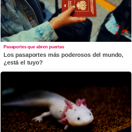
Pasaportes que abren puertas
Los pasaportes más poderosos del mundo,
¿está el tuyo?