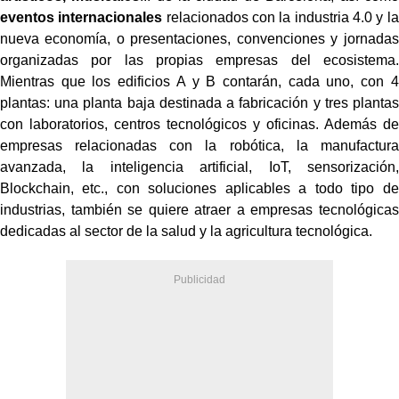
eventos internacionales
relacionados con la industria 4.0 y la
nueva economía, o presentaciones, convenciones y jornadas
organizadas por las propias empresas del ecosistema.
Mientras que los edificios A y B contarán, cada uno, con 4
plantas: una planta baja destinada a fabricación y tres plantas
con laboratorios, centros tecnológicos y oficinas. Además de
empresas relacionadas con la robótica, la manufactura
avanzada, la inteligencia artificial, IoT, sensorización,
Blockchain, etc., con soluciones aplicables a todo tipo de
industrias, también se quiere atraer a empresas tecnológicas
dedicadas al sector de la salud y la agricultura tecnológica.