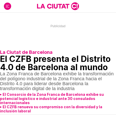
Ir
al
contenido
La Ciutat de Barcelona
El CZFB presenta el Distrito
4.0 de Barcelona al mundo
La Zona Franca de Barcelona exhibe la transformación
del polígono industrial de la Zona Franca hacia el
Distrito 4.0 para liderar desde Barcelona la
transformación digital de la industria
El Consorcio de la Zona Franca de Barcelona exhibe su
potencial logístico e industrial ante 30 consulados
internacionales
El CZFB renueva su compromiso con la diversidad y la
inclusión laboral