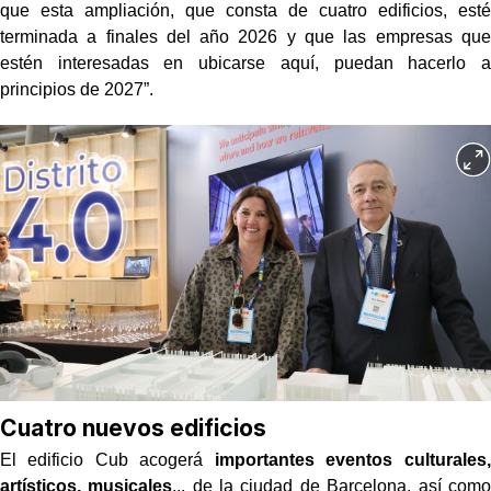
que esta ampliación, que consta de cuatro edificios, esté
terminada a finales del año 2026 y que las empresas que
estén interesadas en ubicarse aquí, puedan hacerlo a
principios de 2027”.
Cuatro nuevos edificios
El edificio Cub acogerá
importantes eventos culturales,
artísticos, musicales
... de la ciudad de Barcelona, así como