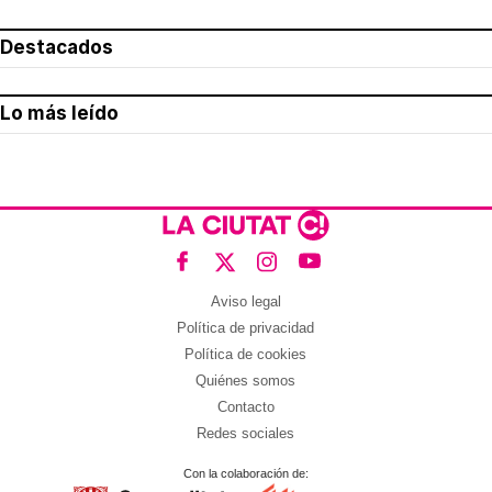
Destacados
Lo más leído
Aviso legal
Política de privacidad
Política de cookies
Quiénes somos
Contacto
Redes sociales
Con la colaboración de: