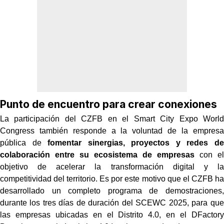
Punto de encuentro para crear conexiones
La participación del CZFB en el Smart City Expo World
Congress también responde a la voluntad de la empresa
pública de
fomentar sinergias, proyectos y redes de
colaboración entre su ecosistema de empresas
con el
objetivo de acelerar la transformación digital y la
competitividad del territorio. Es por este motivo que el CZFB ha
desarrollado un completo programa de demostraciones,
durante los tres días de duración del SCEWC 2025, para que
las empresas ubicadas en el Distrito 4.0, en el DFactory