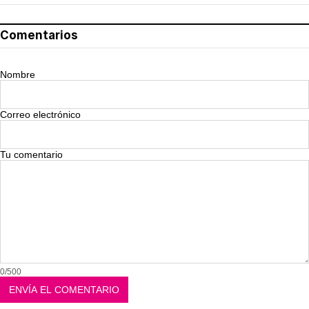
Comentarios
Nombre
Correo electrónico
Tu comentario
0/500