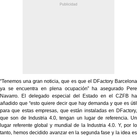
“Tenemos una gran noticia, que es que el DFactory Barcelona
ya se encuentra en plena ocupación” ha asegurado Pere
Navarro. El delegado especial del Estado en el CZFB ha
añadido que “esto quiere decir que hay demanda y que es útil
para que estas empresas, que están instaladas en DFactory,
que son de Industria 4.0, tengan un lugar de referencia. Un
lugar referente global y mundial de la Industria 4.0. Y, por lo
tanto, hemos decidido avanzar en la segunda fase y la idea es