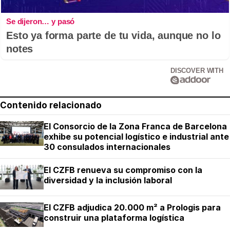
Se dijeron… y pasó
Esto ya forma parte de tu vida, aunque no lo
notes
DISCOVER WITH
Contenido relacionado
El Consorcio de la Zona Franca de Barcelona
exhibe su potencial logístico e industrial ante
30 consulados internacionales
El CZFB renueva su compromiso con la
diversidad y la inclusión laboral
El CZFB adjudica 20.000 m² a Prologis para
construir una plataforma logística