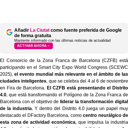
Añadir
La Ciutat
como fuente preferida de Google
de forma gratuita
Mantente informado con las últimas noticias de actualidad
ACTIVAR AHORA
El Consorcio de la Zona Franca de Barcelona (CZFB) está
participando en el Smart City Expo World Congress (SCEWC
2025),
el evento mundial más relevante en el ámbito de las
ciudades inteligentes
, que se celebra del 4 al 6 de noviembre
en Fira de Barcelona.
El CZFB está presentando el Distrito
4.0
, que está transformando el Polígono de la Zona Franca de
Barcelona con el objetivo de
liderar la transformación digital
de la industria
. Y dentro del Distrito 4.0 juega un papel muy
destacado el DFactory Barcelona, como
centro neurálgico de
esta zona de actividad económica
, que impulsa la industria