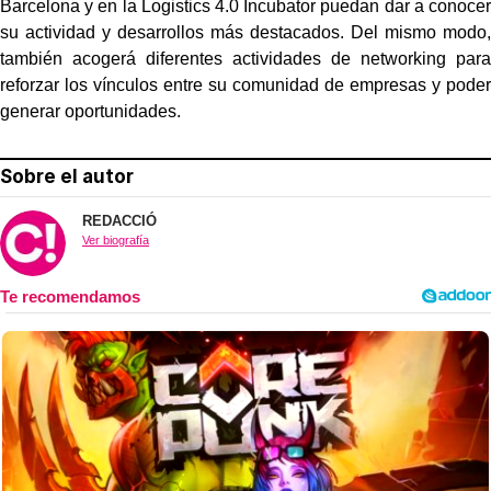
Barcelona y en la Logistics 4.0 Incubator puedan dar a conocer
su actividad y desarrollos más destacados. Del mismo modo,
también acogerá diferentes actividades de networking para
reforzar los vínculos entre su comunidad de empresas y poder
generar oportunidades.
Sobre el autor
REDACCIÓ
Ver biografía