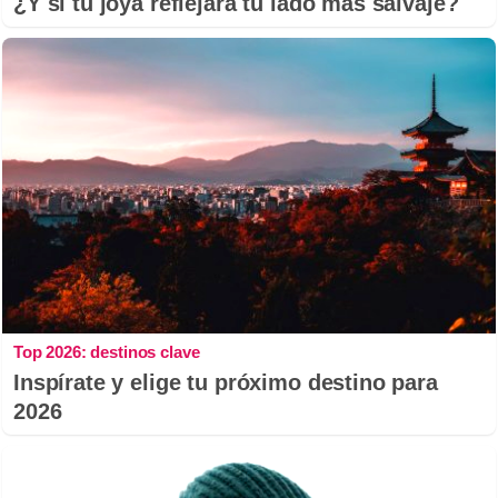
¿Y si tu joya reflejara tu lado más salvaje?
Top 2026: destinos clave
Inspírate y elige tu próximo destino para
2026