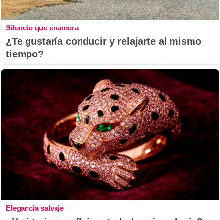
Silencio que enamora
¿Te gustaría conducir y relajarte al mismo
tiempo?
Elegancia salvaje