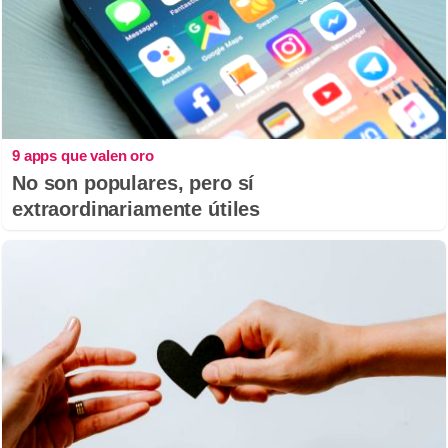
9 apps que valen oro
No son populares, pero sí
extraordinariamente útiles