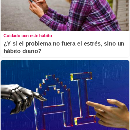
Cuidado con este hábito
¿Y si el problema no fuera el estrés, sino un
hábito diario?