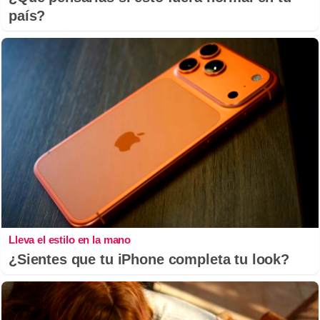
país?
Lleva el estilo en la mano
¿Sientes que tu iPhone completa tu look?