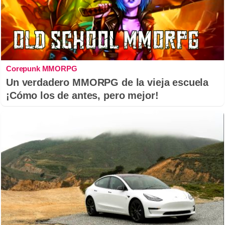
Corepunk MMORPG
Un verdadero MMORPG de la vieja escuela
¡Cómo los de antes, pero mejor!