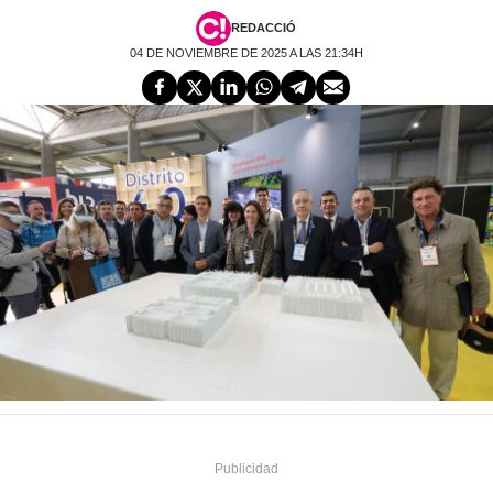
REDACCIÓ
04 DE NOVIEMBRE DE 2025 A LAS 21:34H