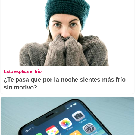
Esto explica el frío
¿Te pasa que por la noche sientes más frío
sin motivo?