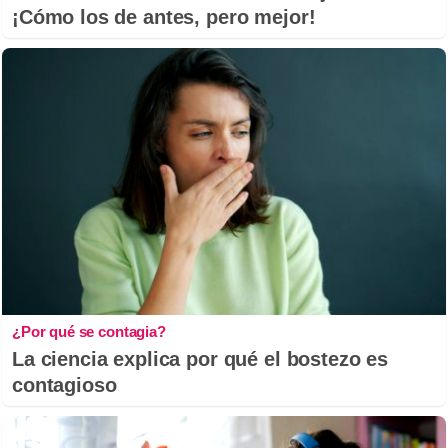
¡Cómo los de antes, pero mejor!
¿Por qué se contagia?
La ciencia explica por qué el bostezo es
contagioso