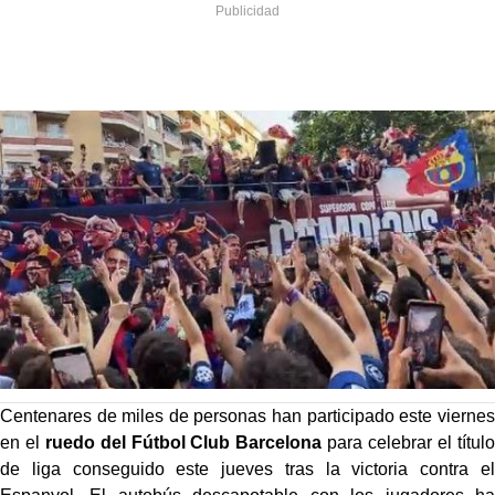
Centenares de miles de personas han participado este viernes
en el
ruedo del Fútbol Club Barcelona
para celebrar el título
de liga conseguido este jueves tras la victoria contra el