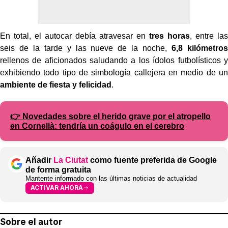
En total, el autocar debía atravesar en
tres horas
, entre las
seis de la tarde y las nueve de la noche,
6,8 kilómetros
rellenos de aficionados saludando a los ídolos futbolísticos y
exhibiendo todo tipo de simbología callejera en medio de un
ambiente de fiesta y felicidad
.
👉 Novedades sobre el herido grave por el atropello
en Cornellà: tendría un coágulo en el cerebro
Añadir
La Ciutat
como fuente preferida de Google
de forma gratuita
Mantente informado con las últimas noticias de actualidad
ACTIVAR AHORA
Sobre el autor