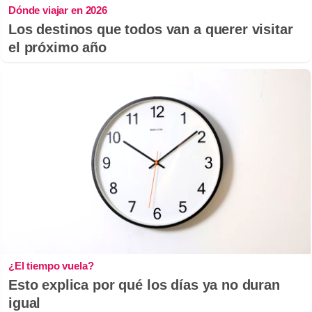
Dónde viajar en 2026
Los destinos que todos van a querer visitar
el próximo año
¿El tiempo vuela?
Esto explica por qué los días ya no duran
igual