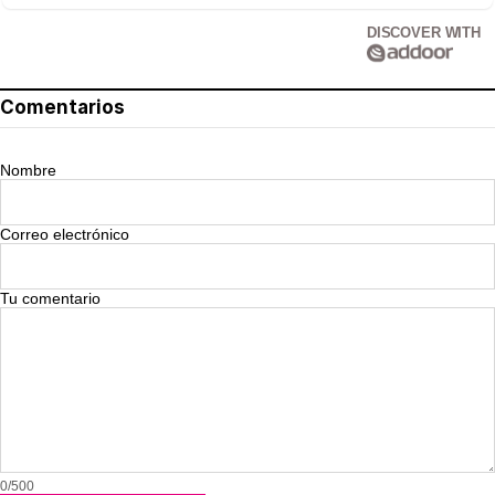
DISCOVER WITH
Comentarios
Nombre
Correo electrónico
Tu comentario
0/500