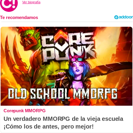
Ver biografía
Corepunk MMORPG
Un verdadero MMORPG de la vieja escuela
¡Cómo los de antes, pero mejor!