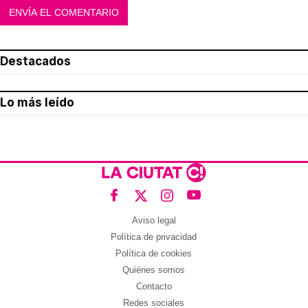
Destacados
Lo más leído
Aviso legal
Política de privacidad
Política de cookies
Quiénes somos
Contacto
Redes sociales