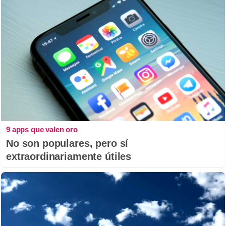
9 apps que valen oro
No son populares, pero sí
extraordinariamente útiles