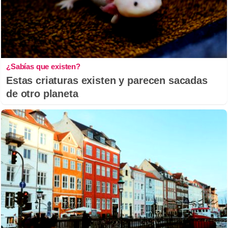
¿Sabías que existen?
Estas criaturas existen y parecen sacadas
de otro planeta