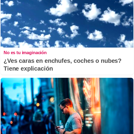
No es tu imaginación
¿Ves caras en enchufes, coches o nubes?
Tiene explicación