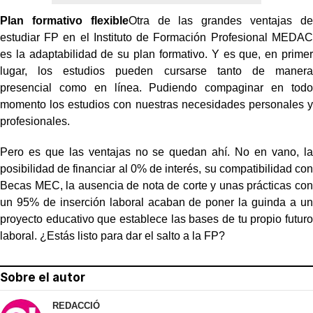
Plan formativo flexible
Otra de las grandes ventajas de
estudiar FP en el Instituto de Formación Profesional MEDAC
es la adaptabilidad de su plan formativo. Y es que, en primer
lugar, los estudios pueden cursarse tanto de manera
presencial como en línea. Pudiendo compaginar en todo
momento los estudios con nuestras necesidades personales y
profesionales.
Pero es que las ventajas no se quedan ahí. No en vano, la
posibilidad de financiar al 0% de interés, su compatibilidad con
Becas MEC, la ausencia de nota de corte y unas prácticas con
un 95% de inserción laboral acaban de poner la guinda a un
proyecto educativo que establece las bases de tu propio futuro
laboral. ¿Estás listo para dar el salto a la FP?
Sobre el autor
REDACCIÓ