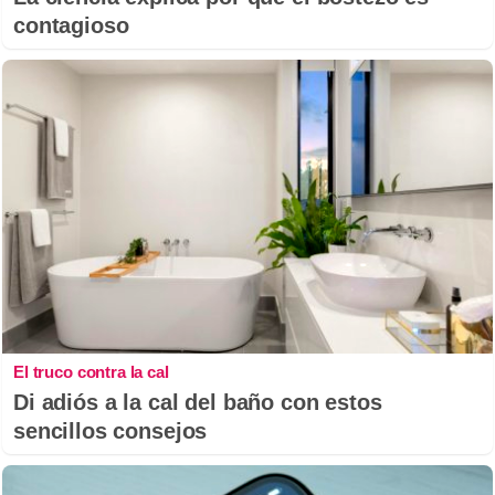
contagioso
El truco contra la cal
Di adiós a la cal del baño con estos
sencillos consejos