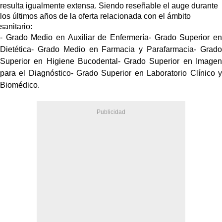
resulta igualmente extensa. Siendo reseñable el auge durante
los últimos años de la oferta relacionada con el ámbito
sanitario:
- Grado Medio en Auxiliar de Enfermería- Grado Superior en
Dietética- Grado Medio en Farmacia y Parafarmacia- Grado
Superior en Higiene Bucodental- Grado Superior en Imagen
para el Diagnóstico- Grado Superior en Laboratorio Clínico y
Biomédico.