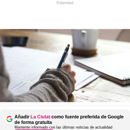
Añadir
La Ciutat
como fuente preferida de Google
de forma gratuita
Mantente informado con las últimas noticias de actualidad