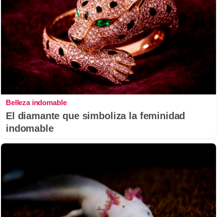
Belleza indomable
El diamante que simboliza la feminidad
indomable