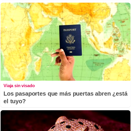
Viaja sin visado
Los pasaportes que más puertas abren ¿está
el tuyo?