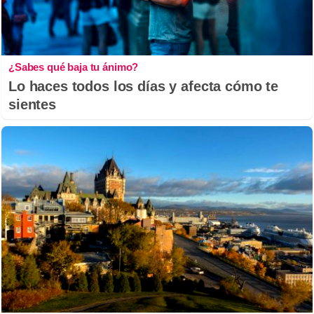
¿Sabes qué baja tu ánimo?
Lo haces todos los días y afecta cómo te
sientes