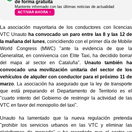
de forma gratuita
Mantente informado con las últimas noticias de actualidad
ACTIVAR AHORA
La asociación mayoritaria de los conductores con licencias
VTC Unauto
ha convocado un paro entre las 8 y las 12 de
la mañana del lunes
, coincidiendo con el primer día de Mobile
World Congress (MWC) "ante la evidencia de que la
Generalitat, en connivencia con Elite Taxi, ha decidido borrar
del mapa al sector en Cataluña".
Unauto también ha
convocado una movilización unitaria del sector de los
vehículos de alquiler con conductor para el próximo 11 de
marzo
. La asociación ha asegurado que la ley de transporte
que está preparando el Departamento de Territorio es el
"cuarto intento del Gobierno de restringir la actividad de las
VTC en favor del monopolio del taxi".
Unauto ha lamentado que la nueva regulación pretenda
"prohibir los servicios urbanos en las VTC y eliminar las