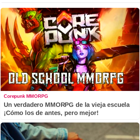
Corepunk MMORPG
Un verdadero MMORPG de la vieja escuela
¡Cómo los de antes, pero mejor!