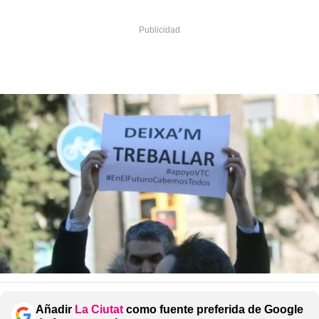
Añadir
La Ciutat
como fuente preferida de Google