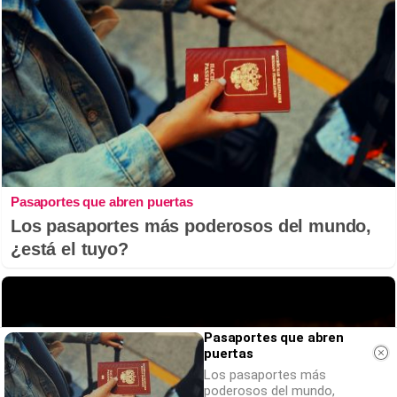
Pasaportes que abren puertas
Los pasaportes más poderosos del mundo,
¿está el tuyo?
Pasaportes que abren
puertas
Los pasaportes más
poderosos del mundo,