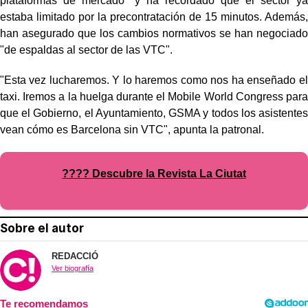
plataformas de mercado" y ha recordado que el sector ya
estaba limitado por la precontratación de 15 minutos. Además,
han asegurado que los cambios normativos se han negociado
"de espaldas al sector de las VTC".
"Esta vez lucharemos. Y lo haremos como nos ha enseñado el
taxi. Iremos a la huelga durante el Mobile World Congress para
que el Gobierno, el Ayuntamiento, GSMA y todos los asistentes
vean cómo es Barcelona sin VTC", apunta la patronal.
???? Descubre la Revista La Ciutat
Sobre el autor
REDACCIÓ
Ver biografía