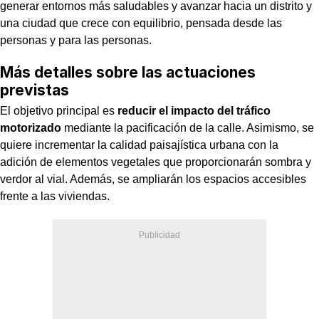
generar entornos más saludables y avanzar hacia un distrito y
una ciudad que crece con equilibrio, pensada desde las
personas y para las personas
.
Más detalles sobre las actuaciones
previstas
El objetivo principal es
reducir el impacto del tráfico
motorizado
mediante la pacificación de la calle. Asimismo, se
quiere incrementar la calidad paisajística urbana con la
adición de elementos vegetales que proporcionarán sombra y
verdor al vial. Además, se ampliarán los espacios accesibles
frente a las viviendas.