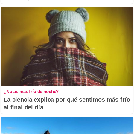
¿Notas más frío de noche?
La ciencia explica por qué sentimos más frío
al final del día