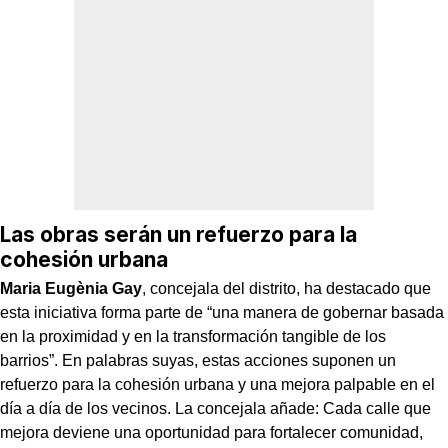
Las obras serán un refuerzo para la
cohesión urbana
Maria Eugènia Gay
, concejala del distrito, ha destacado que
esta iniciativa forma parte de “una manera de gobernar basada
en la proximidad y en la transformación tangible de los
barrios”. En palabras suyas, estas acciones suponen un
refuerzo para la cohesión urbana y una mejora palpable en el
día a día de los vecinos. La concejala añade:
Cada calle que
mejora deviene una oportunidad para fortalecer comunidad,