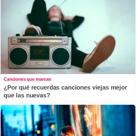
Canciones que marcan
¿Por qué recuerdas canciones viejas mejor
que las nuevas?