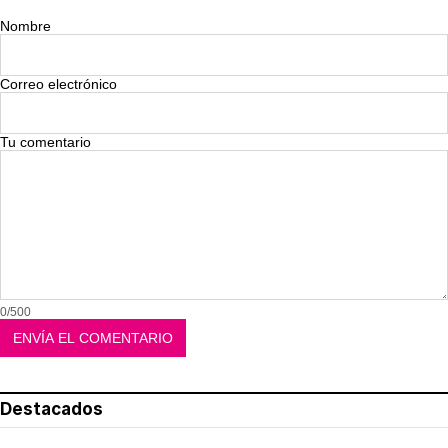
Nombre
Correo electrónico
Tu comentario
0/500
Destacados