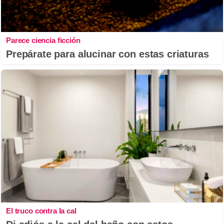
Parece ciencia ficción
Prepárate para alucinar con estas criaturas
El truco contra la cal