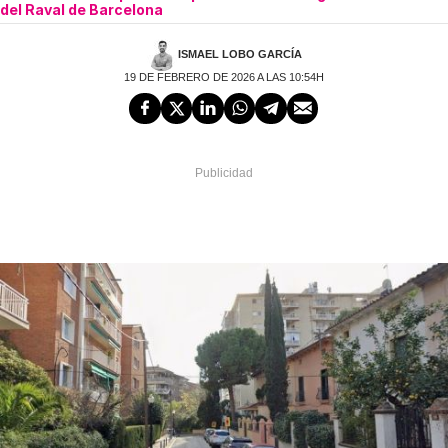
del Raval de Barcelona
ISMAEL LOBO GARCÍA
19 DE FEBRERO DE 2026 A LAS 10:54H