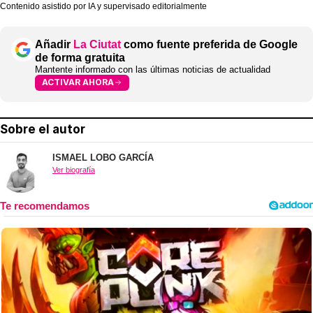
Contenido asistido por IA y supervisado editorialmente
Añadir
La Ciutat
como fuente preferida de Google
de forma gratuita
Mantente informado con las últimas noticias de actualidad
ACTIVAR AHORA
Sobre el autor
ISMAEL LOBO GARCÍA
Ver biografía