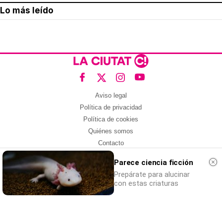
Lo más leído
Aviso legal
Política de privacidad
Política de cookies
Quiénes somos
Contacto
Redes sociales
Parece ciencia ficción
Con la colaboración de:
Prepárate para alucinar
con estas criaturas