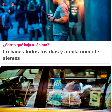
¿Sabes qué baja tu ánimo?
Lo haces todos los días y afecta cómo te
sientes