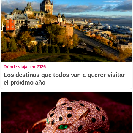
Dónde viajar en 2026
Los destinos que todos van a querer visitar
el próximo año