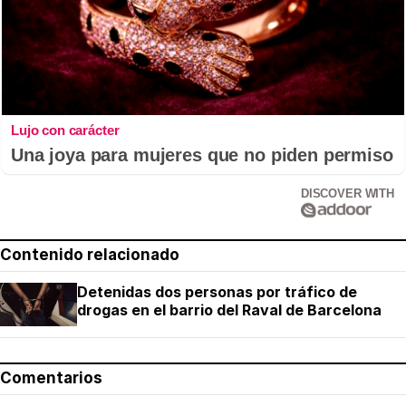
Lujo con carácter
Una joya para mujeres que no piden permiso
DISCOVER WITH
Contenido relacionado
Detenidas dos personas por tráfico de
drogas en el barrio del Raval de Barcelona
Comentarios