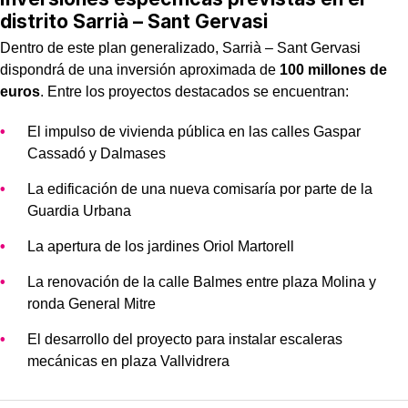
distrito Sarrià – Sant Gervasi
Dentro de este plan generalizado, Sarrià – Sant Gervasi
dispondrá de una inversión aproximada de
100 millones de
euros
. Entre los proyectos destacados se encuentran:
El impulso de vivienda pública en las calles Gaspar
Cassadó y Dalmases
La edificación de una nueva comisaría por parte de la
Guardia Urbana
La apertura de los jardines Oriol Martorell
La renovación de la calle Balmes entre plaza Molina y
ronda General Mitre
El desarrollo del proyecto para instalar escaleras
mecánicas en plaza Vallvidrera