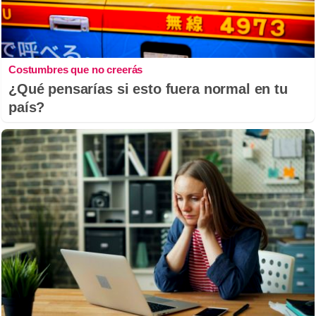
Costumbres que no creerás
¿Qué pensarías si esto fuera normal en tu
país?