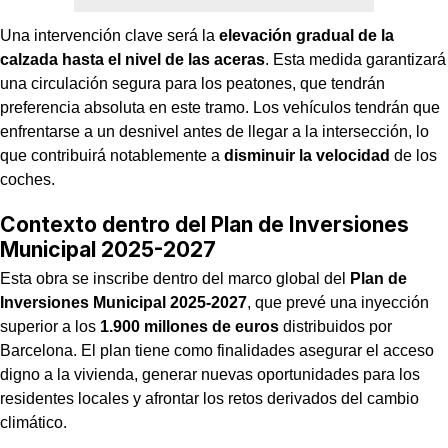
Una intervención clave será la
elevación gradual de la
calzada hasta el nivel de las aceras
. Esta medida garantizará
una circulación segura para los peatones, que tendrán
preferencia absoluta en este tramo. Los vehículos tendrán que
enfrentarse a un desnivel antes de llegar a la intersección, lo
que contribuirá notablemente a
disminuir la velocidad
de los
coches.
Contexto dentro del Plan de Inversiones
Municipal 2025-2027
Esta obra se inscribe dentro del marco global del
Plan de
Inversiones Municipal 2025-2027
, que prevé una inyección
superior a los
1.900 millones de euros
distribuidos por
Barcelona. El plan tiene como finalidades asegurar el acceso
digno a la vivienda, generar nuevas oportunidades para los
residentes locales y afrontar los retos derivados del cambio
climático.