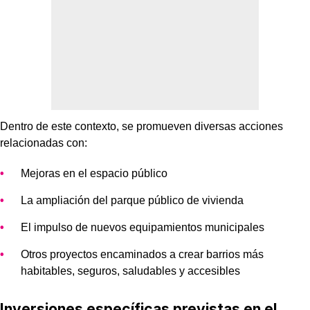
Dentro de este contexto, se promueven diversas acciones
relacionadas con:
Mejoras en el espacio público
La ampliación del parque público de vivienda
El impulso de nuevos equipamientos municipales
Otros proyectos encaminados a crear barrios más
habitables, seguros, saludables y accesibles
Inversiones específicas previstas en el