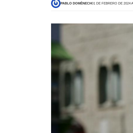
PABLO DOMÈNECH
01 DE FEBRERO DE 2024 A