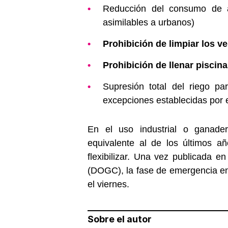
Reducción del consumo de 
asimilables a urbanos)
Prohibición de limpiar los ve
Prohibición de llenar piscin
Supresión total del riego pa
excepciones establecidas por 
En el uso industrial o ganader
equivalente al de los últimos añ
flexibilizar. Una vez publicada en
(DOGC), la fase de emergencia en 
el viernes.
Sobre el autor