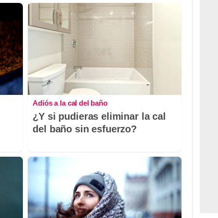
Adiós a la cal del baño
¿Y si pudieras eliminar la cal
del baño sin esfuerzo?