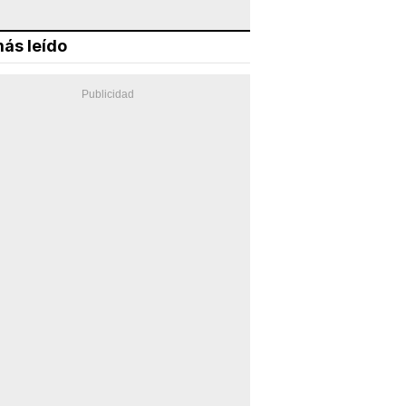
ás leído