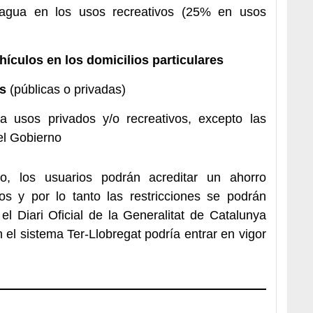
agua en los usos recreativos (25% en usos
hículos en los domicilios particulares
as
(públicas o privadas)
ra usos privados y/o recreativos, excepto las
el Gobierno
o, los usuarios podrán acreditar un ahorro
os y por lo tanto las restricciones se podrán
 el Diari Oficial de la Generalitat de Catalunya
el sistema Ter-Llobregat podría entrar en vigor