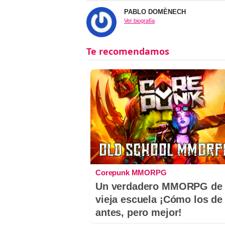
PABLO DOMÈNECH
Ver biografía
Corepunk MMORPG
Un verdadero MMORPG de 
vieja escuela ¡Cómo los de
antes, pero mejor!