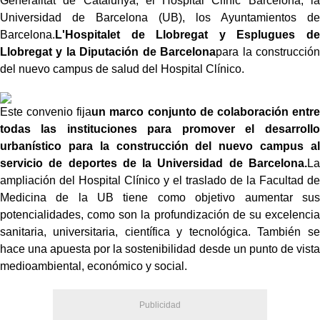
Generalitat de Catalunya, el Hospital Clínic Barcelona, la
Universidad de Barcelona (UB), los Ayuntamientos de
Barcelona.
L'Hospitalet de Llobregat y Esplugues de
Llobregat y la Diputación de Barcelona
para la construcción
del nuevo campus de salud del Hospital Clínico.
Este convenio fija
un marco conjunto de colaboración entre
todas las instituciones para promover el desarrollo
urbanístico para la construcción del nuevo campus al
servicio de deportes de la Universidad de Barcelona.
La
ampliación del Hospital Clínico y el traslado de la Facultad de
Medicina de la UB tiene como objetivo aumentar sus
potencialidades, como son la profundización de su excelencia
sanitaria, universitaria, científica y tecnológica. También se
hace una apuesta por la sostenibilidad desde un punto de vista
medioambiental, económico y social.