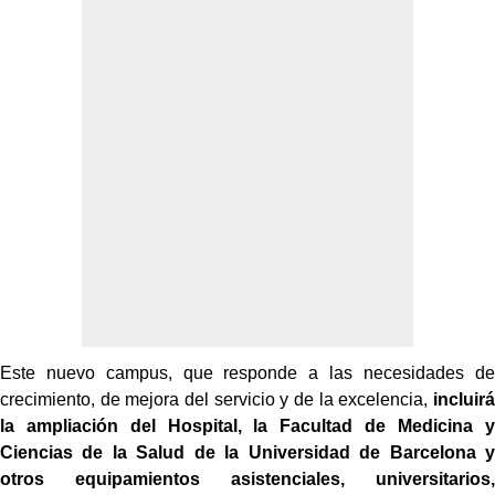
Este nuevo campus, que responde a las necesidades de
crecimiento, de mejora del servicio y de la excelencia,
incluirá
la ampliación del Hospital, la Facultad de Medicina y
Ciencias de la Salud de la Universidad de Barcelona y
otros equipamientos asistenciales, universitarios,