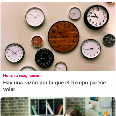
No es tu imaginación
Hay una razón por la que el tiempo parece
volar