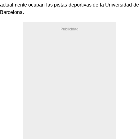
actualmente ocupan las pistas deportivas de la Universidad de
Barcelona.