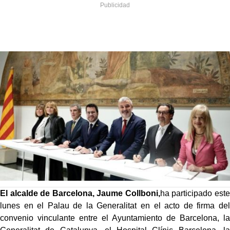
El alcalde de Barcelona, Jaume Collboni,
ha participado este
lunes en el Palau de la Generalitat en el acto de firma del
convenio vinculante entre el Ayuntamiento de Barcelona, la