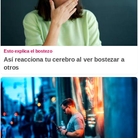
Esto explica el bostezo
Así reacciona tu cerebro al ver bostezar a
otros