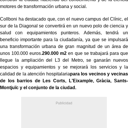
motores de transformación urbana y social.
Collboni ha destacado que, con el nuevo campus del Clínic, el
sur de la Diagonal se convertirá en un nuevo polo de ciencia y
salud con equipamientos punteros. Además, tendrá un
beneficio importante para la ciudadanía, ya que se impulsará
una transformación urbana de gran magnitud de un área de
unos 100.000 euros.
290.000 m2
en que se trabajará para que
llegue la ampliación del L3 del Metro, se ganarán nuevos
espacios y equipamientos y se mejorará los servicios y la
calidad de la atención hospitalaria
para los vecinos y vecinas
de los barrios de Les Corts, L'Eixample, Gràcia, Sants-
Montjuïc y el conjunto de la ciudad.