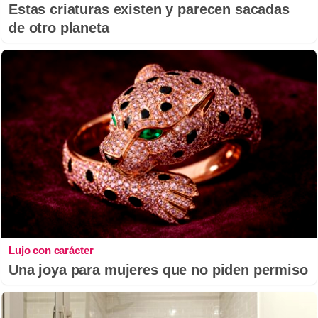
Estas criaturas existen y parecen sacadas
de otro planeta
Lujo con carácter
Una joya para mujeres que no piden permiso