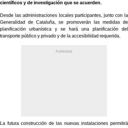
científicos y de investigación que se acuerden.
Desde las administraciones locales participantes, junto con la
Generalidad de Cataluña, se promoverán las medidas de
planificación urbanística y se hará una planificación del
transporte público y privado y de la accesibilidad requerida.
La futura construcción de las nuevas instalaciones permitirá