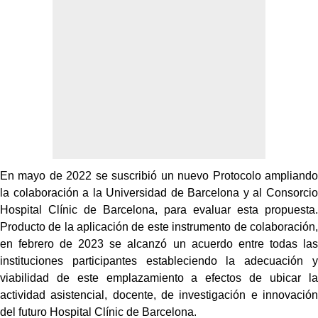
En mayo de 2022 se suscribió un nuevo Protocolo ampliando
la colaboración a la Universidad de Barcelona y al Consorcio
Hospital Clínic de Barcelona, para evaluar esta propuesta.
Producto de la aplicación de este instrumento de colaboración,
en febrero de 2023 se alcanzó un acuerdo entre todas las
instituciones participantes estableciendo la adecuación y
viabilidad de este emplazamiento a efectos de ubicar la
actividad asistencial, docente, de investigación e innovación
del futuro Hospital Clínic de Barcelona.