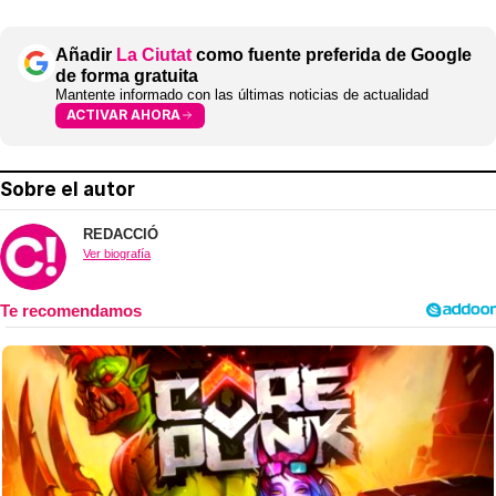
Añadir
La Ciutat
como fuente preferida de Google
de forma gratuita
Mantente informado con las últimas noticias de actualidad
ACTIVAR AHORA
Sobre el autor
REDACCIÓ
Ver biografía