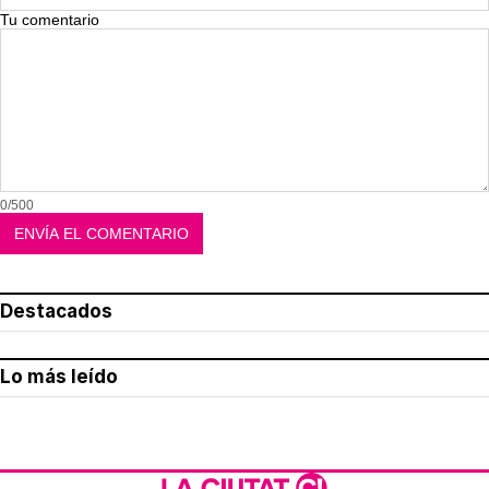
Tu comentario
0/500
Destacados
Lo más leído