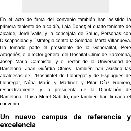
En el acto de firma del convenio también han asistido la
primera teniente de alcaldía, Laia Bonet; el cuarto teniente de
alcalde, Jordi Valls, y la concejala de Salud, Personas con
Discapacidad y Estrategia contra la Soledad, Marta Villanueva.
Ha tomado parte el presidente de la Generalitat, Pere
Aragonès, el director general del Hospital Clínic de Barcelona,
Josep Maria Campistol, y el rector de la Universidad de
Barcelona, Joan Guàrdia Olmos. También han asistido las
alcaldesas de L'Hospitalet de Llobregat y de Esplugues de
Llobregat, Núria Marín y Martínez y Pilar Díaz Romero,
respectivamente, y la presidenta de la Diputación de
Barcelona, Lluïsa Moret Sabidó, que también han firmado el
convenio.
Un nuevo campus de referencia y
excelencia