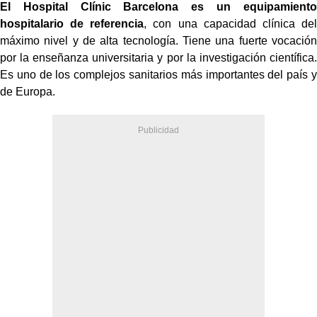
El Hospital Clínic Barcelona es un equipamiento
hospitalario de referencia
, con una capacidad clínica del
máximo nivel y de alta tecnología. Tiene una fuerte vocación
por la enseñanza universitaria y por la investigación científica.
Es uno de los complejos sanitarios más importantes del país y
de Europa.