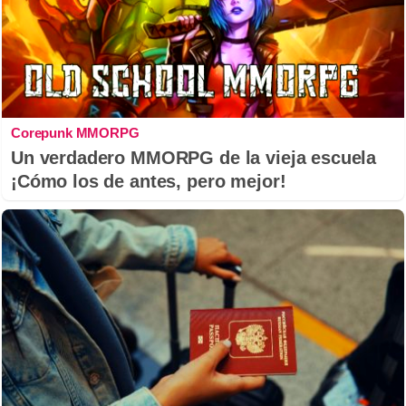
Corepunk MMORPG
Un verdadero MMORPG de la vieja escuela
¡Cómo los de antes, pero mejor!