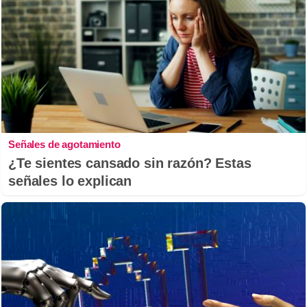
Señales de agotamiento
¿Te sientes cansado sin razón? Estas
señales lo explican