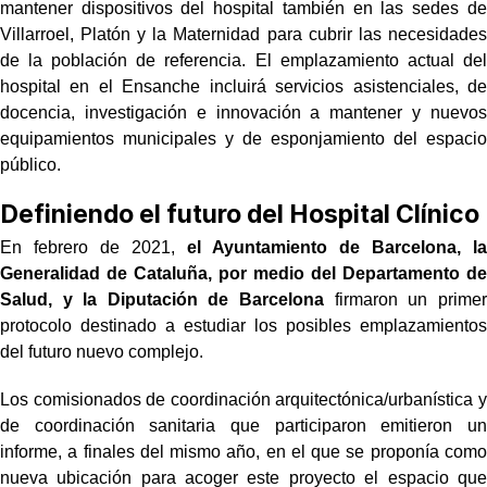
mantener dispositivos del hospital también en las sedes de
Villarroel, Platón y la Maternidad para cubrir las necesidades
de la población de referencia. El emplazamiento actual del
hospital en el Ensanche incluirá servicios asistenciales, de
docencia, investigación e innovación a mantener y nuevos
equipamientos municipales y de esponjamiento del espacio
público.
Definiendo el futuro del Hospital Clínico
En febrero de 2021,
el Ayuntamiento de Barcelona, la
Generalidad de Cataluña, por medio del Departamento de
Salud, y la Diputación de Barcelona
firmaron un primer
protocolo destinado a estudiar los posibles emplazamientos
del futuro nuevo complejo.
Los comisionados de coordinación arquitectónica/urbanística y
de coordinación sanitaria que participaron emitieron un
informe, a finales del mismo año, en el que se proponía como
nueva ubicación para acoger este proyecto el espacio que