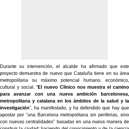
Durante su intervención, el alcalde ha afirmado que este
proyecto demuestra de nuevo que Cataluña tiene en su área
metropolitana su máximo potencial humano, económico,
cultural y social. “
El nuevo Clínico nos muestra el camino
para avanzar con una nueva ambición barcelonesa,
metropolitana y catalana en los ámbitos de la salud y la
investigación
", ha manifestado, y ha defendido que hay que
apostar por "una Barcelona metropolitana sin periferias, sino
con nuevas centralidades" basadas en una nueva manera de
construir la ciudad: haciendo del conocimiento y de la ciencia