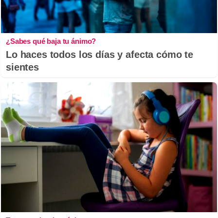
¿Sabes qué baja tu ánimo?
Lo haces todos los días y afecta cómo te
sientes