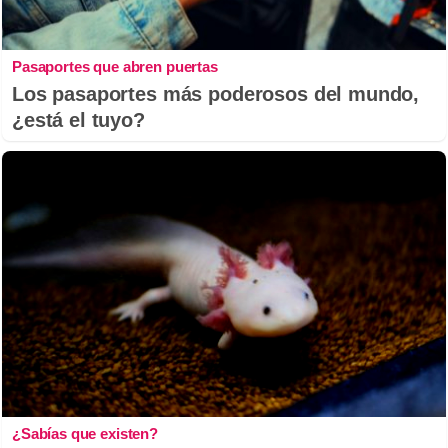
Pasaportes que abren puertas
Los pasaportes más poderosos del mundo,
¿está el tuyo?
¿Sabías que existen?