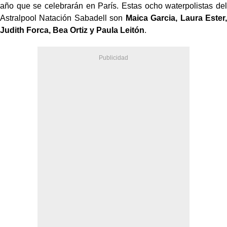
año que se celebrarán en París. Estas ocho waterpolistas del
Astralpool
Natación Sabadell son
Maica Garcia, Laura Ester,
Judith Forca, Bea Ortiz y Paula
Leitón
.