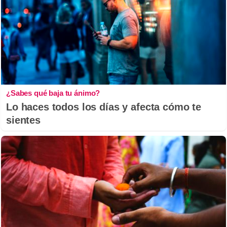
¿Sabes qué baja tu ánimo?
Lo haces todos los días y afecta cómo te
sientes