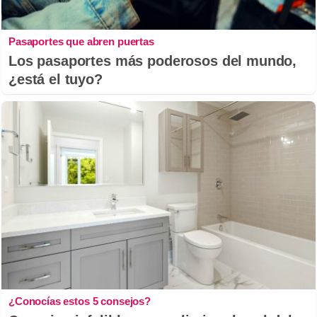
Pasaportes que abren puertas
Los pasaportes más poderosos del mundo,
¿está el tuyo?
¿Conocías estos 5 consejos?