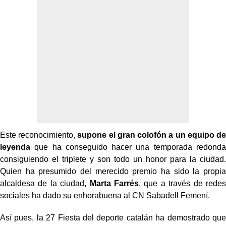
Este reconocimiento,
supone el gran colofón a un equipo de
leyenda
que ha conseguido hacer una temporada redonda
consiguiendo el triplete y son todo un honor para la ciudad.
Quien ha presumido del merecido premio ha sido la propia
alcaldesa de la ciudad,
Marta Farrés
, que a través de redes
sociales ha dado su enhorabuena al
CN
Sabadell Femení.
Así pues, la 27 Fiesta del deporte catalán ha demostrado que