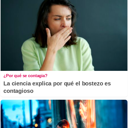
¿Por qué se contagia?
La ciencia explica por qué el bostezo es
contagioso