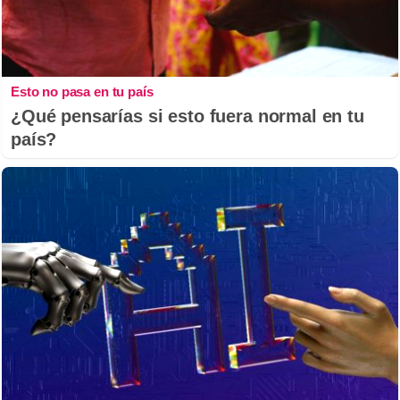
Esto no pasa en tu país
¿Qué pensarías si esto fuera normal en tu
país?