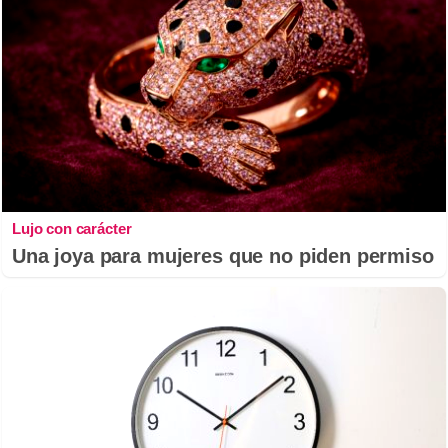
Lujo con carácter
Una joya para mujeres que no piden permiso