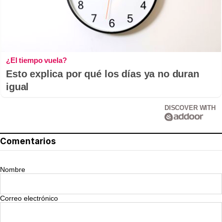
¿El tiempo vuela?
Esto explica por qué los días ya no duran
igual
DISCOVER WITH
Comentarios
Nombre
Correo electrónico