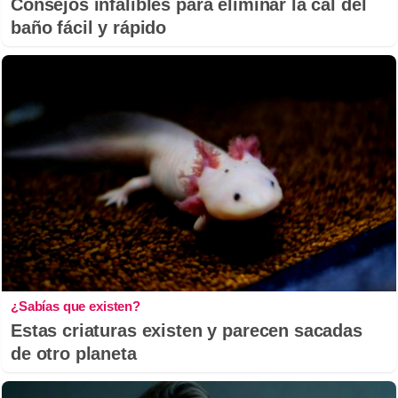
Consejos infalibles para eliminar la cal del
baño fácil y rápido
¿Sabías que existen?
Estas criaturas existen y parecen sacadas
de otro planeta