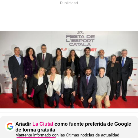
Añadir
La Ciutat
como fuente preferida de Google
de forma gratuita
Mantente informado con las últimas noticias de actualidad