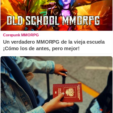
Corepunk MMORPG
Un verdadero MMORPG de la vieja escuela
¡Cómo los de antes, pero mejor!