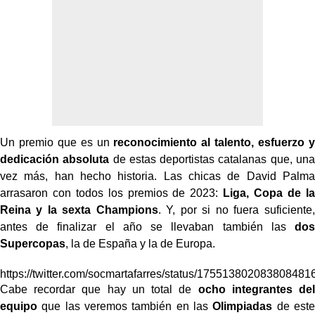
Un premio que es un
reconocimiento al talento, esfuerzo y
dedicación absoluta
de estas deportistas catalanas que, una
vez más, han hecho historia. Las chicas de David Palma
arrasaron con todos los premios de 2023:
Liga, Copa de la
Reina y la sexta
Champions
. Y, por si no fuera suficiente,
antes de finalizar el año se llevaban también las
dos
Supercopas
, la de España y la de Europa.
https://twitter.com/socmartafarres/status/175513802083808481
Cabe recordar que hay un total de
ocho integrantes del
equipo
que las veremos también en las
Olimpiadas
de este