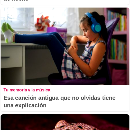
Tu memoria y la música
Esa canción antigua que no olvidas tiene
una explicación