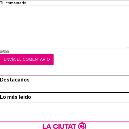
Tu comentario
0/500
Destacados
Lo más leído