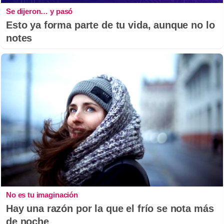
Se dijeron… y pasó
Esto ya forma parte de tu vida, aunque no lo
notes
No es tu imaginación
Hay una razón por la que el frío se nota más
de noche