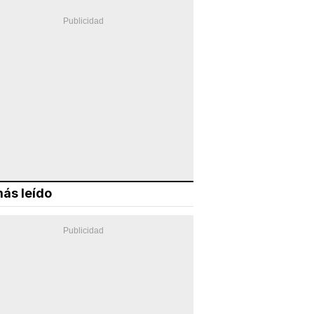
ás leído