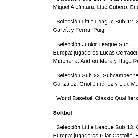
Miquel Alcántara, Lluc Cubero, Er
- Selección Little League Sub-12
García y Ferran Puig
- Selección Junior League Sub-15
Europa: jugadores Lucas Cerradel
Marchena, Andreu Mera y Hugo R
- Selección Sub-22. Subcampeone
González, Oriol Jiménez y Lluc M
- World Baseball Classic Qualifier
Sóftbol
- Selección Little League Sub-13
Europa: jugadoras Pilar Castelló