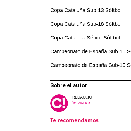
Copa Cataluña Sub-13 Sóftbol
Copa Cataluña Sub-18 Sóftbol
Copa Cataluña Sénior Sóftbol
Campeonato de España Sub-15 Só
Campeonato de España Sub-15 Só
Sobre el autor
REDACCIÓ
Ver biografía