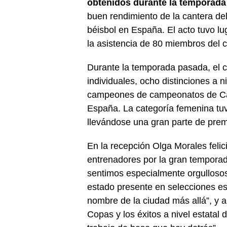
obtenidos durante la temporada
buen rendimiento de la cantera del
béisbol en España. El acto tuvo lu
la asistencia de 80 miembros del c
Durante la temporada pasada, el 
individuales, ocho distinciones a 
campeones de campeonatos de Ca
España. La categoría femenina tu
llevándose una gran parte de prem
En la recepción Olga Morales felic
entrenadores por la gran temporad
sentimos especialmente orgullosos
estado presente en selecciones es
nombre de la ciudad más allá”, y 
Copas y los éxitos a nivel estatal 