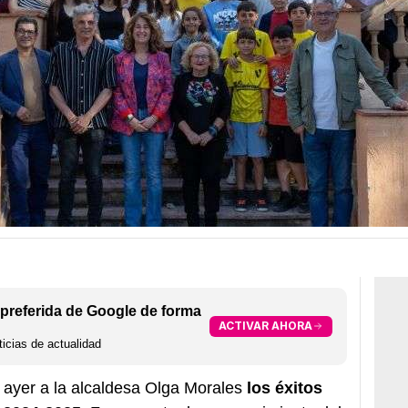
preferida de Google de forma
ACTIVAR AHORA
icias de actualidad
 ayer a la alcaldesa Olga Morales
los éxitos