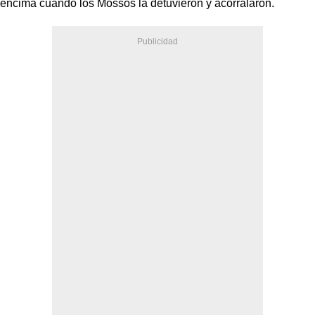
encima cuando los Mossos la detuvieron y acorralaron.