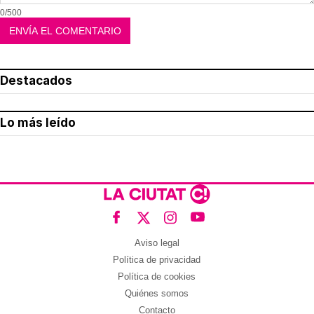
0/500
Destacados
Lo más leído
Aviso legal
Política de privacidad
Política de cookies
Quiénes somos
Contacto