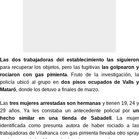
Las dos trabajadoras del establecimiento las siguieron
para recuperar los objetos, pero las fugitivas
las golpearon y
rociaron con gas pimienta
. Fruto de la investigación, la
policía ubicó al grupo en
dos pisos ocupados de Valls y
Mataró
, donde los detuvo a finales de marzo.
Las
tres mujeres arrestadas son hermanas
y tienen 19, 24 y
29 años. Ya les constaba un antecedente policial por
un
hecho similar en una tienda de Sabadell
. La mujer
identificada como presunta autora de haber rociado a las
trabajadoras de Vilafranca con gas pimienta llevaba otro spray