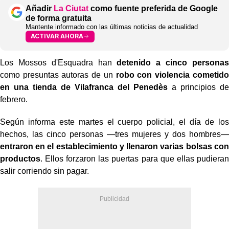
Añadir
La Ciutat
como fuente preferida de Google
de forma gratuita
Mantente informado con las últimas noticias de actualidad
ACTIVAR AHORA
Los Mossos d'Esquadra han
detenido a cinco personas
como presuntas autoras de un
robo con violencia cometido
en una tienda de Vilafranca del Penedès
a principios de
febrero.
Según informa este martes el cuerpo policial, el día de los
hechos, las cinco personas —tres mujeres y dos hombres—
entraron en el establecimiento y llenaron varias bolsas con
productos
. Ellos forzaron las puertas para que ellas pudieran
salir corriendo sin pagar.