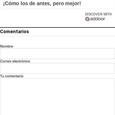
¡Cómo los de antes, pero mejor!
DISCOVER WITH
Comentarios
Nombre
Correo electrónico
Tu comentario