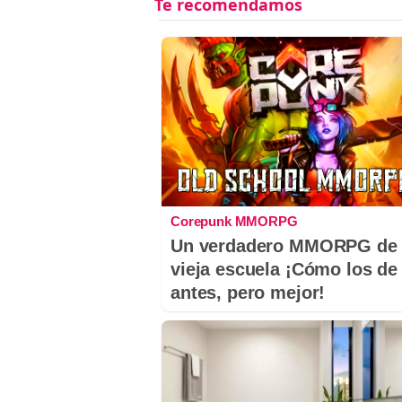
Corepunk MMORPG
Un verdadero MMORPG de 
vieja escuela ¡Cómo los de
antes, pero mejor!