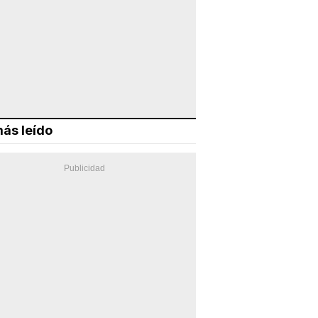
ás leído