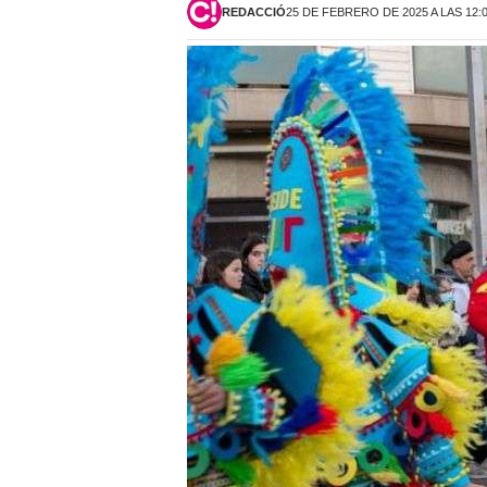
REDACCIÓ
25 DE FEBRERO DE 2025 A LAS 12: