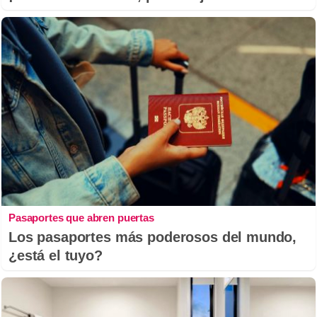
Pasaportes que abren puertas
Los pasaportes más poderosos del mundo,
¿está el tuyo?