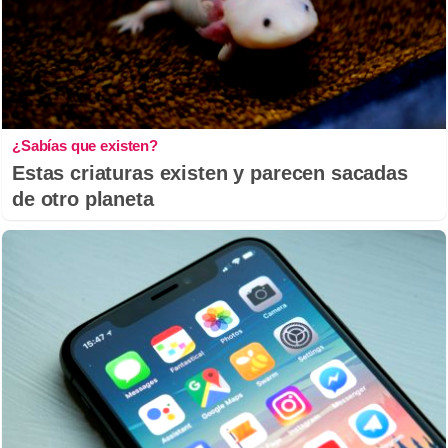
¿Sabías que existen?
Estas criaturas existen y parecen sacadas
de otro planeta