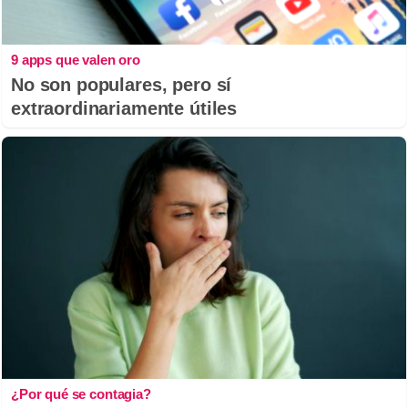
9 apps que valen oro
No son populares, pero sí
extraordinariamente útiles
¿Por qué se contagia?