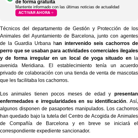
de forma gratuita
Mantente informado con las últimas noticias de actualidad
ACTIVAR AHORA
Técnicos del departamento de Gestión y Protección de los
Animales del Ayuntamiento de Barcelona, junto con agentes
de la Guardia Urbana h
an intervenido seis cachorros de
perro que se usaban para actividades comerciales ilegales
y de forma irregular en un local de yoga situado en
la
avenida Meridiana. El establecimiento tenía un acuerdo
privado de colaboración con una tienda de venta de mascotas
que les facilitaba los cachorros.
Los animales tienen pocos meses de edad y
presentan
enfermedades e irregularidades en su identificación
. Así,
algunos disponen de pasaportes manipulados. Los cachorros
han quedado bajo la tutela del Centro de Acogida de Animales
de Compañía de Barcelona y en breve se iniciará el
correspondiente expediente sancionador.