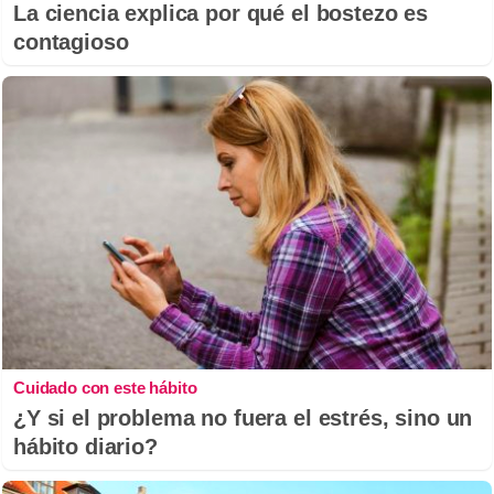
La ciencia explica por qué el bostezo es
contagioso
Cuidado con este hábito
¿Y si el problema no fuera el estrés, sino un
hábito diario?