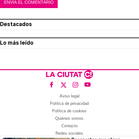
Destacados
Lo más leído
Aviso legal
Política de privacidad
Política de cookies
Quiénes somos
Contacto
Redes sociales