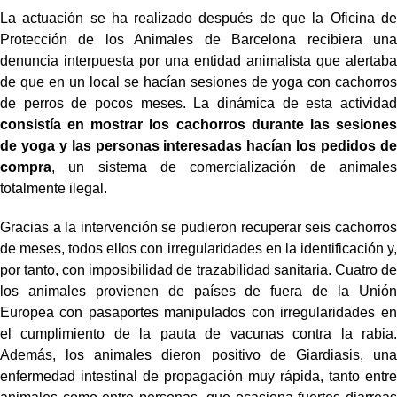
La actuación se ha realizado después de que la Oficina de
Protección de los Animales de Barcelona recibiera una
denuncia interpuesta por una entidad animalista que alertaba
de que en un local se hacían sesiones de yoga con cachorros
de perros de pocos meses. La dinámica de esta actividad
consistía en mostrar los cachorros durante las sesiones
de yoga y las personas interesadas hacían los pedidos de
compra
, un sistema de comercialización de animales
totalmente ilegal.
Gracias a la intervención se pudieron recuperar seis cachorros
de meses, todos ellos con irregularidades en la identificación y,
por tanto, con imposibilidad de trazabilidad sanitaria. Cuatro de
los animales provienen de países de fuera de la Unión
Europea con pasaportes manipulados con irregularidades en
el cumplimiento de la pauta de vacunas contra la rabia.
Además, los animales dieron positivo de Giardiasis, una
enfermedad intestinal de propagación muy rápida, tanto entre