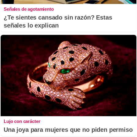
Señales de agotamiento
¿Te sientes cansado sin razón? Estas
señales lo explican
Lujo con carácter
Una joya para mujeres que no piden permiso