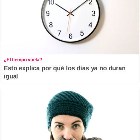
¿El tiempo vuela?
Esto explica por qué los días ya no duran
igual