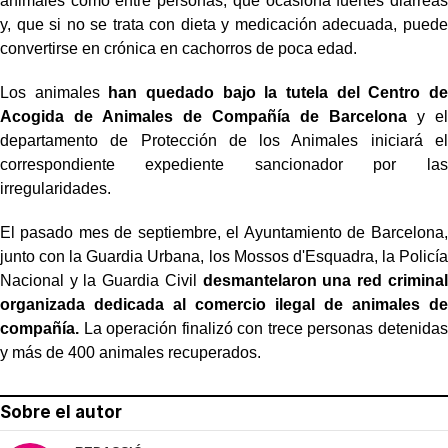
animales como entre personas, que ocasiona fuertes diarreas
y, que si no se trata con dieta y medicación adecuada, puede
convertirse en crónica en cachorros de poca edad.
Los animales
han quedado bajo la tutela del Centro de
Acogida de Animales de Compañía de Barcelona
y el
departamento de Protección de los Animales iniciará el
correspondiente expediente sancionador por las
irregularidades.
El pasado mes de septiembre, el Ayuntamiento de Barcelona,
junto con la Guardia Urbana, los Mossos d'Esquadra, la Policía
Nacional y la Guardia Civil
desmantelaron una red criminal
organizada dedicada al comercio ilegal de animales de
compañía.
La operación finalizó con trece personas detenidas
y más de 400 animales recuperados.
Sobre el autor