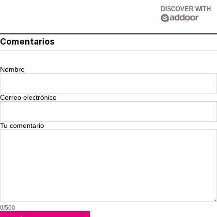
DISCOVER WITH
Comentarios
Nombre
Correo electrónico
Tu comentario
0/500