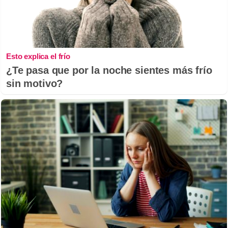
Esto explica el frío
¿Te pasa que por la noche sientes más frío
sin motivo?