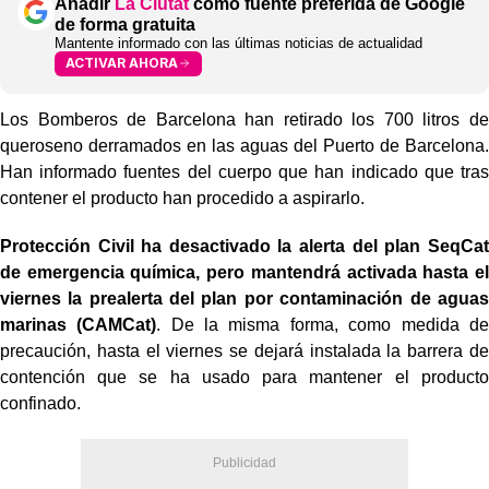
Añadir
La Ciutat
como fuente preferida de Google
de forma gratuita
Mantente informado con las últimas noticias de actualidad
ACTIVAR AHORA
Los Bomberos de Barcelona han retirado los 700 litros de
queroseno derramados en las aguas del Puerto de Barcelona.
Han informado fuentes del cuerpo que han indicado que tras
contener el producto han procedido a aspirarlo.
Protección Civil ha desactivado la alerta del plan SeqCat
de emergencia química, pero mantendrá activada hasta el
viernes la prealerta del plan por contaminación de aguas
marinas (CAMCat)
. De la misma forma, como medida de
precaución, hasta el viernes se dejará instalada la barrera de
contención que se ha usado para mantener el producto
confinado.