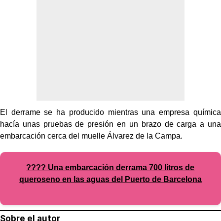
El derrame se ha producido mientras una empresa química
hacía unas pruebas de presión en un brazo de carga a una
embarcación cerca del muelle Álvarez de la Campa.
???? Una embarcación derrama 700 litros de
queroseno en las aguas del Puerto de Barcelona
Sobre el autor