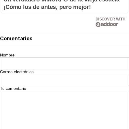
¡Cómo los de antes, pero mejor!
DISCOVER WITH
Comentarios
Nombre
Correo electrónico
Tu comentario