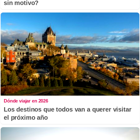
sin motivo?
Dónde viajar en 2026
Los destinos que todos van a querer visitar
el próximo año