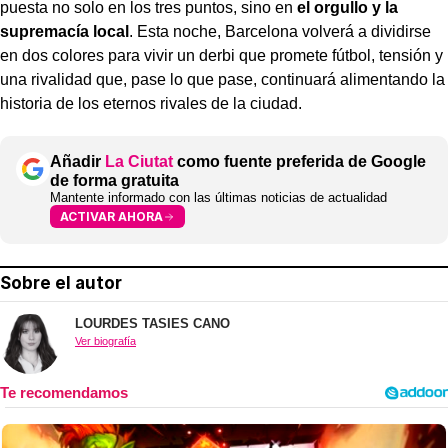
puesta no solo en los tres puntos, sino en
el orgullo y la
supremacía local
. Esta noche, Barcelona volverá a dividirse
en dos colores para vivir un derbi que promete fútbol, tensión y
una rivalidad que, pase lo que pase, continuará alimentando la
historia de los eternos rivales de la ciudad.
Añadir
La Ciutat
como fuente preferida de Google
de forma gratuita
Mantente informado con las últimas noticias de actualidad
ACTIVAR AHORA
Sobre el autor
LOURDES TASIES CANO
Ver biografía