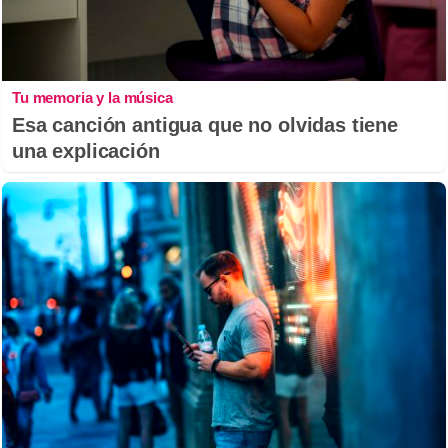
Tu memoria y la música
Esa canción antigua que no olvidas tiene
una explicación