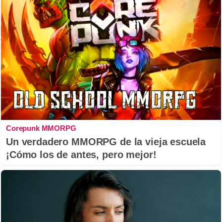
Corepunk MMORPG
Un verdadero MMORPG de la vieja escuela
¡Cómo los de antes, pero mejor!