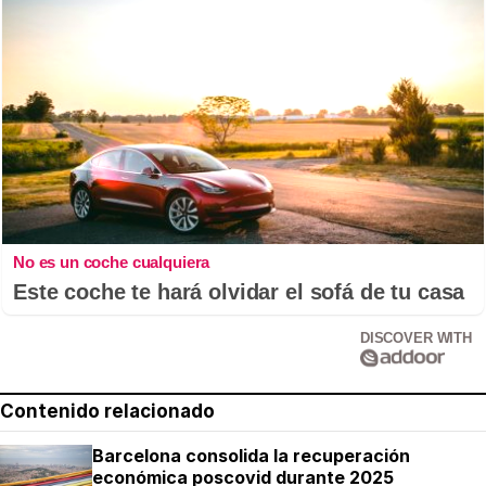
No es un coche cualquiera
Este coche te hará olvidar el sofá de tu casa
DISCOVER WITH
Contenido relacionado
Barcelona consolida la recuperación
económica poscovid durante 2025