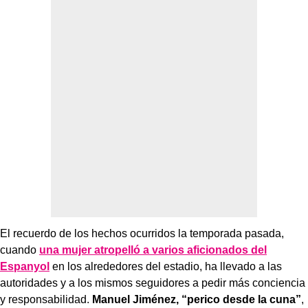
El recuerdo de los hechos ocurridos la temporada pasada,
cuando
una mujer atropelló a varios aficionados del
Espanyol
en los alrededores del estadio, ha llevado a las
autoridades y a los mismos seguidores a pedir más conciencia
y responsabilidad.
Manuel Jiménez, “perico desde la cuna”
,