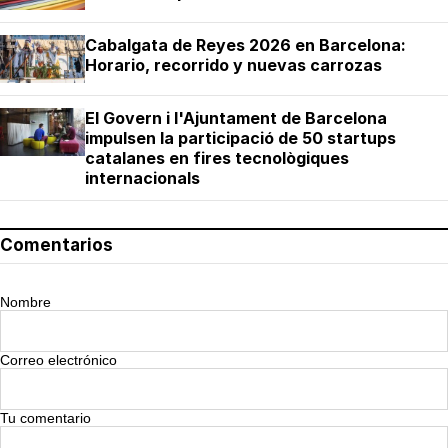
Cabalgata de Reyes 2026 en Barcelona:
Horario, recorrido y nuevas carrozas
El Govern i l'Ajuntament de Barcelona
impulsen la participació de 50 startups
catalanes en fires tecnològiques
internacionals
Comentarios
Nombre
Correo electrónico
Tu comentario