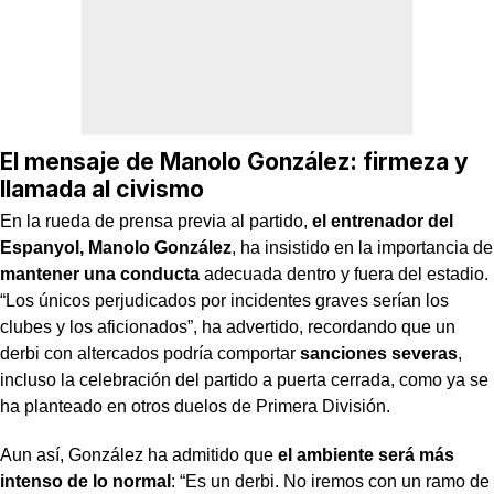
El mensaje de Manolo González: firmeza y
llamada al civismo
En la rueda de prensa previa al partido,
el entrenador del
Espanyol, Manolo González
, ha insistido en la importancia de
mantener una conducta
adecuada dentro y fuera del estadio.
“Los únicos perjudicados por incidentes graves serían los
clubes y los aficionados”, ha advertido, recordando que un
derbi con altercados podría comportar
sanciones severas
,
incluso la celebración del partido a puerta cerrada, como ya se
ha planteado en otros duelos de Primera División.
Aun así, González ha admitido que
el ambiente será más
intenso de lo normal
: “Es un derbi. No iremos con un ramo de