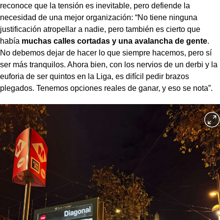
reconoce que la tensión es inevitable, pero defiende la
necesidad de una mejor organización: “No tiene ninguna
justificación atropellar a nadie, pero también es cierto que
había
muchas calles cortadas y una avalancha de gente
.
No debemos dejar de hacer lo que siempre hacemos, pero sí
ser más tranquilos. Ahora bien, con los nervios de un derbi y la
euforia de ser quintos en la Liga, es difícil pedir brazos
plegados. Tenemos opciones reales de ganar, y eso se nota”.