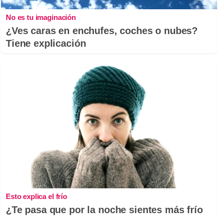
No es tu imaginación
¿Ves caras en enchufes, coches o nubes?
Tiene explicación
Esto explica el frío
¿Te pasa que por la noche sientes más frío