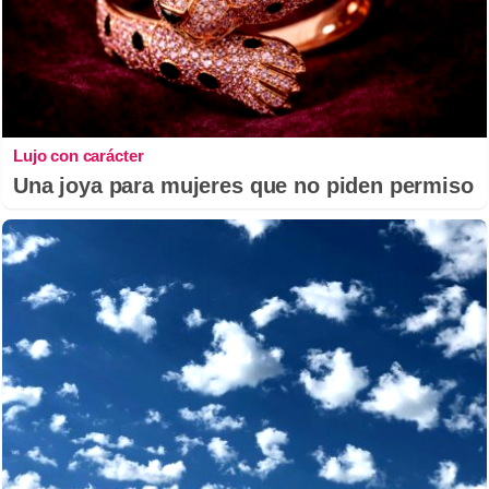
Lujo con carácter
Una joya para mujeres que no piden permiso