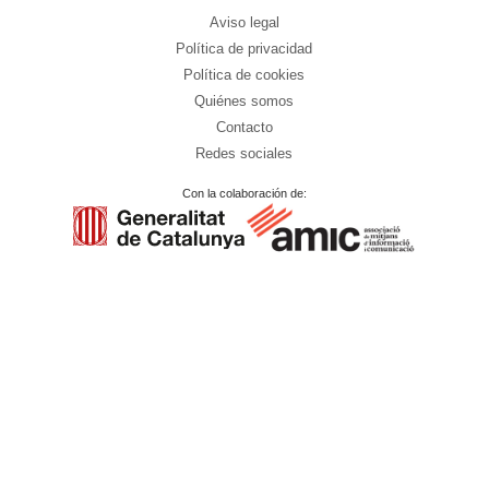
Aviso legal
Política de privacidad
Política de cookies
Quiénes somos
Contacto
Redes sociales
Con la colaboración de: