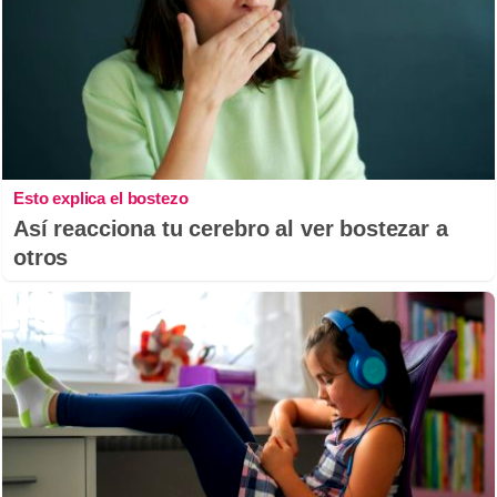
Esto explica el bostezo
Así reacciona tu cerebro al ver bostezar a
otros