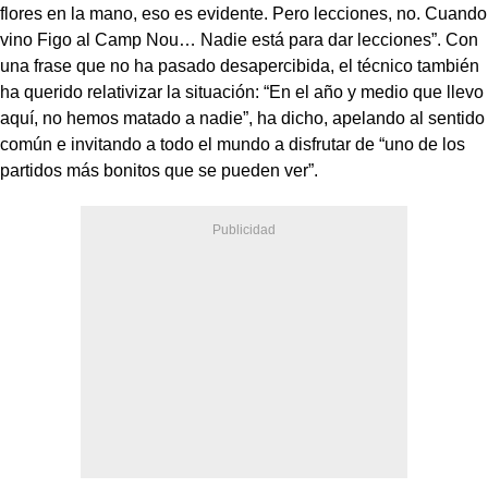
flores en la mano, eso es evidente. Pero lecciones, no. Cuando
vino Figo al Camp Nou… Nadie está para dar lecciones”. Con
una frase que no ha pasado desapercibida, el técnico también
ha querido relativizar la situación: “En el año y medio que llevo
aquí, no hemos matado a nadie”, ha dicho, apelando al sentido
común e invitando a todo el mundo a disfrutar de “uno de los
partidos más bonitos que se pueden ver”.