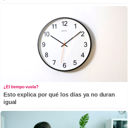
¿El tiempo vuela?
Esto explica por qué los días ya no duran
igual