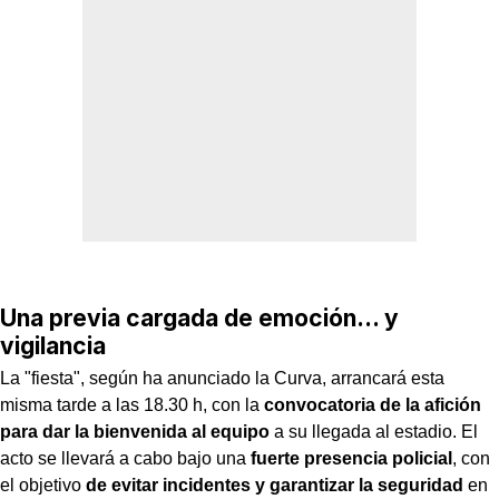
Una previa cargada de emoción… y
vigilancia
La "fiesta", según ha anunciado la Curva, arrancará esta
misma tarde a las 18.30 h, con la
convocatoria de la afición
para dar la bienvenida al equipo
a su llegada al estadio. El
acto se llevará a cabo bajo una
fuerte presencia policial
, con
el objetivo
de evitar incidentes y garantizar la seguridad
en