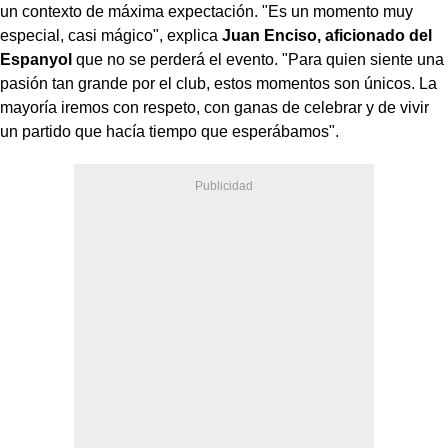
un contexto de máxima expectación. "Es un momento muy
especial, casi mágico", explica
Juan Enciso, aficionado del
Espanyol
que no se perderá el evento. "Para quien siente una
pasión tan grande por el club, estos momentos son únicos. La
mayoría iremos con respeto, con ganas de celebrar y de vivir
un partido que hacía tiempo que esperábamos".