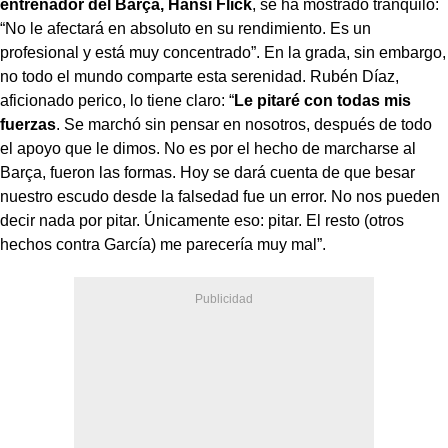
entrenador del Barça, Hansi Flick
, se ha mostrado tranquilo:
“No le afectará en absoluto en su rendimiento. Es un
profesional y está muy concentrado”. En la grada, sin embargo,
no todo el mundo comparte esta serenidad. Rubén Díaz,
aficionado perico, lo tiene claro: “
Le pitaré con todas mis
fuerzas
. Se marchó sin pensar en nosotros, después de todo
el apoyo que le dimos. No es por el hecho de marcharse al
Barça, fueron las formas. Hoy se dará cuenta de que besar
nuestro escudo desde la falsedad fue un error. No nos pueden
decir nada por pitar. Únicamente eso: pitar. El resto (otros
hechos contra García) me parecería muy mal”.