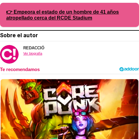
👉 Empeora el estado de un hombre de 41 años
atropellado cerca del RCDE Stadium
Sobre el autor
REDACCIÓ
Ver biografía