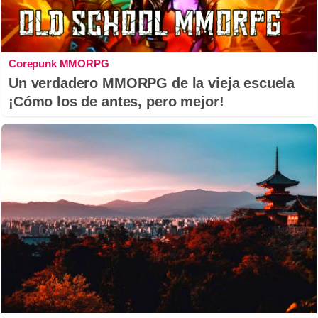
Corepunk MMORPG
Un verdadero MMORPG de la vieja escuela
¡Cómo los de antes, pero mejor!