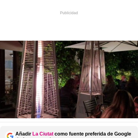
Añadir
La Ciutat
como fuente preferida de Google