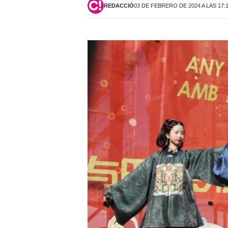
REDACCIÓ
03 DE FEBRERO DE 2024 A LAS 17: