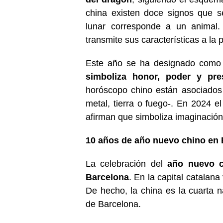
china existen doce signos que 
lunar corresponde a un animal.
transmite sus características a la
Este año se ha designado como
simboliza honor, poder y pres
horóscopo chino están asociados
metal, tierra o fuego-. En 2024 
afirman que simboliza imaginación,
10 años de año nuevo chino en
La celebración del
año nuevo c
Barcelona
. En la capital catalan
De hecho, la china es la cuarta 
de Barcelona.