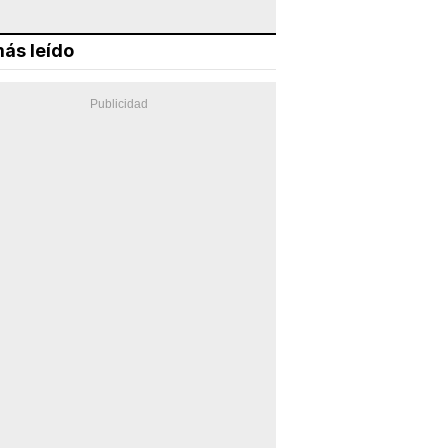
ás leído