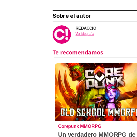
Sobre el autor
REDACCIÓ
Ver biografía
Corepunk MMORPG
Un verdadero MMORPG de 