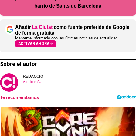
barrio de Sants de Barcelona
Añadir
La Ciutat
como fuente preferida de Google
de forma gratuita
Mantente informado con las últimas noticias de actualidad
ACTIVAR AHORA
Sobre el autor
REDACCIÓ
Ver biografía