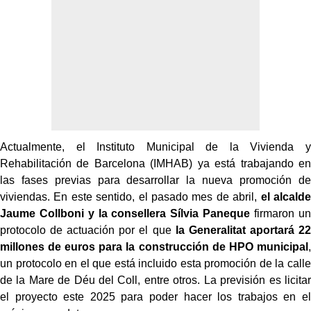
Actualmente, el Instituto Municipal de la Vivienda y
Rehabilitación de Barcelona (IMHAB) ya está trabajando en
las fases previas para desarrollar la nueva promoción de
viviendas. En este sentido, el pasado mes de abril,
el alcalde
Jaume Collboni y la consellera Sílvia Paneque
firmaron un
protocolo de actuación por el que
la Generalitat aportará 22
millones de euros para la construcción de HPO municipal
,
un protocolo en el que está incluido esta promoción de la calle
de la Mare de Déu del Coll, entre otros. La previsión es licitar
el proyecto este 2025 para poder hacer los trabajos en el