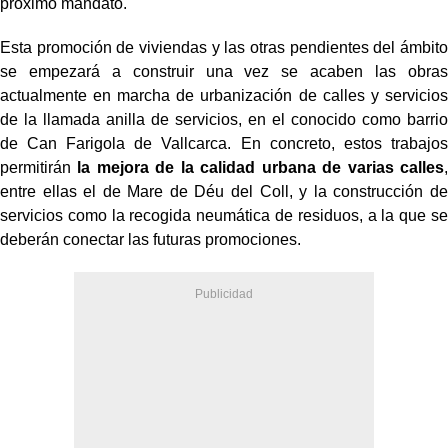
próximo mandato.
Esta promoción de viviendas y las otras pendientes del ámbito
se empezará a construir una vez se acaben las obras
actualmente en marcha de urbanización de calles y servicios
de la llamada anilla de servicios, en el conocido como barrio
de Can Farigola de Vallcarca. En concreto, estos trabajos
permitirán
la mejora de la calidad urbana de varias calles
,
entre ellas el de Mare de Déu del Coll, y la construcción de
servicios como la recogida neumática de residuos, a la que se
deberán conectar las futuras promociones.