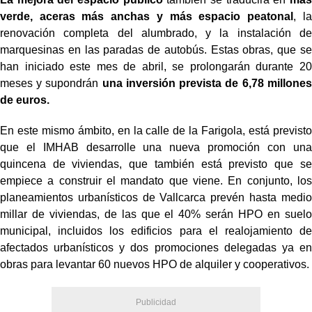
verde, aceras más anchas y más espacio peatonal
, la
renovación completa del alumbrado, y la instalación de
marquesinas en las paradas de autobús. Estas obras, que se
han iniciado este mes de abril, se prolongarán durante 20
meses y supondrán
una inversión prevista de 6,78 millones
de euros.
En este mismo ámbito, en la calle de la Farigola, está previsto
que el IMHAB desarrolle una nueva promoción con una
quincena de viviendas, que también está previsto que se
empiece a construir el mandato que viene. En conjunto, los
planeamientos urbanísticos de Vallcarca prevén hasta medio
millar de viviendas, de las que el 40% serán HPO en suelo
municipal, incluidos los edificios para el realojamiento de
afectados urbanísticos y dos promociones delegadas ya en
obras para levantar 60 nuevos HPO de alquiler y cooperativos.