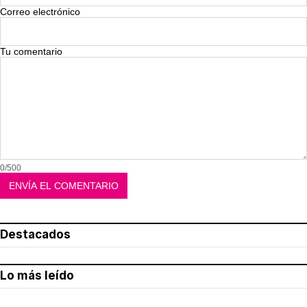
Correo electrónico
Tu comentario
0/500
Destacados
Lo más leído