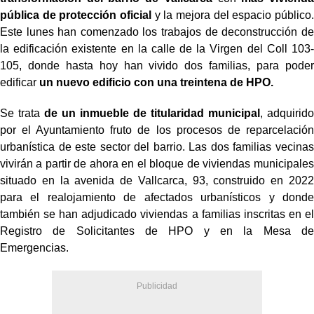
pública de protección oficial
y la mejora del espacio público.
Este lunes han comenzado los trabajos de deconstrucción de
la edificación existente en la calle de la Virgen del Coll 103-
105, donde hasta hoy han vivido dos familias, para poder
edificar
un nuevo edificio con una treintena de HPO.
Se trata
de un inmueble de titularidad municipal
, adquirido
por el Ayuntamiento fruto de los procesos de reparcelación
urbanística de este sector del barrio. Las dos familias vecinas
vivirán a partir de ahora en el bloque de viviendas municipales
situado en la avenida de Vallcarca, 93, construido en 2022
para el realojamiento de afectados urbanísticos y donde
también se han adjudicado viviendas a familias inscritas en el
Registro de Solicitantes de HPO y en la Mesa de
Emergencias.