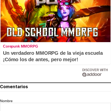
Corepunk MMORPG
Un verdadero MMORPG de la vieja escuela
¡Cómo los de antes, pero mejor!
DISCOVER WITH
Comentarios
Nombre